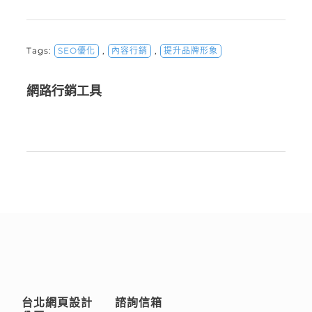
Tags:
SEO優化
,
內容行銷
,
提升品牌形象
網路行銷工具
台北網頁設計
諮詢信箱