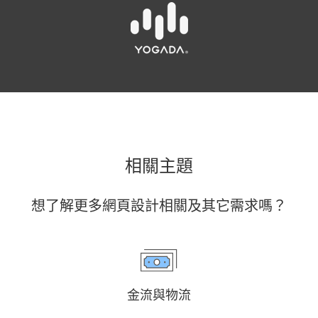
相關主題
想了解更多網頁設計相關及其它需求嗎？
金流與物流