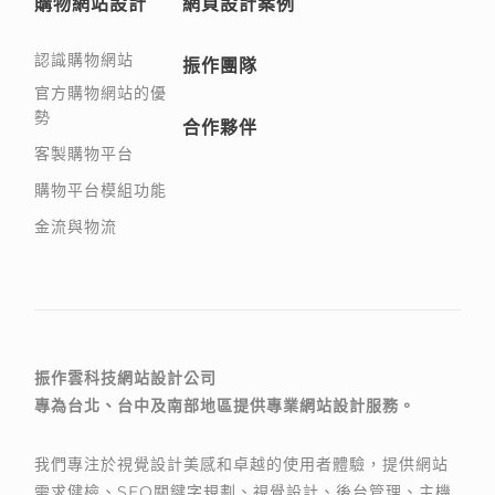
購物網站設計
網頁設計案例
認識購物網站
振作團隊
官方購物網站的優
勢
合作夥伴
客製購物平台
購物平台模組功能
金流與物流
振作雲科技網站設計公司
專為台北、台中及南部地區提供專業網站設計服務。
我們專注於視覺設計美感和卓越的使用者體驗，提供網站
需求健檢、SEO關鍵字規劃、視覺設計、後台管理、主機