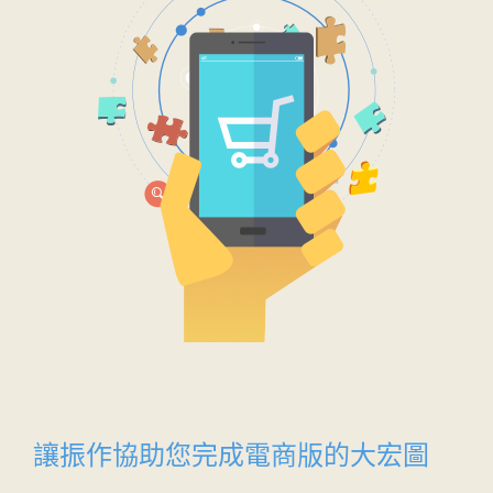
讓振作協助您完成電商版的大宏圖