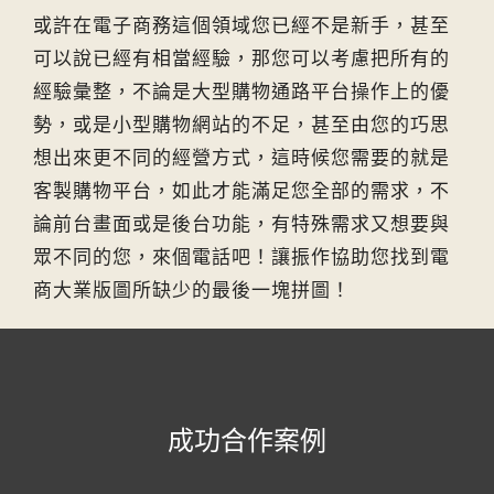
或許在電子商務這個領域您已經不是新手，甚至
可以說已經有相當經驗，那您可以考慮把所有的
經驗彙整，不論是大型購物通路平台操作上的優
勢，或是小型購物網站的不足，甚至由您的巧思
想出來更不同的經營方式，這時候您需要的就是
客製購物平台，如此才能滿足您全部的需求，不
論前台畫面或是後台功能，有特殊需求又想要與
眾不同的您，來個電話吧！讓振作協助您找到電
商大業版圖所缺少的最後一塊拼圖！
成功合作案例