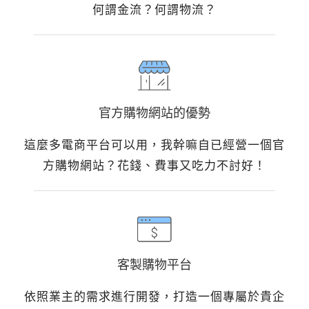
何謂金流？何謂物流？
官方購物網站的優勢
這麼多電商平台可以用，我幹嘛自已經營一個官
方購物網站？花錢、費事又吃力不討好！
客製購物平台
依照業主的需求進行開發，打造一個專屬於貴企