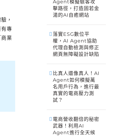
Agent模擬駭客攻
擊路徑，打造固若金
湯的AI自癒網站
體驗，
擁有專
落實ESG數位平
「商業
權，AI Agent協助
代理自動檢測與修正
網頁無障礙設計缺陷
比真人還像真人！AI
Agent如何模擬萬
名用戶行為，進行最
真實的電商壓力測
試？
電商營收翻倍的秘密
武器！利用AI
Agent進行全天候