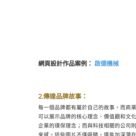
網頁設計作品案例：
啟德機械
2.傳達品牌故事：
每一個品牌都有屬於自己的故事，而商
可以展示品牌的核心理念、價值觀和文
企業的環保理念；而與科技相關的公司
來感。這些圖片不僅吸睛，還能加深潛