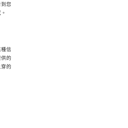
看到您
感。
這種信
提供的
上穿的