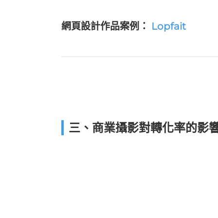
網頁設計作品案例：
Lopfait
三、商業攝影對轉化率的影