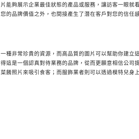
圖片能夠展示企業最佳狀態的產品或服務，讓訪客一眼就
了您的品牌價值之外，也間接產生了潛在客戶對您的信任
是一種非常珍貴的資源，而高品質的圖片可以幫助你建立
覺得這是一個認真對待業務的品牌，從而更願意相信公司
的菜餚照片來吸引食客；而服飾業者則可以透過模特兒身