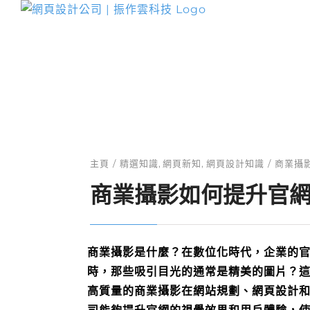
Skip
to
網頁設計服務
content
主頁
精選知識
網頁新知
網頁設計知識
商業攝
商業攝影如何提升官網
商業攝影是什麼？在數位化時代，企業的
時，那些吸引目光的通常是精美的圖片？
高質量的商業攝影在網站規劃、網頁設計