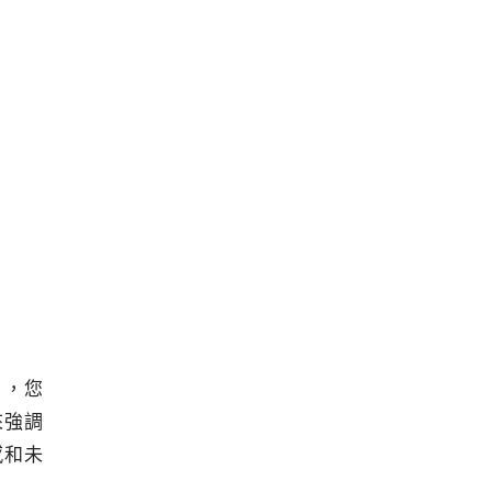
片，您
來強調
感和未