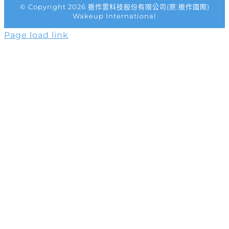
© Copyright
2026 振作雲科技股份有限公司(原:振作國際)
Wakeup International
Page load link