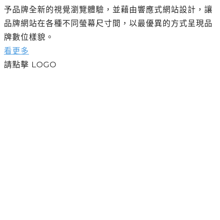
予品牌全新的視覺瀏覽體驗，並藉由響應式網站設計，讓
品牌網站在各種不同螢幕尺寸間，以最優異的方式呈現品
牌數位樣貌。
看更多
請點擊 LOGO