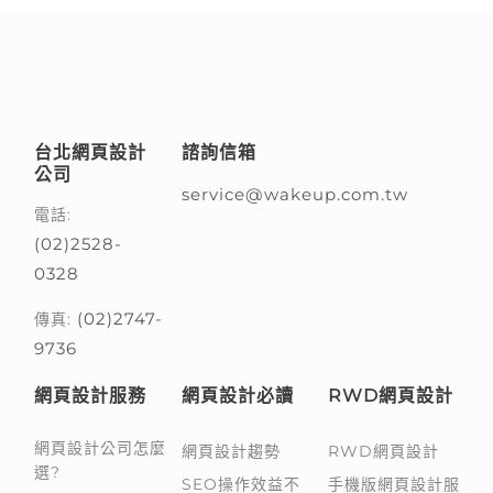
台北網頁設計
諮詢信箱
公司
service@wakeup.com.tw
電話:
(02)2528-
0328
(02)2747-
傳真:
9736
網頁設計服務
網頁設計必讀
RWD網頁設計
網頁設計公司怎麼
網頁設計趨勢
RWD網頁設計
選?
SEO操作效益不
手機版網頁設計服