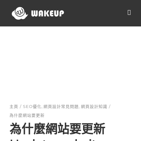
Skip
to
content
主頁
SEO優化
網頁設計常見問題
網頁設計知識
為什麼網站要更新
為什麼網站要更新