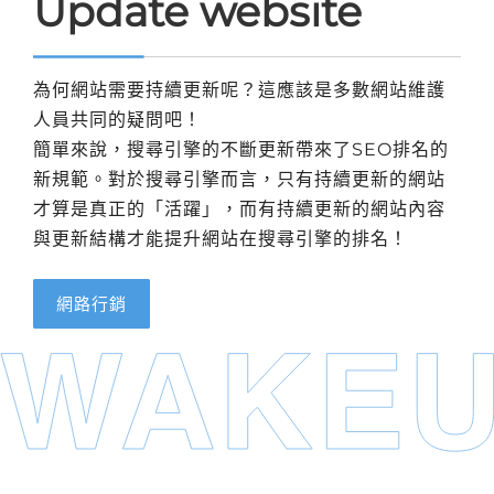
Update website
為何網站需要持續更新呢？這應該是多數網站維護
人員共同的疑問吧！
簡單來說，搜尋引擎的不斷更新帶來了SEO排名的
新規範。對於搜尋引擎而言，只有持續更新的網站
才算是真正的「活躍」，而有持續更新的網站內容
與更新結構才能提升網站在搜尋引擎的排名！
網路行銷