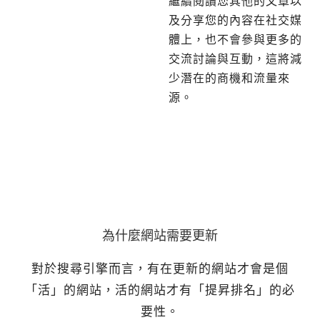
繼續閱讀您其他的文章以
及分享您的內容在社交媒
體上，也不會參與更多的
交流討論與互動，這將減
少潛在的商機和流量來
源。
為什麼網站需要更新
對於搜尋引擎而言，有在更新的網站才會是個
「活」的網站，活的網站才有「提昇排名」的必
要性。