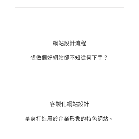
網站設計流程
想做個好網站卻不知從何下手？
客製化網站設計
量身打造屬於企業形象的特色網站。