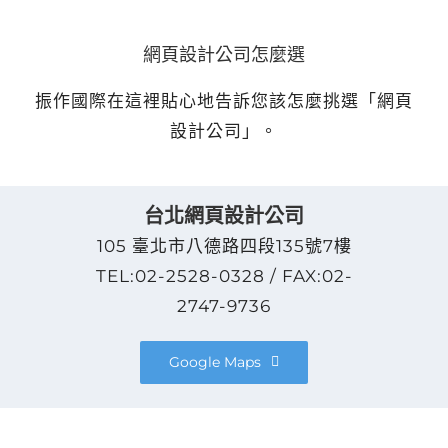
網頁設計公司怎麼選
振作國際在這裡貼心地告訴您該怎麼挑選「網頁
設計公司」。
台北網頁設計公司
105 臺北市八德路四段135號7樓
TEL:02-2528-0328 / FAX:02-
2747-9736
Google Maps