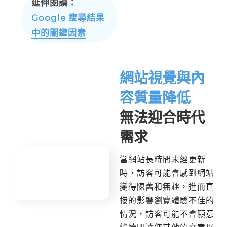
延伸閱讀：
Google 搜尋結果
中的關鍵因素
網站視覺與內
容質量降低
無法迎合時代
需求
當網站長時間未經更新
時，訪客可能會感到網站
變得陳舊和無趣，進而直
接的影響瀏覽體驗不佳的
情況，訪客可能不會願意