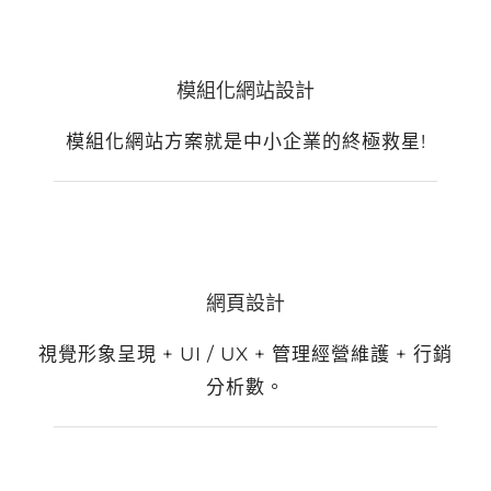
模組化網站設計
模組化網站方案就是中小企業的終極救星!
網頁設計
視覺形象呈現 + UI / UX + 管理經營維護 + 行銷
分析數。