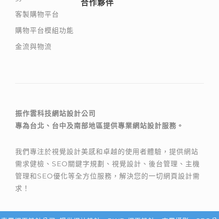
合作夥伴
客製購物平台
購物平台模組功能
金流與物流
振作雲科技網站設計公司
專為台北、台中及南部地區提供專業網站設計服務。
我們專注於視覺設計美感和卓越的使用者體驗，提供網站
需求健檢、SEO關鍵字規劃、視覺設計、後台管理、主機
管理和SEO優化等全方位服務，解決您的一切網頁設計需
求！