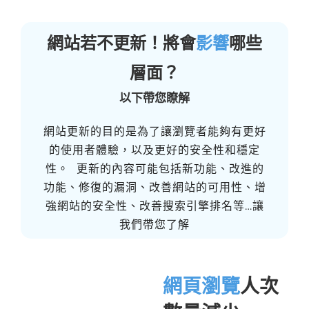
網站若不更新！將會
影響
哪些
層面？
以下帶您瞭解
網站更新的目的是為了讓瀏覽者能夠有更好
的使用者體驗，以及更好的安全性和穩定
性。 更新的內容可能包括新功能、改進的
功能、修復的漏洞、改善網站的可用性、增
強網站的安全性、改善搜索引擎排名等…讓
我們帶您了解
網頁瀏覽
人次