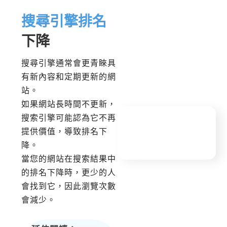
搜尋引擎排名
下降
搜尋引擎通常會更青睞具
有新內容和定期更新的網
站。
如果網站長時間不更新，
搜索引擎可能認為它不再
提供價值，導致排名下
降。
當您的網站在搜索結果中
的排名下降時，更少的人
會找到它，因此瀏覽次數
會減少。