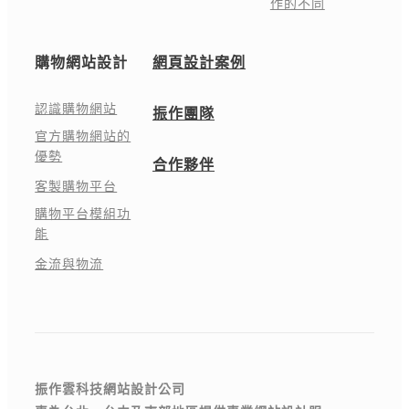
作的不同
購物網站設計
網頁設計案例
認識購物網站
振作團隊
官方購物網站的
優勢
合作夥伴
客製購物平台
購物平台模組功
能
金流與物流
振作雲科技網站設計公司