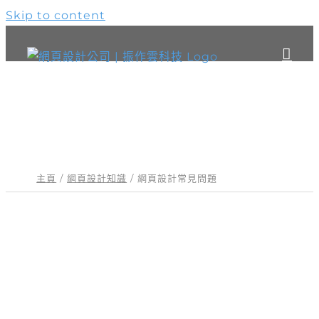
Skip to content
關鍵字：網頁設計常見問題
主頁
網頁設計知識
網頁設計常見問題