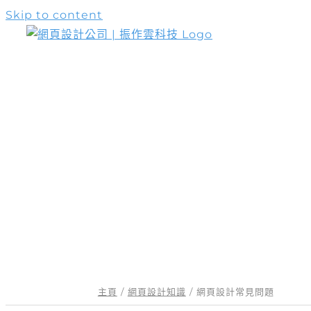
Skip to content
網頁設計服務
主頁
網頁設計知識
網頁設計常見問題