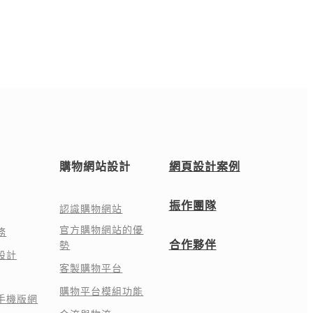
購物網站設計
網頁設計案例
振作團隊
認識購物網站
官方購物網站的優
務
合作夥伴
勢
設計
客製購物平台
購物平台模組功能
手機版網