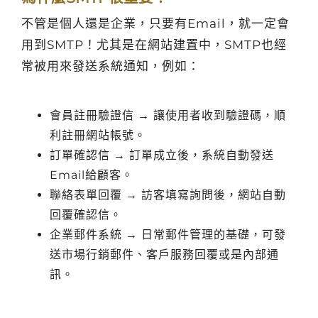
不管是個人還是企業，只要有Email，就一定會
用到SMTP！尤其是在網站建置中，SMTP也經
常被用來發送系統通知，例如：
會員註冊驗證信 → 讓使用者收到驗證碼，順
利註冊網站帳號。
訂單確認信 → 訂單成立後，系統自動發送
Email給顧客。
聯絡表單回覆 → 訪客填寫詢問後，網站自動
回覆確認信。
企業郵件系統 → 日常郵件管理的基礎，可發
送市場行銷郵件、客戶服務回覆或是內部通
訊。