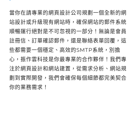
當你在請專業的網頁設計公司規劃一個全新的網
站設計或升級現有網站時，確保網站的郵件系統
順暢運行絕對是不可忽視的一部分！無論是會員
註冊信、訂單確認郵件，還是聯絡表單回覆，這
些都需要一個穩定、高效的SMTP系統，別擔
心，振作雲科技是你最專業的合作夥伴！我們專
注於網頁設計和網站建置，從需求分析、網站規
劃到實際開發，我們會確保每個細節都完美契合
你的業務需求！