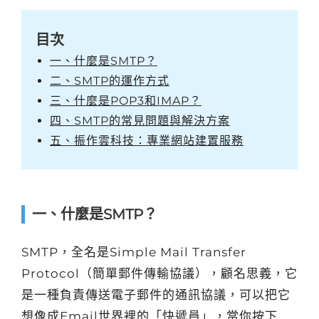
目次
一、什麼是SMTP？
二、SMTP的運作方式
三、什麼是POP3和IMAP？
四、SMTP的常見問題與解決方案
五、振作雲科技：專業網站建置服務
一、什麼是SMTP？
SMTP，全名是Simple Mail Transfer
Protocol（簡單郵件傳輸協議），顧名思義，它
是一種負責傳送電子郵件的通訊協議，可以把它
想像成Email世界裡的「快遞員」，當你按下