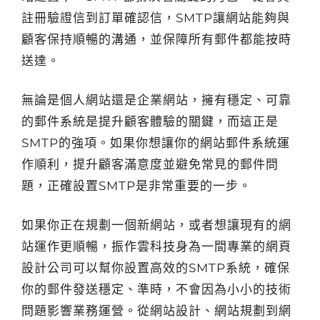
註冊驗證信到訂單確認信，SMTP讓網站能夠與
顧客保持順暢的溝通，並保障所有郵件都能按時
送達。
無論是個人網站還是企業網站，擁有穩定、可靠
的郵件系統是提升顧客體驗的關鍵，而這正是
SMTP的強項。如果你想讓你的網站郵件系統運
作順利，提升顧客滿意度並避免常見的郵件問
題，正確設置SMTP是非常重要的一步。
如果你正在規劃一個新網站，或者想讓現有的網
站運作更順暢，振作雲科技身為一間專業的網頁
設計公司可以幫你設置高效的SMTP系統，確保
你的郵件發送穩定、準時，不會因為小小的技術
問題影響業務運營。從網站設計、網站規劃到網