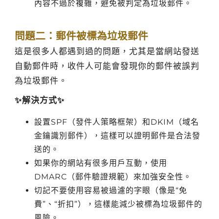
內容不過於複雜，避免被判定為垃圾郵件。
問題二：郵件被標為垃圾郵件
這是很多人都遇到過的問題，尤其是當網站發送
自動郵件時，收件人可能會發現你的郵件被誤判
為垃圾郵件。
✨解決方式✨
設置SPF（發件人策略框架）和DKIM（域名
金鑰識別郵件），這樣可以證明郵件是合法發
送的。
如果你的網站有很多用戶互動，使用
DMARC（郵件驗證規範）來加強安全性。
切記不要使用容易被過濾的字眼（像是“免
費”、“折扣”），這樣能減少被標為垃圾郵件的
風險。