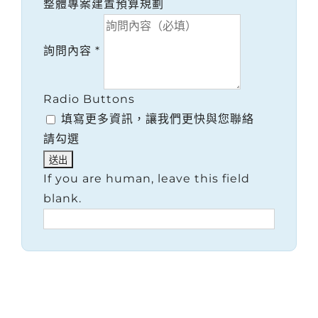
整體專案建置預算規劃
詢問內容
*
Radio Buttons
填寫更多資訊，讓我們更快與您聯絡
請勾選
If you are human, leave this field
blank.