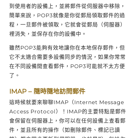
到使用者的設備上，並將郵件從伺服器中移除，
簡單來說，POP3就像是你從郵局領取郵件的過
程，一旦郵件被領取，它就會從郵局（伺服器）
裡消失，並保存在你的設備中。
雖然POP3能夠有效地讓你在本地保存郵件，但
它不太適合需要多設備同步的情況，如果你常常
在不同設備間查看郵件，POP3可能就不太方便
了。
IMAP – 隨時隨地訪問郵件
這時候就要來聊聊IMAP（Internet Message
Access Protocol）！IMAP的主要特點是郵件
會保留在伺服器上，你可以在任何設備上查看郵
件，並且所有的操作（如刪除郵件、標記已讀