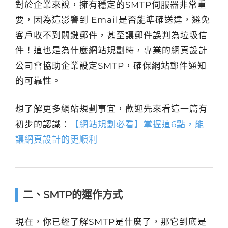
對於企業來說，擁有穩定的SMTP伺服器非常重
要，因為這影響到 Email是否能準確送達，避免
客戶收不到關鍵郵件，甚至讓郵件誤判為垃圾信
件！這也是為什麼網站規劃時，專業的網頁設計
公司會協助企業設定SMTP，確保網站郵件通知
的可靠性。
想了解更多網站規劃事宜，歡迎先來看這一篇有
初步的認識：
【網站規劃必看】掌握這6點，能
讓網頁設計的更順利
二、SMTP的運作方式
現在，你已經了解SMTP是什麼了，那它到底是