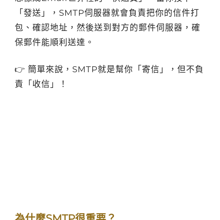
「發送」，SMTP伺服器就會負責把你的信件打
包、確認地址，然後送到對方的郵件伺服器，確
保郵件能順利送達。
👉 簡單來說，SMTP就是幫你「寄信」，但不負
責「收信」！
為什麼SMTP很重要？