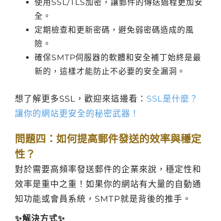
使用SSL/TLS加密，讓郵件的傳送過程更加安
全。
定期檢查和更新密碼，避免弱密碼造成的風
險。
確保SMTP伺服器的軟體和安全補丁始終是最
新的，這樣才能防止不必要的安全漏洞。
想了解更多SSL，歡迎來這邊看：
SSL是什麼？
讓你的網站更安全的秘密武器！
問題四：如何提高郵件發送的效率與穩定
性？
對於需要高頻率發送郵件的企業來說，穩定性和
效率是重中之重！如果你的網站有大量的自動通
知功能或會員系統，SMTP就是背後的推手。
✨解決方式✨