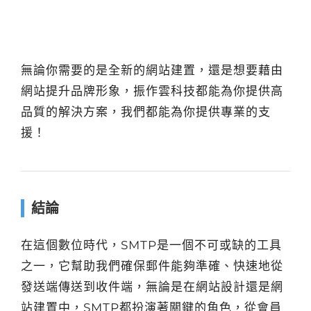
無論你需要的是全新的網站建置，還是想要藉由
網站提升品牌形象，振作雲科技都能為你提供高
品質的解決方案，我們都能為你提供專業的支
援！
結論
在這個數位時代，SMTP是一個不可或缺的工具
之一，它幫助我們確保郵件能夠準確、快速地從
發送端傳送到收件端，無論是在網站設計還是網
站建置中，SMTP都扮演著關鍵的角色，從會員