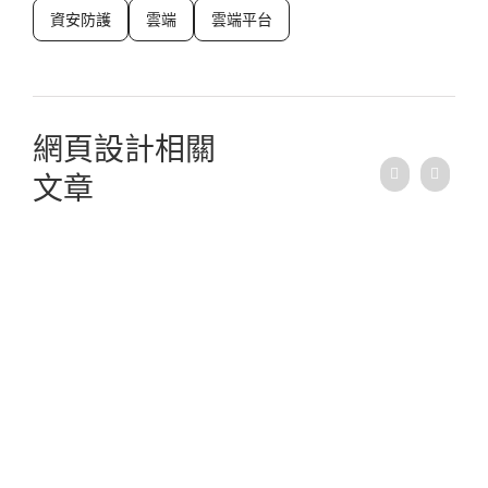
資安防護
雲端
雲端平台
網頁設計相關
文章