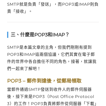
SMTP就是負責「發送」，而POP3或IMAP則負
責「接收」。
三、什麼是POP3和IMAP？
SMTP是本篇文章的主角，但我們剛剛有提到
POP3和IMAP這兩個協議，它們其實在電子郵
件的世界中各自擔任不同的角色，接著，就讓我
們一起來了解吧！
POP3 – 郵件到達後，從郵局領取
當郵件通過SMTP發送到收件人的郵件伺服器
後，接下來是POP3（Post Office Protocol
3）的工作！POP3負責將郵件從伺服器「下載」