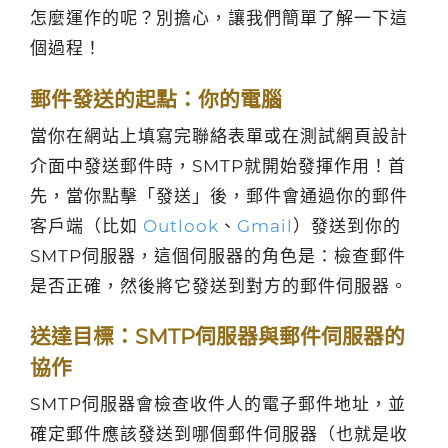
怎麼運作的呢？別擔心，讓我們簡單了解一下這
個過程！
郵件發送的起點：你的電腦
當你在網站上填寫完聯絡表單或在測試網頁設計
介面中發送郵件時，SMTP就開始發揮作用！首
先，當你點擊「發送」後，郵件會通過你的郵件
客戶端（比如
Outlook
、
Gmail
）發送到你的
SMTP伺服器，這個伺服器的角色是：檢查郵件
是否正確，然後將它發送到對方的郵件伺服器。
送達目標：SMTP伺服器與郵件伺服器的
協作
SMTP伺服器會檢查收件人的電子郵件地址，並
確定郵件應該發送到哪個郵件伺服器（也就是收