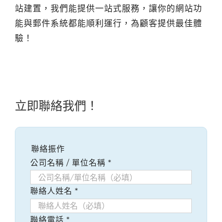
站建置，我們能提供一站式服務，讓你的網站功
能與郵件系統都能順利運行，為顧客提供最佳體
驗！
立即聯絡我們！
聯絡振作
公司名稱 / 單位名稱
*
聯絡人姓名
*
聯絡電話
*