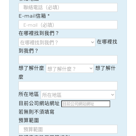
E-mail信箱
*
在哪裡找到我們？
在哪裡找
到我們？
想了解什麼
想了解什
麼
所在地區
目前公司網站網址
若無則不須填寫
預算範圍