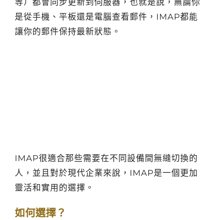
等）都會同步更新到伺服器，也就是說，無論你
是從手機、平板還是電腦查看郵件，IMAP都能
讓你的郵件保持最新狀態。
IMAP很適合那些需要在不同設備間無縫切換的
人，並且對於現代企業來說，IMAP是一個更加
靈活和實用的選擇。
如何選擇？