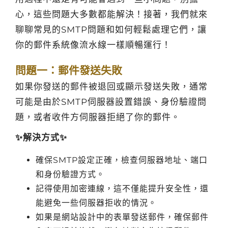
心，這些問題大多數都能解決！接著，我們就來
聊聊常見的SMTP問題和如何輕鬆處理它們，讓
你的郵件系統像流水線一樣順暢運行！
問題一：郵件發送失敗
如果你發送的郵件被退回或顯示發送失敗，通常
可能是由於SMTP伺服器設置錯誤、身份驗證問
題，或者收件方伺服器拒絕了你的郵件。
✨解決方式✨
確保SMTP設定正確，檢查伺服器地址、端口
和身份驗證方式。
記得使用加密連線，這不僅能提升安全性，還
能避免一些伺服器拒收的情況。
如果是網站設計中的表單發送郵件，確保郵件