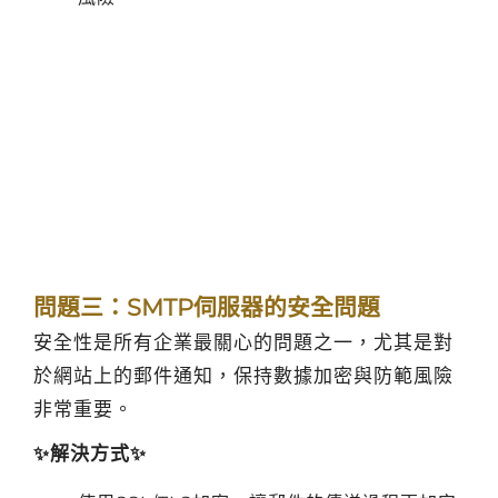
問題三：SMTP伺服器的安全問題
安全性是所有企業最關心的問題之一，尤其是對
於網站上的郵件通知，保持數據加密與防範風險
非常重要。
✨解決方式✨