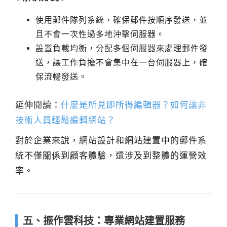
使用郵件隊列系統，確保郵件按順序發送，並
且不會一次性過多地沖擊伺服器。
設置負載均衡，分配多個伺服器來處理郵件發
送，讓工作負擔不會集中在一台伺服器上，確
保流暢發送。
延伸閱讀：
什麼是所見即所得編輯器？如何讓非
技術人員輕鬆編輯網站？
對於企業來說，網站設計和網站建置中的郵件系
統不僅關係到顧客體驗，還涉及到整體的運營效
率。
五、振作雲科技：專業網站建置服務