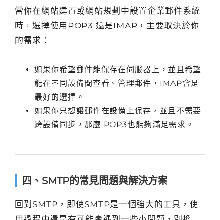
當你在網站建置或網站規劃中設置企業郵件系統
時，選擇使用POP3 還是IMAP，主要取決於你
的需求：
如果你希望郵件能保存在伺服器上，並且希望
能在不同設備間查看、管理郵件，IMAP會是
最好的選擇。
如果你只想讓郵件在設備上保存，並且不需要
跨設備同步，那麼 POP3也能夠滿足需求。
四、SMTP的常見問題與解決方案
回到SMTP，即使SMTP是一個強大的工具，使
用過程中還是有可能會遇到一些小問題，別擔