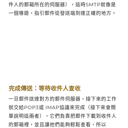
件人的郵箱所在的伺服器），這時SMTP就像是
一個導遊，指引郵件從發送端到達正確的地方。
完成傳送：等待收件人查收
一旦郵件送達對方的郵件伺服器，接下來的工作
就交給POP3或 IMAP協議來完成（接下來會簡
單說明這兩者），它們負責把郵件下載到收件人
的郵箱裡，並且讓他們能夠輕鬆查看，所以