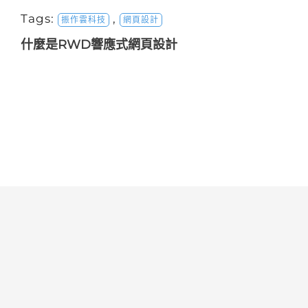
Tags:
,
振作雲科技
網頁設計
什麼是RWD響應式網頁設計