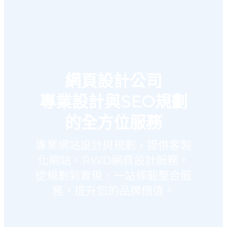
網頁設計公司
專業設計與SEO規劃
的全方位服務
專業網站設計與規劃，提供客製
化網站、RWD網頁設計服務，
從規劃到實現，一站條龍整合服
務，提升您的品牌價值。