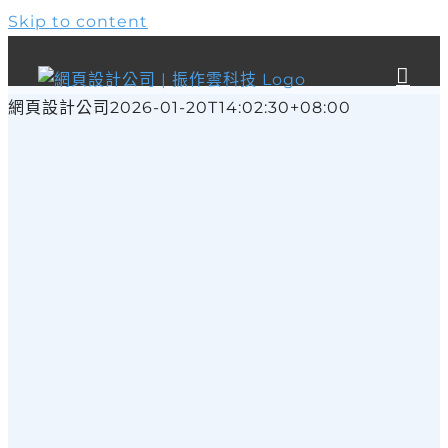
Skip to content
網頁設計公司
2026-01-20T14:02:30+08:00