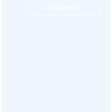
網頁設計作品案例