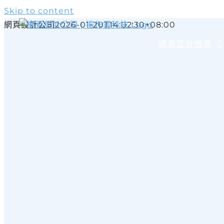
Skip to content
網頁設計公司
2026-01-20T14:02:30+08:00
網頁設計服務