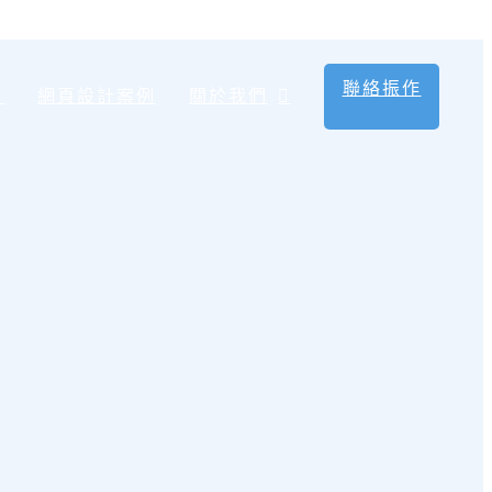
聯絡振作
網頁設計案例
關於我們