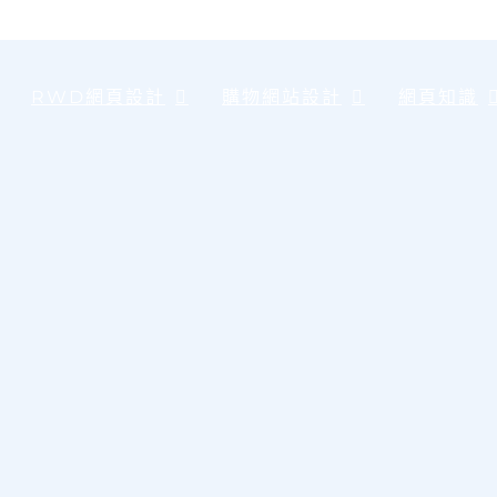
RWD網頁設計
購物網站設計
網頁知識