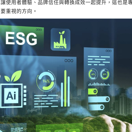
也讓使用者體驗、品牌信任與轉換成效一起提升，這也是
需要重視的方向。