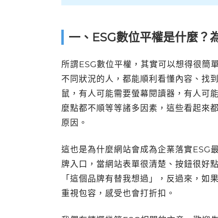
一、ESG數位平權是什麼？
所謂ESG數位平權，其實可以想得很簡
不同狀況的人，都能順利看懂內容、找
鼠，有人可能需要螢幕閱讀器，有人可
麼點都不順等等諸多因素，這些看起來
原因。
這也是為什麼網站會成為企業落實ESG
牌入口，當網站表單很清楚、按鈕很好
「這個品牌有替我想過」，反過來，如
重視包容，感受也會打折扣。