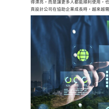
得漂亮，而是讓更多人都能順利使用，
頁設計公司在協助企業成長時，越來越