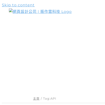
Skip to content
網頁設計服務
主頁
Tag:
API