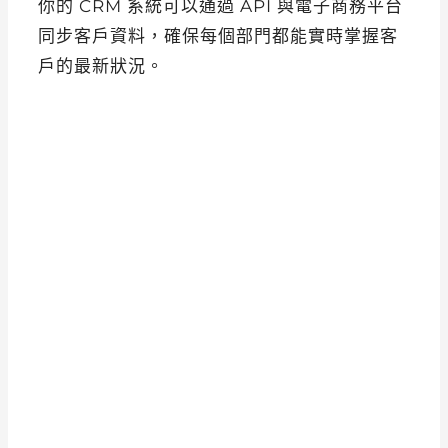
你的 CRM 系統可以通過 API 與電子商務平台
同步客戶資料，確保每個部門都能實時掌握客
戶的最新狀況。