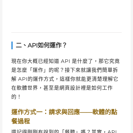
二、API如何運作？
現在你大概已經知道 API 是什麼了，那它究竟
是怎麼「運作」的呢？接下來就讓我們簡單拆
解 API的運作方式，這樣你就能更清楚理解它
在軟體世界，甚至是網頁設計裡是如何工作
的！
運作方式一：請求與回應——軟體的點
餐過程
還記得剛剛有說到的「餐聽」嗎？其實，API