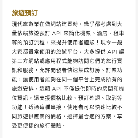
旅遊預訂
現代旅遊業在做網站建置時，幾乎都考慮到大
量依賴旅遊預訂 API 來簡化機票、酒店、租車
等的預訂流程，來提升使用者體驗！現今一般
大家都很常使用的旅遊平台，大多提供 API 讓
第三方網站或應用程式能夠訪問它們的旅行資
訊和服務，允許開發者快速集成訂房、訂票功
能，讓使用者能夠在同一個平台上完成所有的
旅遊安排，這類 API 不僅提供即時的房間和機
位資訊，還支援價格比較、預訂確認、取消等
功能！透過這種串接，使用者可以快速比較不
同旅遊供應商的價格，選擇最合適的方案，享
受更便捷的旅行體驗。