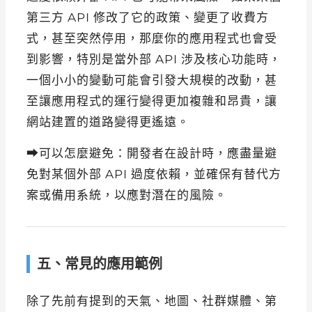
第三方 API 修改了它的政策、變更了收費方
式，甚至突然停用，那麼你的應用程式也會受
到影響，特別是當外部 API 涉及核心功能時，
一個小小的變動可能會引發大規模的改動，甚
至讓應用程式的運行變得更加複雜和昂貴，讓
網站建置的道路變得更遙遠。
⮕可以怎麼避免：開發者在設計時，應盡量避
免對某個外部 API 過度依賴，並確保有替代方
案或備用系統，以應對潛在的風險。
五、常見的應用範例
除了先前有提到的天氣、地圖、社群媒體、第