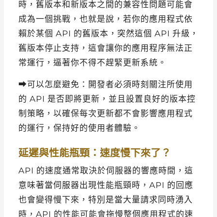
時，舊版本和新版本之間的兼容性問題可能會
成為一個挑戰，也就是說，若你的應用程式依
賴於某個 API 的舊版本，突然這個 API 升級，
舊版本停止支持，這會讓你的應用程序無法正
常運行，逼著你不得不趕緊更新系統。
⮕可以怎麼避免：開發者必須時刻關注所使用
的 API 是否即將更新，並且設置良好的版本控
制策略，以確保每次更新都不會影響應用程式
的運行，保持好的使用者體驗。
延遲與性能瓶頸：速度慢下來了？
API 的速度通常取決於伺服器的響應時間，這
意味著當伺服器出現性能瓶頸時，API 的回應
也會變得慢下來，特別是當大量請求同時湧入
時，API 的性能可能會拖慢整個應用程式的速