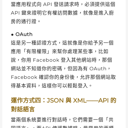
當應用程式向 API 發送請求時，必須提供這個
API 鍵來證明它有權訪問數據，就像是進入廚
房的通行證。
●
OAuth
這是另一種認證方式，這就像是你給予另一個
應用「有限權限」來幫你處理某些事，比如
說，你用 Facebook 登入其他網站時，那個
網站並不知道你的密碼，但因為有 OAuth，
Facebook 確認你的身份後，允許那個網站取
得基本資料，這樣你可以輕鬆登入。
運作方式四：JSON 與 XML——API 的
對話語言
當兩個系統要進行對話時，它們需要一個「共