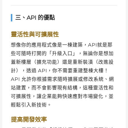
三、API 的優點
靈活性與可擴展性
想像你的應用程式像是一棟建築，API就是那
些可隨時打開的「升級入口」，無論你是想加
蓋新樓層（擴充功能）還是重新裝潢（改進設
計），透過 API，你不需要重建整棟大樓！
API 允許你根據需求隨時擴展或修改系統、網
站建置，而不會影響現有結構，這種靈活性和
可擴展性，讓企業能夠快速應對市場變化，並
輕鬆引入新技術。
提高開發效率