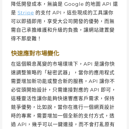
降低開發成本，無論是 Google 的地圖 API 還
是
Stripe
的支付 API，這些現成的工具讓你
可以即插即用，享受大公司開發的優勢，而無
需自己承擔維護和升級的負擔，讓網站建置變
得不那麼難！
快速應對市場變化
在這個瞬息萬變的市場環境下，API 是讓你快
速調整策略的「秘密武器」，當你的應用程式
需要增加新功能或整合新的服務，API 讓你不
必從頭開始設計，只需連接對應的 API 即可，
這種靈活性讓你能夠快速響應客戶需求，保持
競爭優勢，比如說，當你在進行一個網頁設計
時的專案，需要增加一個全新的支付方式，透
過 API，幾乎可以一鍵連接，而不會打亂原有