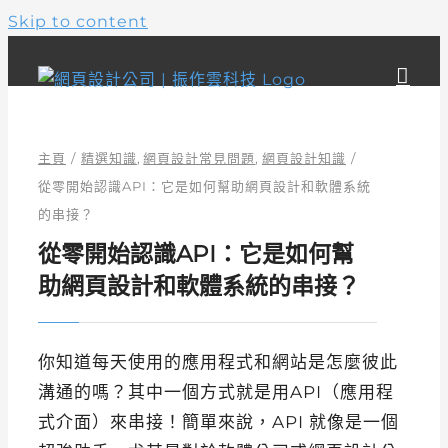
Skip to content
主頁
精選知識
網頁設計常見問題
網頁設計知識
從零開始認識API：它是如何幫助網頁設計和軟體系統
的串接？
從零開始認識API：它是如何幫
助網頁設計和軟體系統的串接？
你知道每天使用的應用程式和網站是怎麼彼此
溝通的嗎？其中一個方式就是用API（應用程
式介面）來串接！簡單來說，API 就像是一個