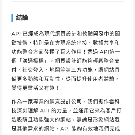
結論
API 已經成為現代網頁設計和軟體開發中的關
鍵技術，特別是在實現系統串接、數據共享和
功能整合方面發揮了巨大作用！透過 API這一
個「溝通橋樑」，網頁設計師能夠輕鬆整合支
付、社交登入、地圖等第三方功能，讓網站具
備更多動態和互動性，從而提升使用者體驗，
變得更靈活又有趣！
作為一家專業的網頁設計公司，我們振作雲科
技深刻理解 API 的力量，並運用它來為客戶打
造吸睛且功能強大的網站，無論是形象網站還
是其他需求的網站，API 能夠有效地我們完成