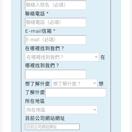
聯絡電話
*
E-mail信箱
*
在哪裡找到我們？
在
哪裡找到我們？
想了解什麼
想
了解什麼
所在地區
目前公司網站網址