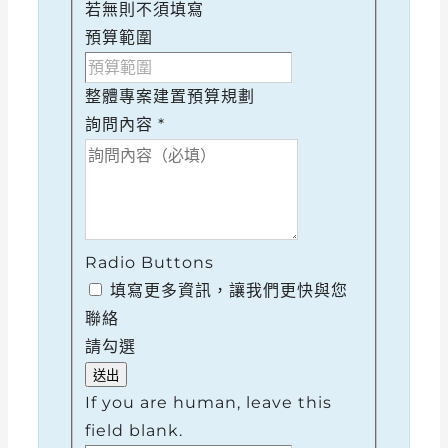
若無則不須填寫
預算範圍
整體專案建置預算規劃
詢問內容
*
Radio Buttons
填寫更多資訊，讓我們更快與您
聯絡
請勾選
If you are human, leave this
field blank.