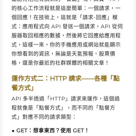
的核心工作流程就是這麼簡單：一個請求，一
個回應！在技術上，這就是「請求-回應」模
式：應用程式向 API 發送一個請求，API 從伺
服器取回相應的數據，然後將它回應給應用程
式，這樣一來，你的手機應用或網站就能顯示
你想看到的資訊，無論是天氣預報、股票價
格，還是你最近的社群媒體的相關文章！
運作方式二：HTTP 請求——各種「點
餐方式」
API 多半透過「HTTP」請求來運作，這個過
程就像是「點餐方式」，而不同的「點餐方
式」對應不同的請求類型：
●
GET：想拿東西？使用 GET！