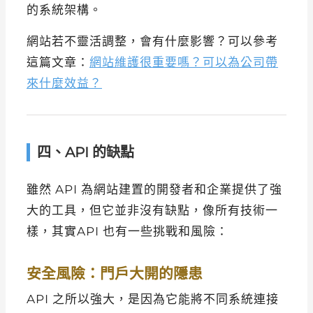
的系統架構。
網站若不靈活調整，會有什麼影響？可以參考
這篇文章：
網站維護很重要嗎？可以為公司帶
來什麼效益？
四、API 的缺點
雖然 API 為網站建置的開發者和企業提供了強
大的工具，但它並非沒有缺點，像所有技術一
樣，其實API 也有一些挑戰和風險：
安全風險：門戶大開的隱患
API 之所以強大，是因為它能將不同系統連接