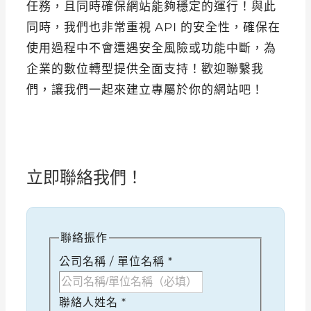
任務，且同時確保網站能夠穩定的運行！與此
同時，我們也非常重視 API 的安全性，確保在
使用過程中不會遭遇安全風險或功能中斷，為
企業的數位轉型提供全面支持！歡迎聯繫我
們，讓我們一起來建立專屬於你的網站吧！
立即聯絡我們！
聯絡振作
公司名稱 / 單位名稱
*
聯絡人姓名
*