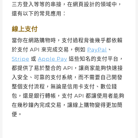
三方登入等等的串接，在網頁設計的領域中，
還有以下的常見應用：
線上支付
當你在網路購物時，支付過程背後幾乎都依賴
於支付 API 來完成交易，例如
PayPal
、
Stripe
或
Apple Pay
這些知名的支付平台，
都提供了易於整合的 API，讓商家能夠快速接
入安全、可靠的支付系統，而不需要自己開發
整個支付流程，無論是信用卡支付、數位錢
包，還是銀行轉帳，支付 API 都讓使用者能夠
在幾秒鐘內完成交易，讓線上購物變得更加簡
便。