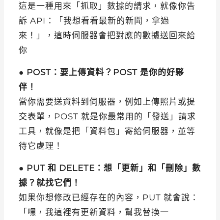
這是一種用來「抓取」數據的請求，就像你告
訴 API：「我想看看最新的新聞，拿過
來！」，這時伺服器會把對應的數據送回來給
你
●
POST：要上傳資料？POST 是你的好夥
伴！
當你需要送資料到伺服器，例如上傳照片或提
交表單，POST 就是你最常用的「發送」請求
工具，就像是把「資料包」寄給伺服器，並等
待它處理！
●
PUT 和 DELETE：想「更新」和「刪除」數
據？就找它們！
如果你想修改已經存在的內容，PUT 就會說：
「嘿，我這裡有更新資料，幫我替換一