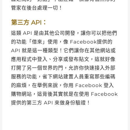
管家在後台處理一切！
第三方 API：
這類 API 是由其他公司開發，讓你可以把他們
的功能「借來」使用，像 Facebook提供的
API 就是這一種類型！它們讓你在其他網站或
應用程式中登入、分享或發布貼文，這就好像
打開了另一個世界的門，允許你快速接入外部
服務的功能，省下網站建置人員重寫那些編碼
的麻煩，在舉例來說，你用 Facebook 登入
購物網站，這背後其實就是在使用 Facebook
提供的第三方 API 來做身份驗證！