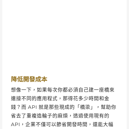
降低開發成本
想像一下，如果每次你都必須自己建一座橋來
連接不同的應用程式，那得花多少時間和金
錢？而 API 就是那些現成的「橋梁」，幫助你
省去了重複造輪子的麻煩，透過使用現有的
API，企業不僅可以節省開發時間，還能大幅