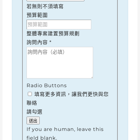
若無則不須填寫
預算範圍
整體專案建置預算規劃
詢問內容
*
Radio Buttons
填寫更多資訊，讓我們更快與您
聯絡
請勾選
If you are human, leave this
field blank.