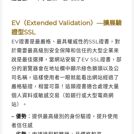
EV（Extended Validation）—擴展驗
證型SSL
EV證書是最嚴格、最具權威性的SSL證書，對
於需要最高級別安全保障和信任的大型企業來
說是最佳選擇，當網站安裝了EV SSL證書，部
分的瀏覽器會在地址欄中顯示綠色鎖頭以及公
司名稱，這樣使用者一眼就能看出網站經過了
嚴格驗證，相當可靠！這類證書適合處理大量
個人資料或敏感交易（如銀行或大型電商網
站）。
– 優勢
：提供最高級別的身份驗證，提升使用
者信任感