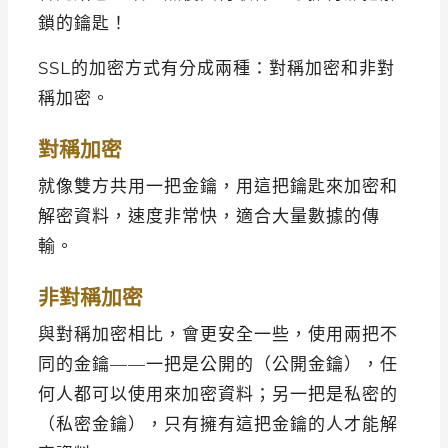
鎖的鑰匙！
SSL的加密方式有分成兩種：對稱加密和非對
稱加密。
對稱加密
就像雙方共用一把金鑰，用這把鑰匙來加密和
解密資料，速度非常快，適合大量數據的傳
輸。
非對稱加密
與對稱加密相比，會更安全一些，使用兩把不
同的金鑰——一把是公開的（公開金鑰），任
何人都可以使用來加密資料；另一把是私密的
（私密金鑰），只有擁有這把金鑰的人才能解