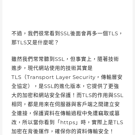
不過，我們很常看到SSL後面會再多一個TLS，
那TLS又是什麼呢？
雖然我們常常聽到SSL，但事實上，隨著技術
進步，現代網站使用的技術其實是
TLS（Transport Layer Security，傳輸層安
全協定），是SSL的進化版本，它提供了更強
大的加密和網站安全保護！而TLS的作用與SSL
相同，都是用來在伺服器與客戶端之間建立安
全連接，保護資料在傳輸過程中免遭竊取或篡
改，所以當你看到「https」時，實際上是TLS
加密在背後運作，確保你的資料傳輸安全！