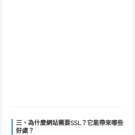
三、為什麼網站需要SSL？它能帶來哪些
好處？