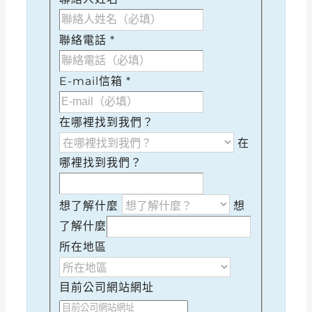
聯絡電話
*
E-mail信箱
*
在哪裡找到我們？
在
哪裡找到我們？
想了解什麼
想
了解什麼
所在地區
目前公司網站網址