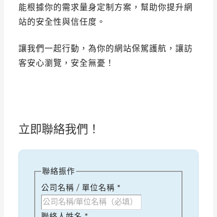
能根據你的需求量身定制方案，幫助你提升網
站的安全性與信任度。
讓我們一起行動，為你的網站保駕護航，讓訪
客安心瀏覽，安全無憂！
立即聯絡我們！
聯絡振作
公司名稱 / 單位名稱
*
聯絡人姓名
*