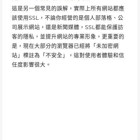
這是另一個常見的誤解，實際上所有網站都應
該使用SSL，不論你經營的是個人部落格、公
司展示網站，還是新聞媒體，SSL都能保護訪
客的隱私，並提升網站的專業形象，更重要的
是，現在大部分的瀏覽器已經將「未加密網
站」標註為「不安全」，這對使用者體驗和信
任度影響很大。