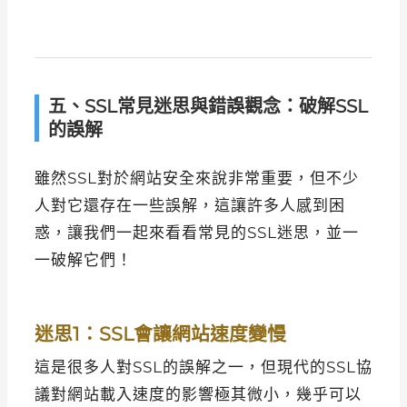
五、SSL常見迷思與錯誤觀念：破解SSL
的誤解
雖然SSL對於網站安全來說非常重要，但不少
人對它還存在一些誤解，這讓許多人感到困
惑，讓我們一起來看看常見的SSL迷思，並一
一破解它們！
迷思1：SSL會讓網站速度變慢
這是很多人對SSL的誤解之一，但現代的SSL協
議對網站載入速度的影響極其微小，幾乎可以