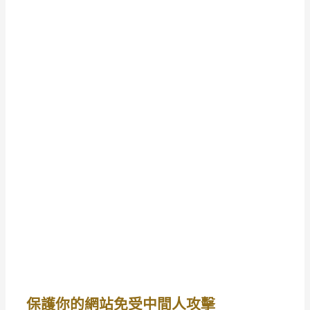
保護你的網站免受中間人攻擊