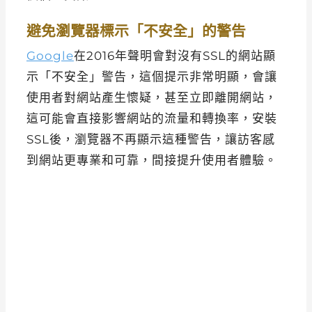
避免瀏覽器標示「不安全」的警告
Google
在2016年聲明會對沒有SSL的網站顯
示「不安全」警告，這個提示非常明顯，會讓
使用者對網站產生懷疑，甚至立即離開網站，
這可能會直接影響網站的流量和轉換率，安裝
SSL後，瀏覽器不再顯示這種警告，讓訪客感
到網站更專業和可靠，間接提升使用者體驗。