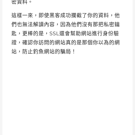
密資料。
這樣一來，即使黑客成功攔截了你的資料，他
們也無法解讀內容，因為他們沒有那把私密鑰
匙，更棒的是，SSL還會幫助網站進行身份驗
證，確認你訪問的網站真的是那個你以為的網
站，防止釣魚網站的騙局！