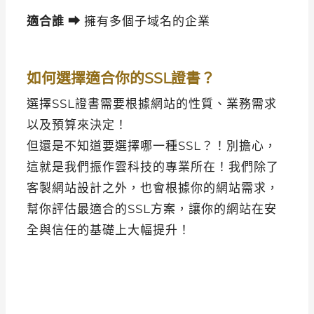
適合誰 ⮕
擁有多個子域名的企業
如何選擇適合你的SSL證書？
選擇SSL證書需要根據網站的性質、業務需求
以及預算來決定！
但還是不知道要選擇哪一種SSL？！別擔心，
這就是我們振作雲科技的專業所在！我們除了
客製網站設計之外，也會根據你的網站需求，
幫你評估最適合的SSL方案，讓你的網站在安
全與信任的基礎上大幅提升！