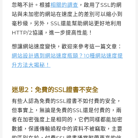
忽略不計。根據
相關的調查
，啟用了SSL的網
站與未加密的網站在速度上的差別可以縮小到
毫秒級，另外，SSL還能幫助網站更好地利用
HTTP/2協議，進一步提高性能！
想讓網站速度變快，歡迎來參考這一篇文章：
網站設計遇到網站速度瓶頸？10種網站速度提
升方法大揭秘！
迷思2：免費的SSL證書不安全
有些人認為免費的SSL證書不如付費的安全，
但事實上，無論是免費的SSL還是付費的，兩
者在加密強度上是相同的，它們同樣都能加密
數據，保護傳輸過程中的資料不被竊取，主要