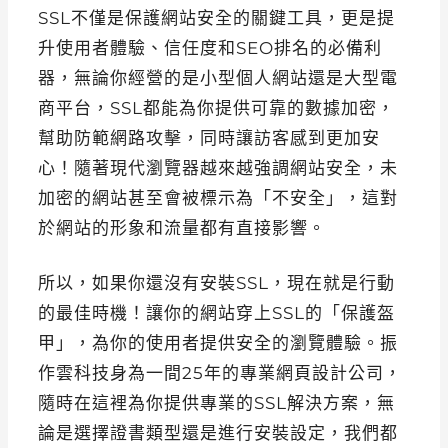
SSL不僅是保護網站安全的關鍵工具，更是提
升使用者體驗、信任度和SEO排名的必備利
器，無論你經營的是小型個人網站還是大型電
商平台，SSL都能為你提供可靠的數據加密，
幫助防範網路攻擊，同時讓訪客感到更加安
心！隨著現代瀏覽器越來越強調網站安全，未
加密的網站甚至會被標示為「不安全」，這對
於網站的形象和流量都有直接影響。
所以，如果你還沒有安裝SSL，現在就是行動
的最佳時機！讓你的網站穿上SSL的「保護盔
甲」，為你的使用者提供安全的瀏覽體驗。振
作雲科技身為一間25年的專業網頁設計公司，
隨時在這裡為你提供專業的SSL解決方案，無
論是選擇證書類型還是進行安裝設定，我們都