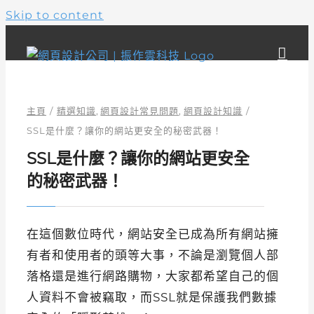
Skip to content
主頁
精選知識
網頁設計常見問題
網頁設計知識
SSL是什麼？讓你的網站更安全的秘密武器！
SSL是什麼？讓你的網站更安全
的秘密武器！
在這個數位時代，網站安全已成為所有網站擁
有者和使用者的頭等大事，不論是瀏覽個人部
落格還是進行網路購物，大家都希望自己的個
人資料不會被竊取，而SSL就是保護我們數據