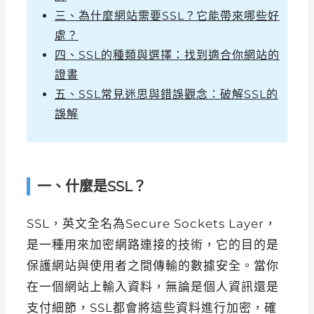
三、為什麼網站需要SSL？它能帶來哪些好
處？
四、SSL的種類與選擇：找到適合你網站的
證書
五、SSL常見迷思與錯誤觀念：破解SSL的
誤解
一、什麼是SSL？
SSL，英文全名為Secure Sockets Layer，
是一種用來加密網路連接的技術，它的目的是
保護網站與使用者之間傳輸的數據安全。當你
在一個網站上輸入資料，無論是個人資訊還是
支付細節，SSL都會將這些資料進行加密，確