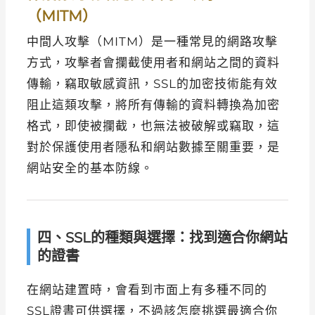
（MITM）
中間人攻擊（MITM）是一種常見的網路攻擊
方式，攻擊者會攔截使用者和網站之間的資料
傳輸，竊取敏感資訊，SSL的加密技術能有效
阻止這類攻擊，將所有傳輸的資料轉換為加密
格式，即使被攔截，也無法被破解或竊取，這
對於保護使用者隱私和網站數據至關重要，是
網站安全的基本防線。
四、SSL的種類與選擇：找到適合你網站
的證書
在網站建置時，會看到市面上有多種不同的
SSL證書可供選擇，不過該怎麼挑選最適合你