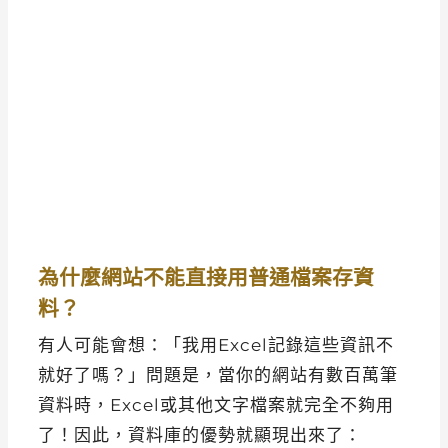
為什麼網站不能直接用普通檔案存資
料？
有人可能會想：「我用Excel記錄這些資訊不
就好了嗎？」問題是，當你的網站有數百萬筆
資料時，Excel或其他文字檔案就完全不夠用
了！因此，資料庫的優勢就顯現出來了：