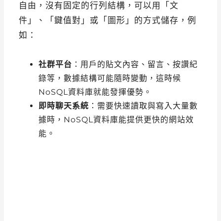
自由，沒有固定的行列結構，可以用「文
件」、「鍵值對」或「圖形」的方式儲存，例
如：
社群平台
：用戶的貼文內容、留言、按讚紀
錄等，數據結構可能隨時變動，這時候
NoSQL資料庫就能發揮優勢。
即時聊天系統
：需要快速讀取與寫入大量數
據時，NoSQL資料庫能提供更快的網站效
能。