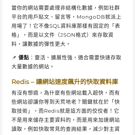
當你的網站需要處理非結構化數據，例如社群
平台的用戶貼文、留言等，MongoDB就派上
用場了！它不像SQL資料庫那樣有固定的「表
格」，而是以文件（JSON格式）來存取資
料，讓數據的彈性更大。
📌
優點
：靈活、擴展性強，適合需要快速存取
大量數據的網站。
Redis – 讓網站速度飆升的快取資料庫
有沒有想過，為什麼有些網站載入超快，而有
些網站卻讓你等到天荒地老？關鍵就在於「快
取技術」，而Redis就是這方面的佼佼者！它
不是用來儲存主要資料的，而是用來加速網站
讀取，例如快取常見的查詢結果，減少對主資