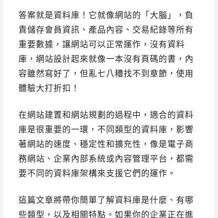
答案就是資料庫！它就像網站的「大腦」，負
責儲存會員資訊、產品內容、交易紀錄等所有
重要數據，讓網站可以正常運作，沒有資料
庫，網站設計起來就像一本沒有頁碼的書，內
容雖然寫好了，但亂七八糟找不到章節，使用
體驗大打折扣！
在網站建置和網站規劃的過程中，適合的資料
庫是很重要的一環，不同類型的資料庫，影響
著網站的速度、穩定性和擴充性，像是電子商
務網站、企業內部系統或內容管理平台，都需
要不同的資料庫架構來支援它們的運作。
這篇文章將帶你簡單了解資料庫是什麼、有哪
些類型，以及相關特點。如果你的企業正在進