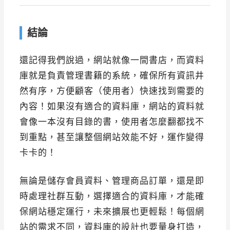
結論
還記得我們說過，網站就像一間書店，而資料
庫就是負責管理書籍的系統，確保所有資訊井
然有序，方便顧客（使用者）快速找到需要的
內容！如果沒有適合的資料庫，網站的資料就
會像一本沒有目錄的書，使用者怎麼翻都找不
到重點，甚至讓整個網站效能不好，運作變得
卡卡的！
無論是儲存會員資料、管理商品訂單，還是即
時處理社群互動，選擇適合的資料庫，才能確
保網站穩定運行，未來擴展也更輕鬆！每個網
站的需求不同，資料庫的設計也要量身打造，