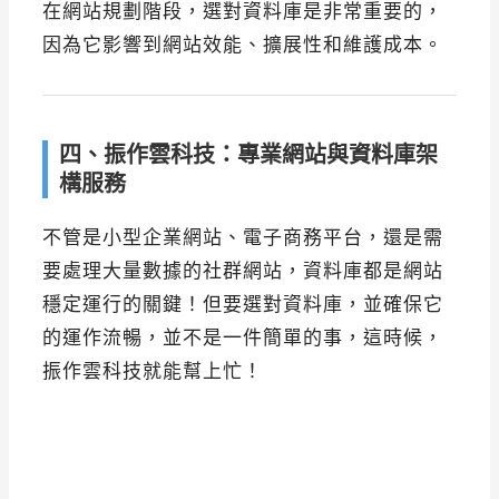
在網站規劃階段，選對資料庫是非常重要的，
因為它影響到網站效能、擴展性和維護成本。
四、振作雲科技：專業網站與資料庫架
構服務
不管是小型企業網站、電子商務平台，還是需
要處理大量數據的社群網站，資料庫都是網站
穩定運行的關鍵！但要選對資料庫，並確保它
的運作流暢，並不是一件簡單的事，這時候，
振作雲科技就能幫上忙！