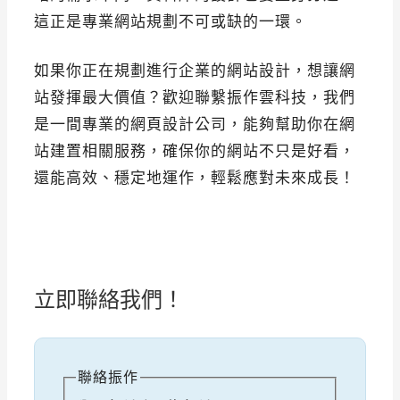
這正是專業網站規劃不可或缺的一環。
如果你正在規劃進行企業的網站設計，想讓網
站發揮最大價值？歡迎聯繫振作雲科技，我們
是一間專業的網頁設計公司，能夠幫助你在網
站建置相關服務，確保你的網站不只是好看，
還能高效、穩定地運作，輕鬆應對未來成長！
立即聯絡我們！
聯絡振作