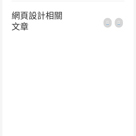
網頁設計相關
文章