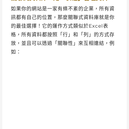
如果你的網站是一家有條不紊的企業，所有資
訊都有自己的位置，那麼關聯式資料庫就是你
的最佳選擇！它的運作方式類似於Excel表
格，所有資料都按照「行」和「列」的方式存
放，並且可以透過「關聯性」來互相連結，例
如：