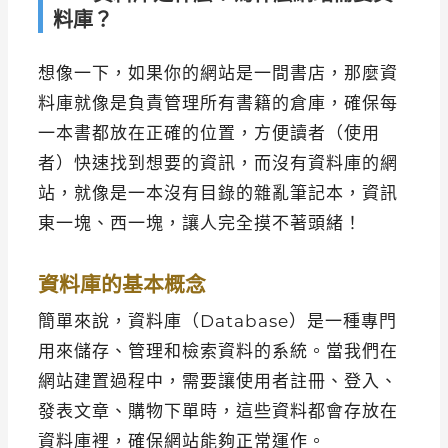
料庫？
想像一下，如果你的網站是一間書店，那麼資
料庫就像是負責管理所有書籍的倉庫，確保每
一本書都放在正確的位置，方便讀者（使用
者）快速找到想要的資訊，而沒有資料庫的網
站，就像是一本沒有目錄的雜亂筆記本，資訊
東一塊、西一塊，讓人完全摸不著頭緒！
資料庫的基本概念
簡單來說，資料庫（Database）是一種專門
用來儲存、管理和檢索資料的系統。當我們在
網站建置過程中，需要讓使用者註冊、登入、
發表文章、購物下單時，這些資料都會存放在
資料庫裡，確保網站能夠正常運作。