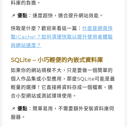
料庫的負擔。
📌
優點
：速度超快，適合提升網站效能。
快取是什麼？歡迎來看這一篇：
什麼是網頁快
取(Cache)？如何清理快取以提升使用者體驗
與網站速度？
SQLite – 小巧輕便的內嵌式資料庫
如果你的網站規模不大，只是要做一個簡單的
個人作品集或小型應用，那麼SQLite可能是最
輕量的選擇！它直接將資料存成一個檔案，適
合小型網站或測試環境使用。
📌
優點
：簡單易用，不需要額外安裝資料庫伺
服器。