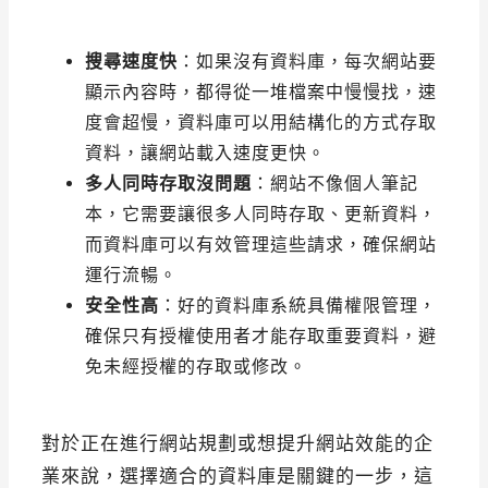
搜尋速度快
：如果沒有資料庫，每次網站要
顯示內容時，都得從一堆檔案中慢慢找，速
度會超慢，資料庫可以用結構化的方式存取
資料，讓網站載入速度更快。
多人同時存取沒問題
：網站不像個人筆記
本，它需要讓很多人同時存取、更新資料，
而資料庫可以有效管理這些請求，確保網站
運行流暢。
安全性高
：好的資料庫系統具備權限管理，
確保只有授權使用者才能存取重要資料，避
免未經授權的存取或修改。
對於正在進行網站規劃或想提升網站效能的企
業來說，選擇適合的資料庫是關鍵的一步，這