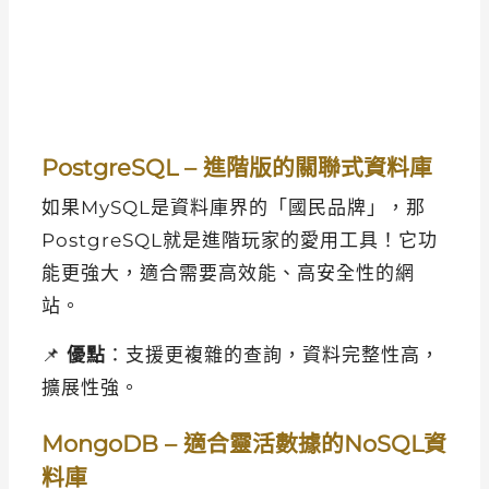
PostgreSQL – 進階版的關聯式資料庫
如果MySQL是資料庫界的「國民品牌」，那
PostgreSQL就是進階玩家的愛用工具！它功
能更強大，適合需要高效能、高安全性的網
站。
📌
優點
：支援更複雜的查詢，資料完整性高，
擴展性強。
MongoDB – 適合靈活數據的NoSQL資
料庫