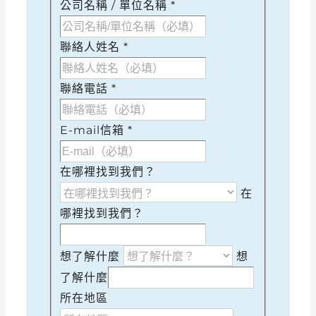
公司名稱 / 單位名稱
*
聯絡人姓名
*
聯絡電話
*
E-mail信箱
*
在哪裡找到我們？
在
哪裡找到我們？
想了解什麼
想
了解什麼
所在地區