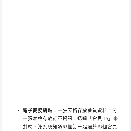
電子商務網站
：一張表格存放會員資料，另
一張表格存放訂單資訊，透過「會員ID」來
對應，讓系統知道哪個訂單是屬於哪個會員