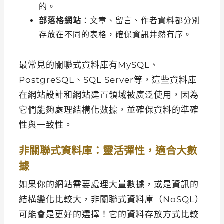
的。
部落格網站
：文章、留言、作者資料都分別
存放在不同的表格，確保資訊井然有序。
最常見的關聯式資料庫有MySQL、
PostgreSQL、SQL Server等，這些資料庫
在網站設計和網站建置領域被廣泛使用，因為
它們能夠處理結構化數據，並確保資料的準確
性與一致性。
非關聯式資料庫：靈活彈性，適合大數
據
如果你的網站需要處理大量數據，或是資訊的
結構變化比較大，非關聯式資料庫（NoSQL）
可能會是更好的選擇！它的資料存放方式比較