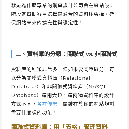
就是為什麼專業的網頁設計公司會在網站設計
階段就幫助客戶選擇最適合的資料庫架構，確
保網站未來的擴充性與穩定性！
二、資料庫的分類：關聯式 vs. 非關聯式
資料庫的種類非常多，但如果要簡單區分，可
以分為關聯式資料庫（Relational
Database）和非關聯式資料庫（NoSQL
Database）這兩大類，這兩種資料庫的設計
方式不同，
各有優勢
，關鍵在於你的網站規劃
需要什麼樣的功能！
關聯式資料庫：用「表格」管理資料