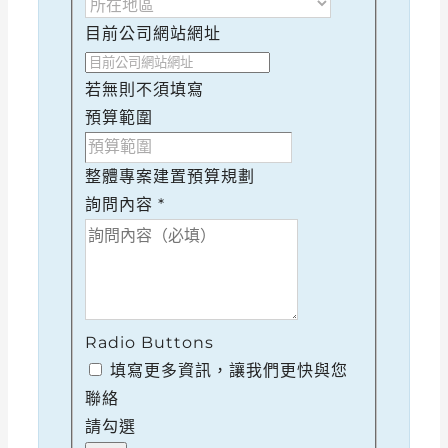
目前公司網站網址
若無則不須填寫
預算範圍
整體專案建置預算規劃
詢問內容
*
Radio Buttons
填寫更多資訊，讓我們更快與您
聯絡
請勾選