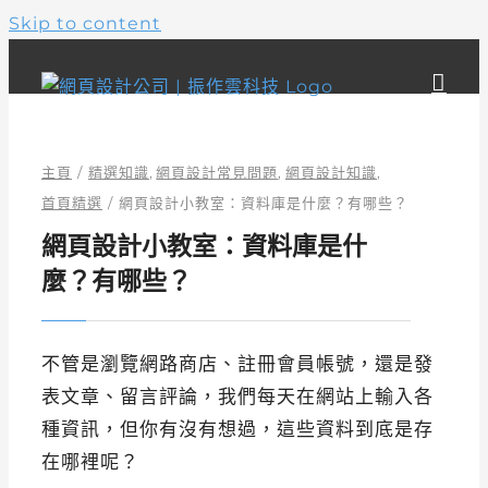
Skip to content
主頁
精選知識
網頁設計常見問題
網頁設計知識
首頁精選
網頁設計小教室：資料庫是什麼？有哪些？
網頁設計小教室：資料庫是什
麼？有哪些？
不管是瀏覽網路商店、註冊會員帳號，還是發
表文章、留言評論，我們每天在網站上輸入各
種資訊，但你有沒有想過，這些資料到底是存
在哪裡呢？