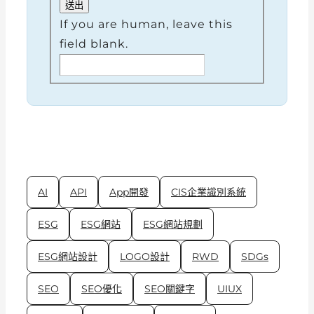
If you are human, leave this
field blank.
AI
API
App開發
CIS企業識別系統
ESG
ESG網站
ESG網站規劃
ESG網站設計
LOGO設計
RWD
SDGs
SEO
SEO優化
SEO關鍵字
UIUX