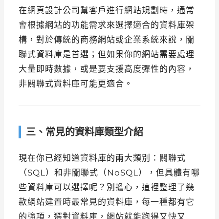
在網頁設計公司幫客戶進行網站規劃時，通常
會根據網站的功能需求來選擇適合的資料庫架
構，對於傳統的商務網站或企業系統來說，關
聯式資料庫是首選；但如果你的網站需要處理
大量即時數據，或是要支援高度彈性的內容，
非關聯式資料庫可能更適合。
三、常見的資料庫類型介紹
現在你已經知道資料庫的兩大類別：關聯式
（SQL）和非關聯式（NoSQL），但具體有哪
些資料庫可以選擇呢？別擔心，這裡整理了幾
款網站建置時最常見的資料庫，每一種都有它
的強項，選對資料庫，網站就能跑得又快又