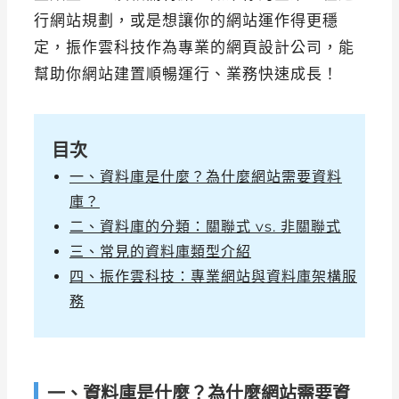
行網站規劃，或是想讓你的網站運作得更穩
定，振作雲科技作為專業的網頁設計公司，能
幫助你網站建置順暢運行、業務快速成長！
目次
一、資料庫是什麼？為什麼網站需要資料
庫？
二、資料庫的分類：關聯式 vs. 非關聯式
三、常見的資料庫類型介紹
四、振作雲科技：專業網站與資料庫架構服
務
一、資料庫是什麼？為什麼網站需要資