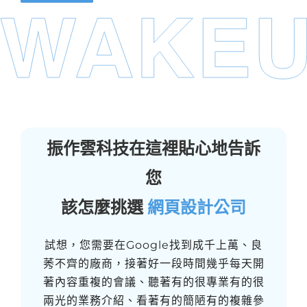
振作雲科技在這裡貼心地告訴
您
該怎麼挑選
網頁設計公司
試想，您需要在Google找到成千上萬、良
莠不齊的廠商，接著好一段時間幾乎每天開
著內容重複的會議、聽著有的很專業有的很
兩光的業務介紹、看著有的簡陋有的複雜參