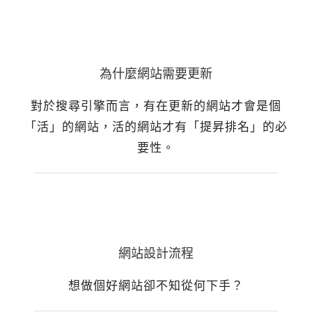
為什麼網站需要更新
對於搜尋引擎而言，有在更新的網站才會是個
「活」的網站，活的網站才有「提昇排名」的必
要性。
網站設計流程
想做個好網站卻不知從何下手？