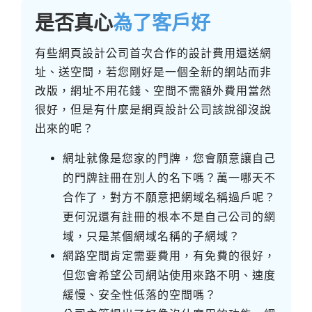
是否真心
為了客戶好
有些網頁設計公司首次合作的設計費用還送網
址、送空間，若您剛好是一個全新的網站而非
改版，網址不用花錢、空間不需額外費用當然
很好，但是有什麼是網頁設計公司該說卻沒說
出來的呢？
網址就像是您家的門牌，您會願意讓自己
的門牌註冊在別人的名下嗎？萬一哪天不
合作了，對方不願意把網域名稱過戶呢？
更何況還有註冊的根本不是自己公司的網
域，只是某個網域名稱的子網域？
網路空間肯定需要費用，有免費的很好，
但您會希望公司網站使用來路不明、速度
緩慢、安全性低落的空間嗎？