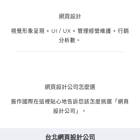
網頁設計
視覺形象呈現 + UI / UX + 管理經營維護 + 行銷
分析數。
網頁設計公司怎麼選
振作國際在這裡貼心地告訴您該怎麼挑選「網頁
設計公司」。
台北網頁設計公司