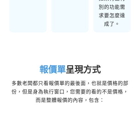
別的功能需
求要怎麼達
成了。
報價單
呈現方式
多數老闆都只看報價單的最後面，也就是價格的部
份，但是身為執行窗口，您需要的看的不是價格，
而是整體報價的內容，包含：