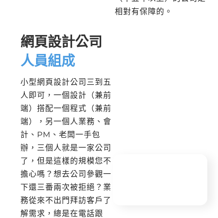
相對有保障的。
網頁設計公司
人員組成
小型網頁設計公司三到五
人即可，一個設計（兼前
端）搭配一個程式（兼前
端），另一個人業務、會
計、PM、老闆一手包
辦，三個人就是一家公司
了，但是這樣的規模您不
擔心嗎？想去公司參觀一
下還三番兩次被拒絕？業
務從來不出門拜訪客戶了
解需求，總是在電話跟