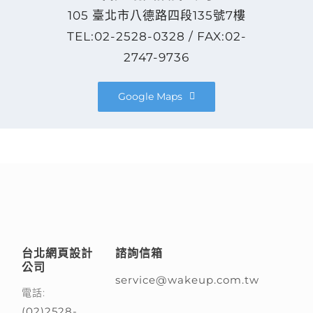
105 臺北市八德路四段135號7樓
TEL:02-2528-0328 / FAX:02-
2747-9736
Google Maps
台北網頁設計
諮詢信箱
公司
service@wakeup.com.tw
電話:
(02)2528-