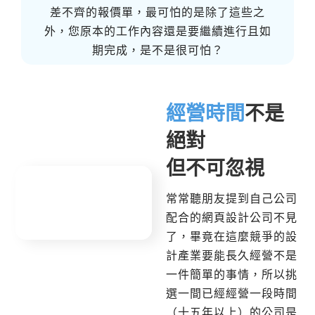
差不齊的報價單，最可怕的是除了這些之
外，您原本的工作內容還是要繼續進行且如
期完成，是不是很可怕？
經營時間
不是
絕對
但不可忽視
常常聽朋友提到自己公司
配合的網頁設計公司不見
了，畢竟在這麼競爭的設
計產業要能長久經營不是
一件簡單的事情，所以挑
選一間已經經營一段時間
（十五年以上）的公司是