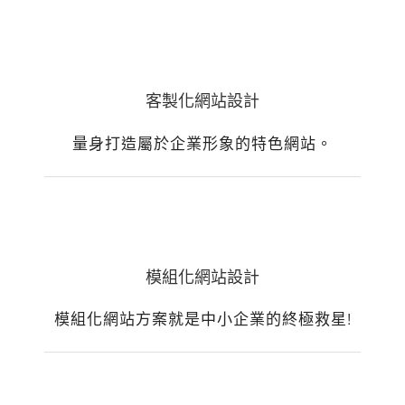
客製化網站設計
量身打造屬於企業形象的特色網站。
模組化網站設計
模組化網站方案就是中小企業的終極救星!