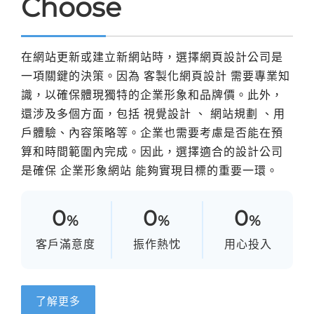
Choose
在網站更新或建立新網站時，選擇網頁設計公司是
一項關鍵的決策。因為 客製化網頁設計 需要專業知
識，以確保體現獨特的企業形象和品牌價。此外，
還涉及多個方面，包括 視覺設計 、 網站規劃 、用
戶體驗、內容策略等。企業也需要考慮是否能在預
算和時間範圍內完成。因此，選擇適合的設計公司
是確保 企業形象網站 能夠實現目標的重要一環。
0
0
0
%
%
%
客戶滿意度
振作熱忱
用心投入
了解更多