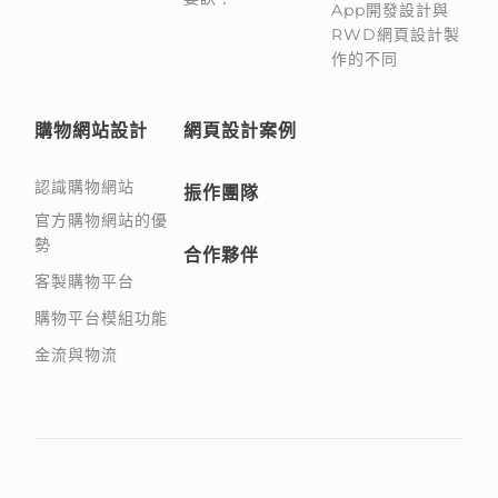
App開發設計與
RWD網頁設計製
作的不同
購物網站設計
網頁設計案例
認識購物網站
振作團隊
官方購物網站的優
勢
合作夥伴
客製購物平台
購物平台模組功能
金流與物流