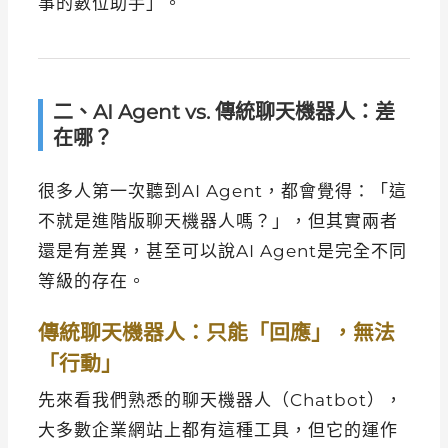
事的數位助手」。
二、AI Agent vs. 傳統聊天機器人：差
在哪？
很多人第一次聽到AI Agent，都會覺得：「這
不就是進階版聊天機器人嗎？」，但其實兩者
還是有差異，甚至可以說AI Agent是完全不同
等級的存在。
傳統聊天機器人：只能「回應」，無法
「行動」
先來看我們熟悉的聊天機器人（Chatbot），
大多數企業網站上都有這種工具，但它的運作