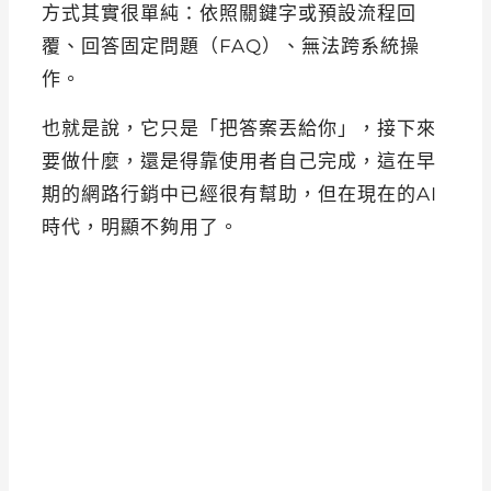
方式其實很單純：依照關鍵字或預設流程回
覆、回答固定問題（FAQ）、無法跨系統操
作。
也就是說，它只是「把答案丟給你」，接下來
要做什麼，還是得靠使用者自己完成，這在早
期的網路行銷中已經很有幫助，但在現在的AI
時代，明顯不夠用了。