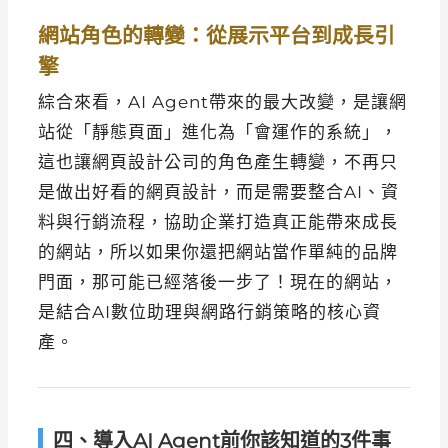
網站角色的轉變：從展示平台到成長引
擎
綜合來看，AI Agent帶來的最大改變，是讓網
站從「靜態頁面」進化為「會運作的系統」，
這也讓網頁設計公司的角色產生轉變，不再只
是做出好看的網頁設計，而是需要整合AI、資
料與行銷流程，協助企業打造真正能帶來成長
的網站，所以如果你還把網站當作單純的品牌
門面，那可能已經落後一步了！現在的網站，
是結合AI數位助理與網路行銷策略的核心資
產。
四、導入AI Agent前你該知道的3件事