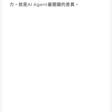
力，就是AI Agent最關鍵的差異。