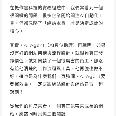
在振作雲科技的實務經驗中，我們常看到一個
很關鍵的問題：很多企業開始關注AI自動化工
具，但卻忽略了「網站本身」才是決定成效的
核心。
其實，AI Agent（AI數位助理）再聰明，如果
沒有好的網站架構與流程設計，就很難真正發
揮價值，就如同請了一個很厲害的員工，卻沒
有給他清楚的工作流程與工具，他再強也做不
好。這也是為什麼我們一直強調，AI Agent要
發揮效益，一定要跟網站設計與網站建置一起
規劃！
從我們的角度來看，一個真正能帶來成長的網
站，應該同時具備三個關鍵：