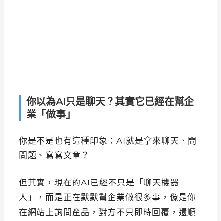
你以為AI只是聊天？其實它已經在幫企
業「做事」
你是不是也有這種印象：AI就是拿來聊天、問
問題、寫寫文章？
但其實，現在的AI已經不只是「聊天機器
人」，而是正在默默幫企業做很多事，像是你
在網站上詢問產品，對方不只即時回覆，還順