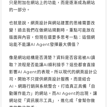
只是附加在網站上的功能，而是逐漸成為網站
的一部分。
也就是說，網頁設計與網站建置的思維需要改
變！過去我們在做網站規劃時，重點可能放在
版面與內容，但現在還要多思考一點：這個網
站能不能讓AI Agent發揮最大價值？
像是網站結構是否清楚？資料是否容易被AI讀
取？流程是否能讓AI順利接手？這些都會直接
影響AI Agent的表現，所以現代的網頁設計公
司，開始不只提供網頁設計服務，而是結合
AI、網路行銷與系統整合，打造真正具備「自
動運作能力」的網站。而AI Agent的出現，讓
網站從「資訊展示工具」，進化成「會幫你做