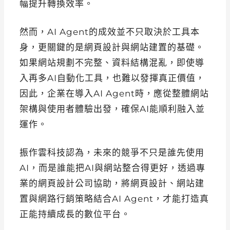
幅提升轉換效率。
然而，AI Agent的成效並不只取決於工具本
身，更關鍵的是網頁設計與網站建置的基礎。
如果網站規劃不完整、資料結構混亂，即使導
入再多AI自動化工具，也難以發揮真正價值，
因此，企業在導入AI Agent時，應從整體網站
架構與使用者體驗出發，確保AI能順利融入並
運作。
振作雲科技認為，未來的競爭不只是誰先使用
AI，而是誰能把AI與網站整合得更好，透過專
業的網頁設計公司協助，將網頁設計、網站建
置與網路行銷策略結合AI Agent，才能打造真
正能持續成長的數位平台。