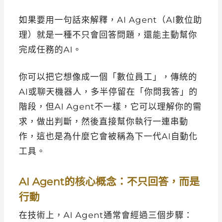
如果要用一句話來解釋，AI Agent（AI數位助
理）就是一種不只會回答問題，還能主動幫你
完成任務的AI。
你可以把它想像成一個「數位員工」，傳統的
AI或聊天機器人，多半停留在「你問我答」的
階段，但AI Agent不一樣，它可以理解你的需
求，做出判斷，然後直接幫你執行一連串動
作，這也是為什麼它會被稱為下一代AI自動化
工具。
AI Agent的核心概念：不只回答，而是
行動
在技術上，AI Agent通常會經過三個步驟：