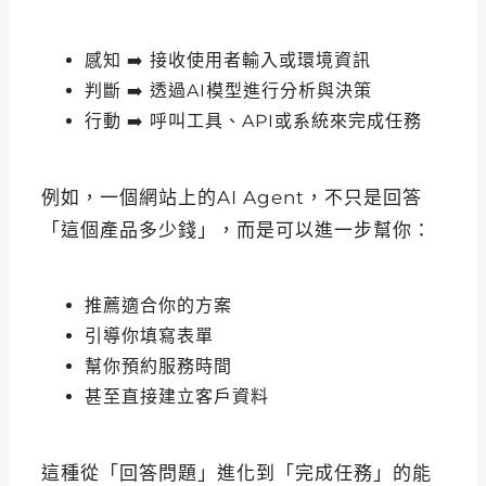
感知 ➡️ 接收使用者輸入或環境資訊
判斷 ➡️ 透過AI模型進行分析與決策
行動 ➡️ 呼叫工具、API或系統來完成任務
例如，一個網站上的AI Agent，不只是回答
「這個產品多少錢」，而是可以進一步幫你：
推薦適合你的方案
引導你填寫表單
幫你預約服務時間
甚至直接建立客戶資料
這種從「回答問題」進化到「完成任務」的能