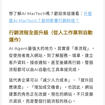
想了解AI MarTech嗎？歡迎來這邊看：
什麼
是AI MarTech？如何影響行銷科技？
行銷流程全面升級（從人工作業到自動
運作）
AI Agent最強大的地方，其實是「串流程」，
從使用者進入網站，到了解服務、填單、建立
客戶資料、接收通知，甚至後續再行銷，整個
流程都可以由AI自動化工具串接完成。
這代表企業可以「減少人力成本」、「提升回
應速度」、「增加成交機會」，也因此，網站
建置的角色正在改變，現在的網站，不只是展
示資訊，而是整個行銷流程的核心。