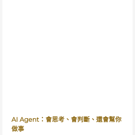
AI Agent：會思考、會判斷、還會幫你
做事