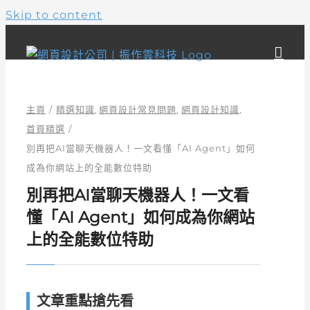
Skip to content
主頁
精選知識
網頁設計常見問題
網頁設計知識
首頁精選
別再把AI當聊天機器人！一文看懂「AI Agent」如何
成為你網站上的全能數位特助
別再把AI當聊天機器人！一文看
懂「AI Agent」如何成為你網站
上的全能數位特助
文章重點搶先看