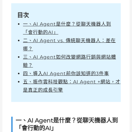
目次
一、AI Agent是什麼？從聊天機器人到
「會行動的AI」
二、AI Agent vs. 傳統聊天機器人：差在
哪？
三、AI Agent如何改變網路行銷與網站體
驗？
四、導入AI Agent前你該知道的3件事
五、振作雲科技觀點：AI Agent +網站，才
是真正的成長引擎
一、AI Agent是什麼？從聊天機器人到
「會行動的AI」