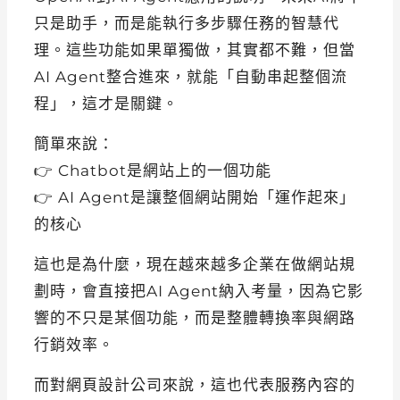
只是助手，而是能執行多步驟任務的智慧代
理。這些功能如果單獨做，其實都不難，但當
AI Agent整合進來，就能「自動串起整個流
程」，這才是關鍵。
簡單來說：
👉 Chatbot是網站上的一個功能
👉 AI Agent是讓整個網站開始「運作起來」
的核心
這也是為什麼，現在越來越多企業在做網站規
劃時，會直接把AI Agent納入考量，因為它影
響的不只是某個功能，而是整體轉換率與網路
行銷效率。
而對網頁設計公司來說，這也代表服務內容的