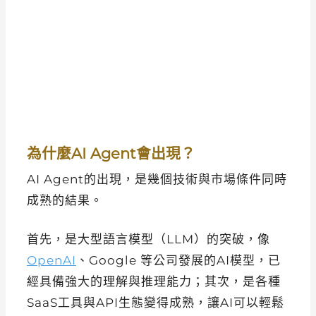
為什麼AI Agent會出現？
AI Agent的出現，是幾個技術與市場條件同時
成熟的結果。
首先，是大型語言模型（LLM）的突破，像
OpenAI
、Google 等公司發展的AI模型，已
經具備強大的理解與推理能力；其次，是各種
SaaS工具與API生態變得成熟，讓AI可以輕鬆