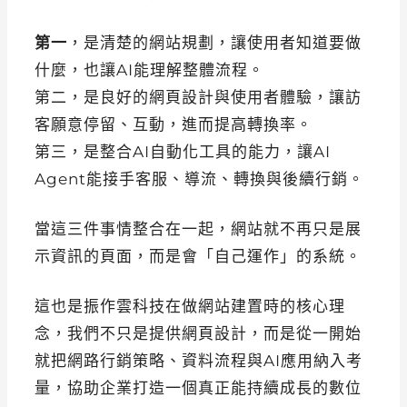
第一
，是清楚的網站規劃，讓使用者知道要做
什麼，也讓AI能理解整體流程。
第二，是良好的網頁設計與使用者體驗，讓訪
客願意停留、互動，進而提高轉換率。
第三，是整合AI自動化工具的能力，讓AI
Agent能接手客服、導流、轉換與後續行銷。
當這三件事情整合在一起，網站就不再只是展
示資訊的頁面，而是會「自己運作」的系統。
這也是振作雲科技在做網站建置時的核心理
念，我們不只是提供網頁設計，而是從一開始
就把網路行銷策略、資料流程與AI應用納入考
量，協助企業打造一個真正能持續成長的數位