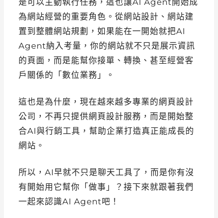
是可以主動執行任務，這也讓AI Agent開始成
為網站經營的重要角色。從網站設計、網站建
置到整體網站規劃，如果能在一開始就把AI
Agent納入考量，你的網站就不只是展示資訊
的頁面，而是能幫你接單、轉換、甚至經營客
戶關係的「數位業務」。
這也是為什麼，現在越來越多專業的網頁設計
公司，不再只提供網頁設計服務，而是開始整
合AI與行銷工具，幫助企業打造真正能成長的
網站。
所以，AI早就不只是聊天工具了，而是你有沒
有開始用它幫你「做事」？接下來就跟著我們
一起來認識AI Agent吧！