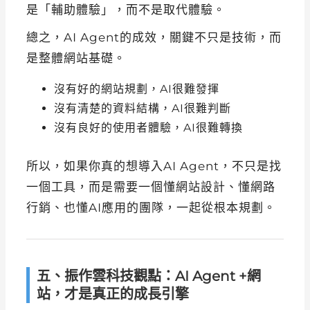
是「輔助體驗」，而不是取代體驗。
總之，AI Agent的成效，關鍵不只是技術，而
是整體網站基礎。
沒有好的網站規劃，AI很難發揮
沒有清楚的資料結構，AI很難判斷
沒有良好的使用者體驗，AI很難轉換
所以，如果你真的想導入AI Agent，不只是找
一個工具，而是需要一個懂網站設計、懂網路
行銷、也懂AI應用的團隊，一起從根本規劃。
五、振作雲科技觀點：AI Agent +網
站，才是真正的成長引擎