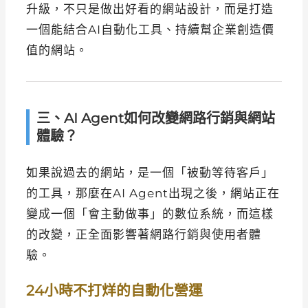
升級，不只是做出好看的網站設計，而是打造
一個能結合AI自動化工具、持續幫企業創造價
值的網站。
三、AI Agent如何改變網路行銷與網站
體驗？
如果說過去的網站，是一個「被動等待客戶」
的工具，那麼在AI Agent出現之後，網站正在
變成一個「會主動做事」的數位系統，而這樣
的改變，正全面影響著網路行銷與使用者體
驗。
24小時不打烊的自動化營運