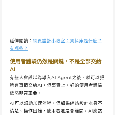
延伸閱讀：
網頁設計小教室：資料庫是什麼？
有哪些？
使用者體驗仍然是關鍵，不是全部交給
AI
有些人會誤以為導入AI Agent之後，就可以把
所有事情交給AI，但事實上，好的使用者體驗
依然非常重要。
AI可以幫助加速流程，但如果網站設計本身不
清楚、操作困難，使用者還是會離開，AI應該