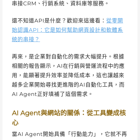
串接CRM、行銷系統、資料庫等服務。
還不知道API是什麼？歡迎來這邊看：
從零開
始認識API：它是如何幫助網頁設計和軟體系
統的串接？
再來，是企業對自動化的需求大幅提升。根據
相關的報告顯示，AI在行銷與營運流程中的應
用，能顯著提升效率並降低成本，這也讓越來
越多企業開始尋找更進階的AI自動化工具，而
AI Agent正好填補了這個需求。
AI Agent與網站的關係：從工具變成核
心
當AI Agent開始具備「行動能力」，它就不再