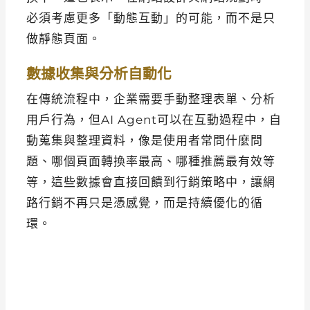
必須考慮更多「動態互動」的可能，而不是只
做靜態頁面。
數據收集與分析自動化
在傳統流程中，企業需要手動整理表單、分析
用戶行為，但AI Agent可以在互動過程中，自
動蒐集與整理資料，像是使用者常問什麼問
題、哪個頁面轉換率最高、哪種推薦最有效等
等，這些數據會直接回饋到行銷策略中，讓網
路行銷不再只是憑感覺，而是持續優化的循
環。