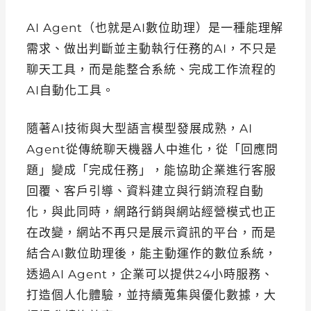
AI Agent（也就是AI數位助理）是一種能理解
需求、做出判斷並主動執行任務的AI，不只是
聊天工具，而是能整合系統、完成工作流程的
AI自動化工具。
隨著AI技術與大型語言模型發展成熟，AI
Agent從傳統聊天機器人中進化，從「回應問
題」變成「完成任務」，能協助企業進行客服
回覆、客戶引導、資料建立與行銷流程自動
化，與此同時，網路行銷與網站經營模式也正
在改變，網站不再只是展示資訊的平台，而是
結合AI數位助理後，能主動運作的數位系統，
透過AI Agent，企業可以提供24小時服務、
打造個人化體驗，並持續蒐集與優化數據，大