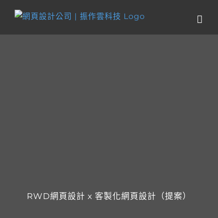
Skip
to
content
RWD網頁設計 x 客製化網頁設計（提案）