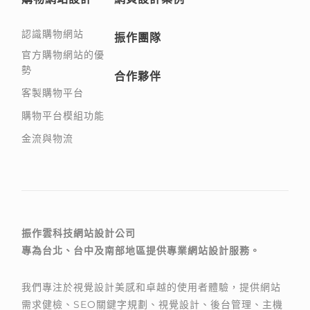
認識購物網站
振作團隊
官方購物網站的優
勢
合作夥伴
客製購物平台
購物平台模組功能
金流與物流
振作雲科技網站設計公司
專為台北、台中及南部地區提供專業網站設計服務。
我們專注於視覺設計美感和卓越的使用者體驗，提供網站
需求健檢、SEO關鍵字規劃、視覺設計、後台管理、主機