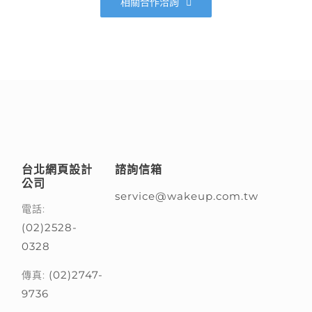
相關合作洽詢
台北網頁設計
諮詢信箱
公司
service@wakeup.com.tw
電話:
(02)2528-
0328
(02)2747-
傳真:
9736