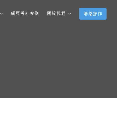
網頁設計案例
關於我們
聯絡振作