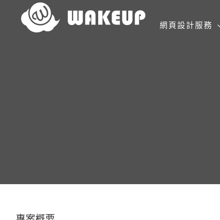
Skip
to
網頁設計服務
content
專案概要