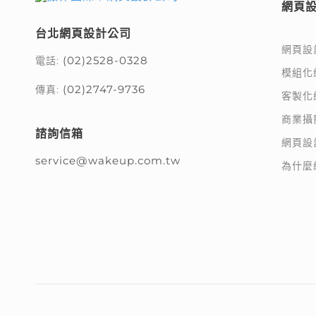
網頁
台北網頁設計公司
網頁設
(02)2528-0328
電話:
模組化
(02)2747-9736
傳真:
客製化
商業攝
諮詢信箱
網頁設
service@wakeup.com.tw
為什麼