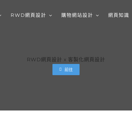
RWD網頁設計
購物網站設計
網頁知識
RWD網頁設計 x 客製化網頁設計
前往