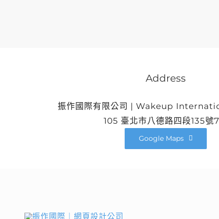
Address
振作國際有限公司 | Wakeup Internation
105 臺北市八德路四段135號
Google Maps