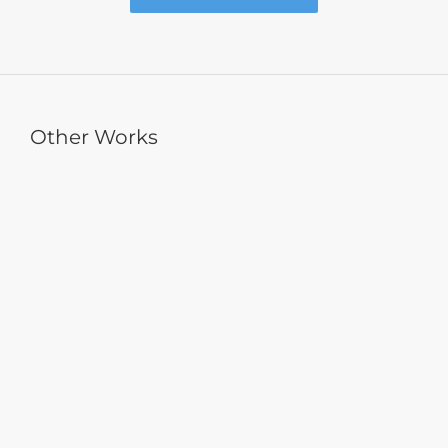
Other Works
健揚國際