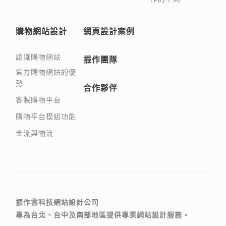
購物網站設計
網頁設計案例
認識購物網站
振作團隊
官方購物網站的優
勢
合作夥伴
客製購物平台
購物平台模組功能
金流與物流
振作雲科技網站設計公司
專為台北、台中及南部地區提供專業網站設計服務。