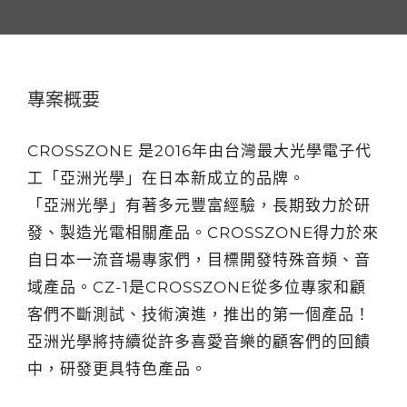
專案概要
CROSSZONE 是2016年由台灣最大光學電子代
工「亞洲光學」在日本新成立的品牌。
「亞洲光學」有著多元豐富經驗，長期致力於研
發、製造光電相關產品。CROSSZONE得力於來
自日本一流音場專家們，目標開發特殊音頻、音
域產品。CZ-1是CROSSZONE從多位專家和顧
客們不斷測試、技術演進，推出的第一個產品！
亞洲光學將持續從許多喜愛音樂的顧客們的回饋
中，研發更具特色產品。