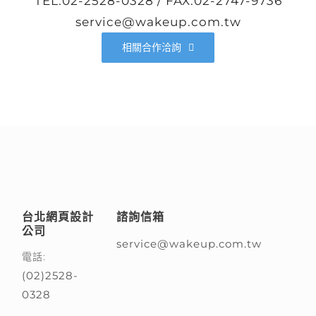
TEL:02-2528-0328 / FAX:02-2747-9736
service@wakeup.com.tw
相關合作洽詢
台北網頁設計
諮詢信箱
公司
service@wakeup.com.tw
電話:
(02)2528-
0328