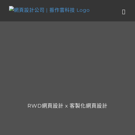
Skip
to
content
RWD網頁設計 x 客製化網頁設計