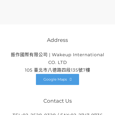
Address
振作國際有限公司 | Wakeup International
CO. LTD
105 臺北市八德路四段135號7樓
Google Maps
Contact Us