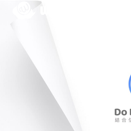
Skip
to
網頁設計服務
content