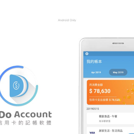
RWD網頁設計
購物網站設計
網頁知識