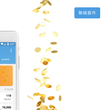
網頁設計案例
關於我們
聯絡振作