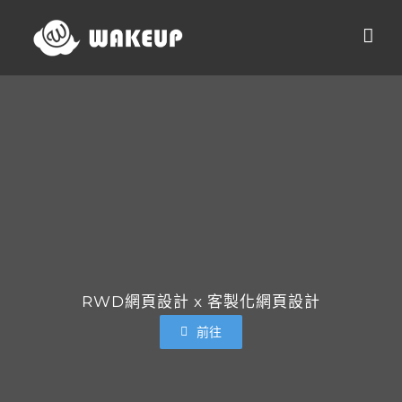
Skip
to
content
RWD網頁設計 x 客製化網頁設計
前往