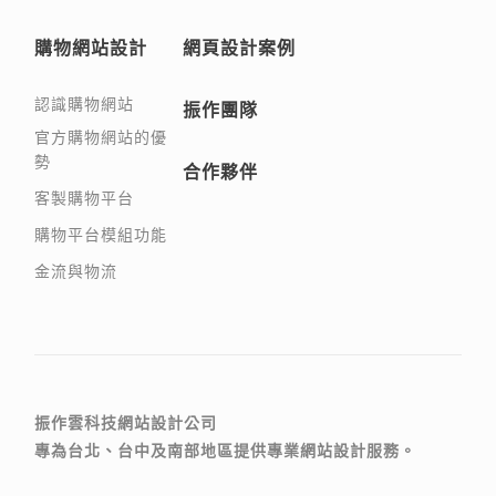
購物網站設計
網頁設計案例
認識購物網站
振作團隊
官方購物網站的優
勢
合作夥伴
客製購物平台
購物平台模組功能
金流與物流
振作雲科技網站設計公司
專為台北、台中及南部地區提供專業網站設計服務。