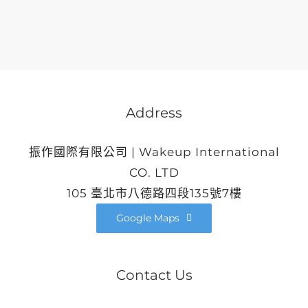
Address
振作國際有限公司 | Wakeup International
CO. LTD
105 臺北市八德路四段135號7樓
Google Maps
Contact Us