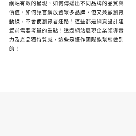
網站有效的呈現，如何傳遞出不同品牌的品質與
價值，如何讓官網放置眾多品牌，但又兼顧瀏覽
動線，不會使瀏覽者迷路！這些都是網頁設計建
置前需要考量的重點！透過網站展現企業領導實
力及產品獨特質感，這些是振作國際能幫您做到
的！