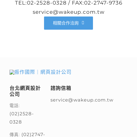
TEL:02-2528-0328 / FAX:02-2747-9736
service@wakeup.com.tw
相關合作洽詢
台北網頁設計
諮詢信箱
公司
service@wakeup.com.tw
電話:
(02)2528-
0328
(02)2747-
傳真: