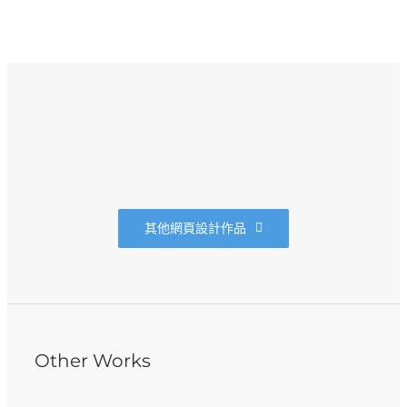
其他網頁設計作品
Other Works