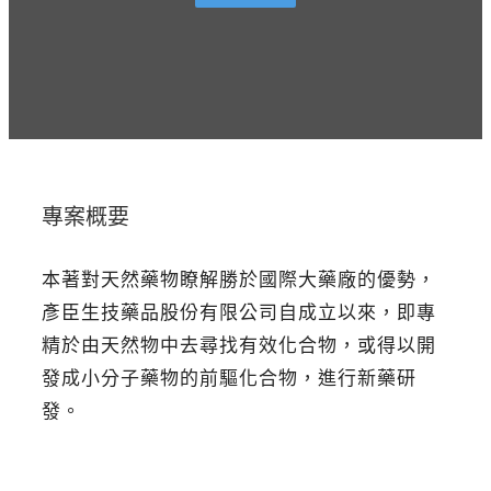
專案概要
本著對天然藥物瞭解勝於國際大藥廠的優勢，
彥臣生技藥品股份有限公司自成立以來，即專
精於由天然物中去尋找有效化合物，或得以開
發成小分子藥物的前驅化合物，進行新藥研
發。