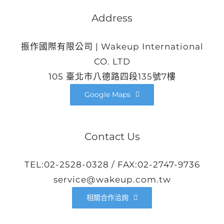
Address
振作國際有限公司 | Wakeup International
CO. LTD
105 臺北市八德路四段135號7樓
Google Maps
Contact Us
TEL:02-2528-0328 / FAX:02-2747-9736
service@wakeup.com.tw
相關合作洽詢