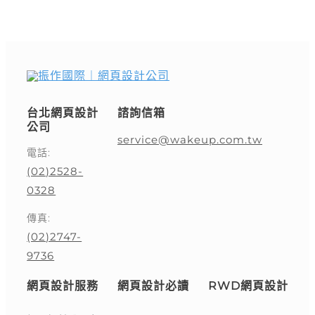
台北網頁設計
諮詢信箱
公司
service@wakeup.com.tw
電話:
(02)2528-
0328
傳真:
(02)2747-
9736
網頁設計服務
網頁設計必讀
RWD網頁設計