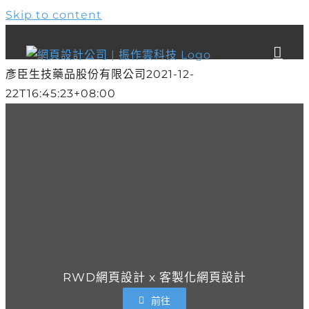
Skip to content
彥臣生技藥品股份有限公司
2021-12-
22T16:45:23+08:00
RWD網頁設計 x 客製化網頁設計
前往