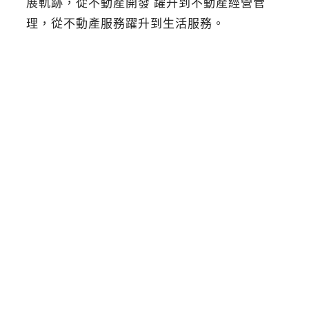
展軌跡，從不動產開發 躍升到不動產經營管
理，從不動產服務躍升到生活服務。