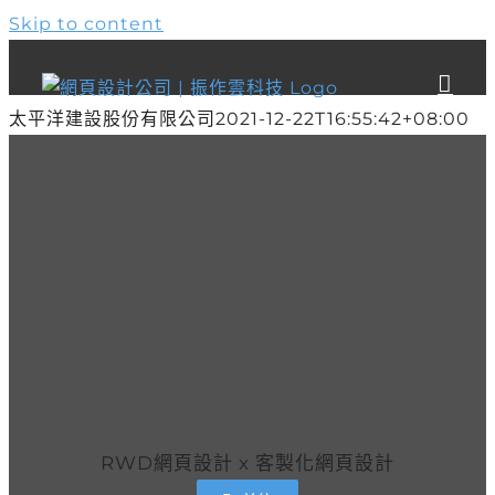
Skip to content
太平洋建設股份有限公司
2021-12-22T16:55:42+08:00
RWD網頁設計 x 客製化網頁設計