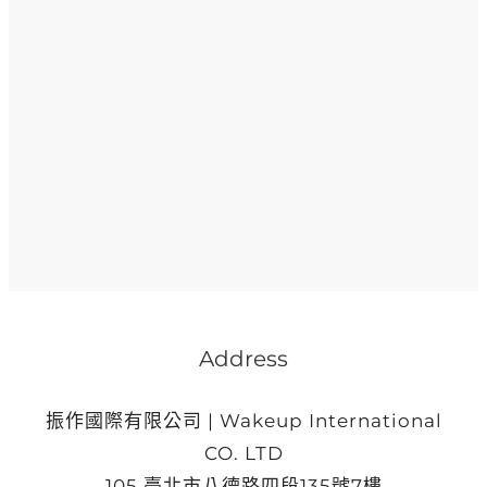
Address
振作國際有限公司 | Wakeup International
CO. LTD
105 臺北市八德路四段135號7樓