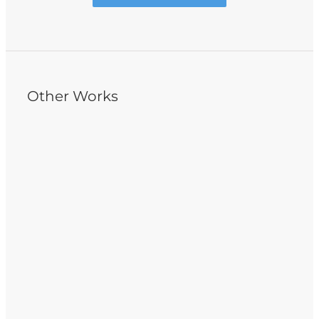
Other Works
健揚國際