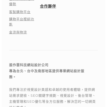
優勢
合作夥伴
客製購物平台
購物平台模組功
能
金流與物流
振作雲科技網站設計公司
專為台北、台中及南部地區提供專業網站設計服
務。
我們專注於視覺設計美感和卓越的使用者體驗，提供網
站需求健檢、SEO關鍵字規劃、視覺設計、後台管理、
主機管理和SEO優化等全方位服務，解決您的一切網頁