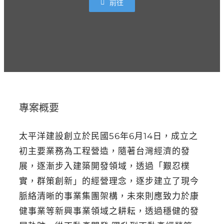
前往
專案概要
太平洋建設創立於民國56年6月14日，成立之
初主要業務為工程營造，隨著台灣經濟的發
展，逐漸步入建築開發領域，透過「艱忍樸
實，群策創新」的經營理念，逐步建立了現今
脈絡清晰的事業集團架構，未來則應致力於康
健事業等新興事業領域之耕耘，透過穩健的發