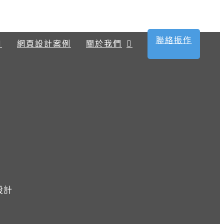
聯絡振作
網頁設計案例
關於我們
設計