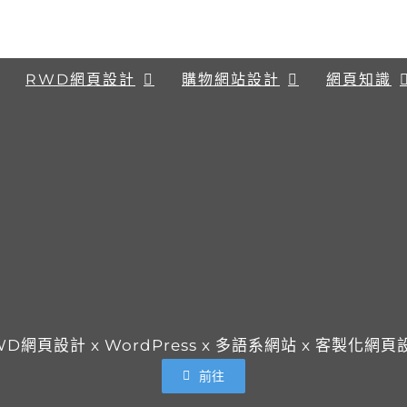
RWD網頁設計
購物網站設計
網頁知識
WD網頁設計 x WordPress x 多語系網站 x 客製化網頁
前往