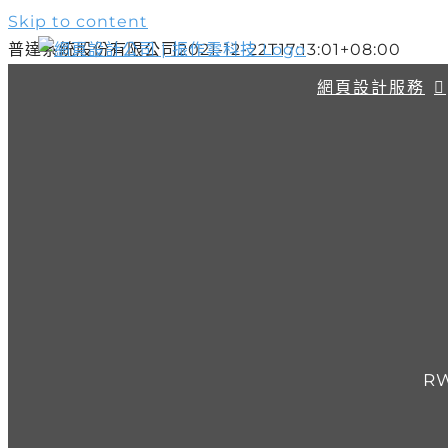
Skip to content
普達系統股份有限公司
2021-12-22T17:13:01+08:00
網頁設計服務
R