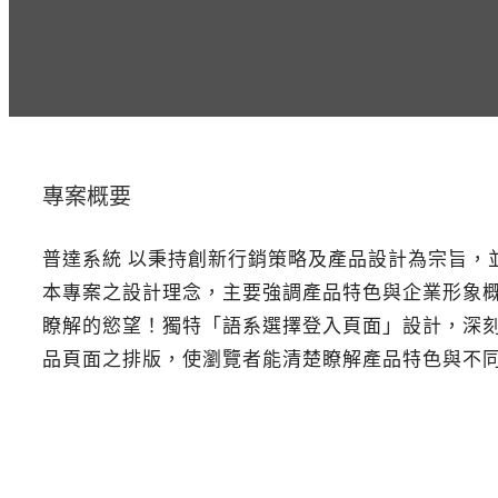
專案概要
普達系統 以秉持創新行銷策略及產品設計為宗旨，
本專案之設計理念，主要強調產品特色與企業形象
瞭解的慾望！獨特「語系選擇登入頁面」設計，深
品頁面之排版，使瀏覽者能清楚瞭解產品特色與不