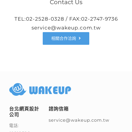
Contact Us
TEL:02-2528-0328 / FAX:02-2747-9736
service@wakeup.com.tw
相關合作洽詢
台北網頁設計
諮詢信箱
公司
service@wakeup.com.tw
電話: