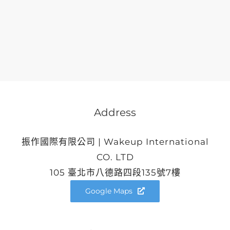
Address
振作國際有限公司 | Wakeup International
CO. LTD
105 臺北市八德路四段135號7樓
Google Maps