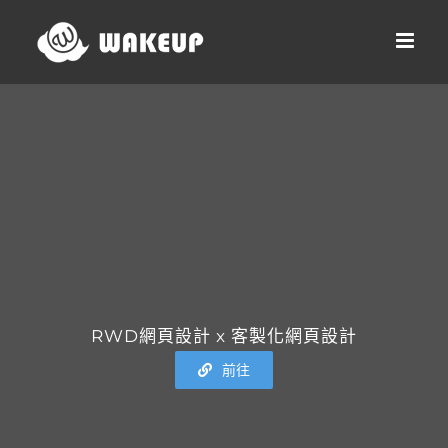
Skip
to
content
RWD網頁設計 x 客製化網頁設計
前往