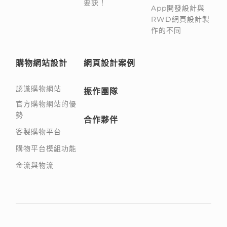
要訣！
App開發設計與
RWD網頁設計製
作的不同
購物網站設計
網頁設計案例
認識購物網站
振作團隊
官方購物網站的優
勢
合作夥伴
客製購物平台
購物平台模組功能
金流與物流