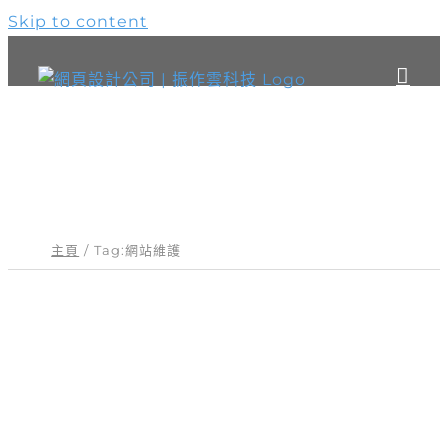
Skip to content
關鍵字：網站維護
主頁
Tag:
網站維護