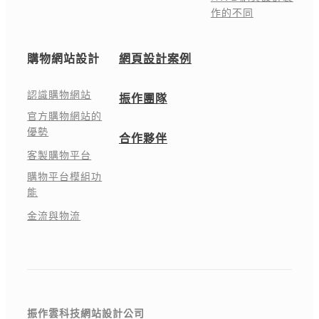
作的不同
購物網站設計
網頁設計案例
認識購物網站
振作團隊
官方購物網站的
優勢
合作夥伴
客製購物平台
購物平台模組功
能
金流與物流
振作雲科技網站設計公司