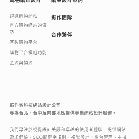
購物網站設計
網頁設計案例
認識購物網站
振作團隊
官方購物網站的優
勢
合作夥伴
客製購物平台
購物平台模組功能
金流與物流
振作雲科技網站設計公司
專為台北、台中及南部地區提供專業網站設計服務。
我們專注於視覺設計美感和卓越的使用者體驗，提供網站
需求健檢、SEO關鍵字規劃、視覺設計、後台管理、主機