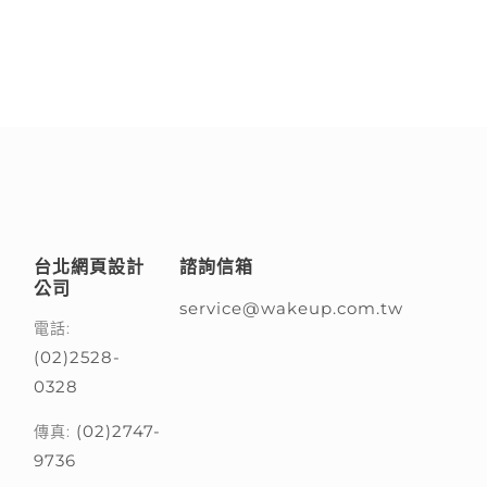
台北網頁設計
諮詢信箱
公司
service@wakeup.com.tw
電話:
(02)2528-
0328
(02)2747-
傳真:
9736