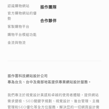
認識購物網站
振作團隊
官方購物網站的優
勢
合作夥伴
客製購物平台
購物平台模組功能
金流與物流
振作雲科技網站設計公司
專為台北、台中及南部地區提供專業網站設計服務。
我們專注於視覺設計美感和卓越的使用者體驗，提供網站
需求健檢、SEO關鍵字規劃、視覺設計、後台管理、主機
管理和SEO優化等全方位服務，解決您的一切網頁設計需