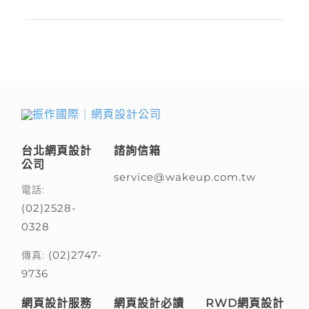
台北網頁設計
諮詢信箱
公司
service@wakeup.com.tw
電話:
(02)2528-
0328
(02)2747-
傳真:
9736
網頁設計服務
網頁設計必讀
RWD網頁設計