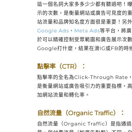
這一個名詞大家多多少少都有聽過吧！
示的次數，是衡量網站或廣告可見度的
站流量和品牌知名度方面很是重要！另
Google Ads
、
Meta Ads
等平台，將廣
於可以精確控制受眾範圍和廣告展示次
Google打什麼，結果在滑IG或FB
點擊率（CTR）：
點擊率的全名為Click-Through 
是衡量網站或廣告吸引力的重要指標，高
加網站流量和轉化率。
自然流量（Organic Traffic）：
自然流量（Organic Traffic