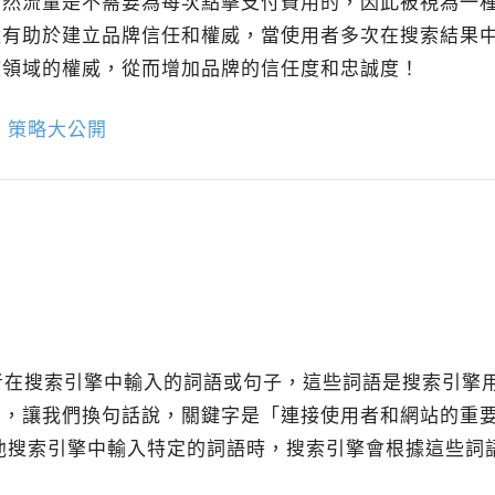
自然流量是不需要為每次點擊支付費用的，因此被視為一
還有助於建立品牌信任和權威，當使用者多次在搜索結果
該領域的權威，從而增加品牌的信任度和忠誠度！
 策略大公開
者在搜索引擎中輸入的詞語或句子，這些詞語是搜索引擎
口，讓我們換句話說，關鍵字是「連接使用者和網站的重
或其他搜索引擎中輸入特定的詞語時，搜索引擎會根據這些詞