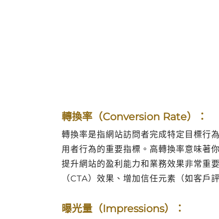
轉換率（Conversion Rate）：
轉換率是指網站訪問者完成特定目標行
用者行為的重要指標。高轉換率意味著
提升網站的盈利能力和業務效果非常重
（CTA）效果、增加信任元素（如客戶
曝光量（Impressions）：