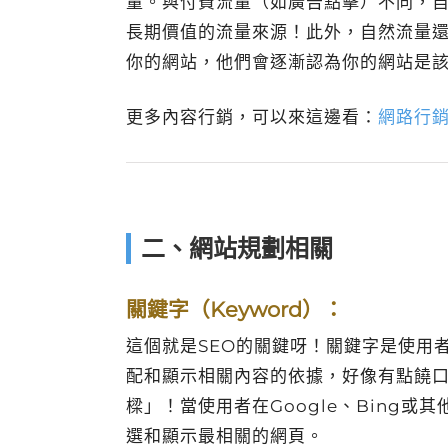
量。與付費流量（如廣告點擊）不同，
長期價值的流量來源！此外，自然流量
你的網站，他們會逐漸認為你的網站是
更多內容行銷，可以來這邊看：
網路行銷
二、網站規劃相關
關鍵字（Keyword）：
這個就是SEO的關鍵呀！關鍵字是使用
配和顯示相關內容的依據，好像有點饒
樑」！當使用者在Google、Bing
選和顯示最相關的網頁。