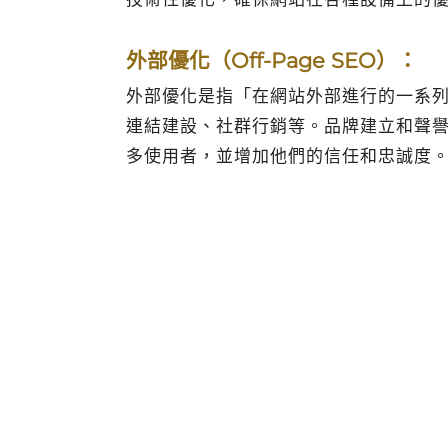
外部優化（Off-Page SEO）：
外部優化是指「在網站外部進行的一系
連結建設、社群行銷等。品牌建立和聲
多使用者，並增加他們的信任和忠誠度