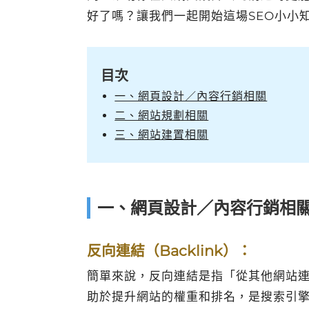
好了嗎？讓我們一起開始這場SEO小小
目次
一、網頁設計／內容行銷相關
二、網站規劃相關
三、網站建置相關
一、網頁設計／內容行銷相
反向連結（Backlink）：
簡單來說，反向連結是指「從其他網站
助於提升網站的權重和排名，是搜索引