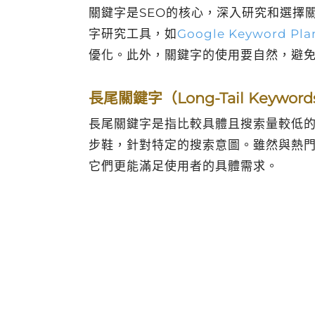
關鍵字是SEO的核心，深入研究和選擇
字研究工具，如
Google Keyword Pla
優化。此外，關鍵字的使用要自然，避
長尾關鍵字（Long-Tail Keywor
長尾關鍵字是指比較具體且搜索量較低
步鞋，針對特定的搜索意圖。雖然與熱
它們更能滿足使用者的具體需求。