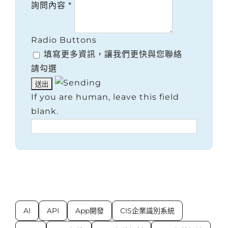
詢問內容
*
Radio Buttons
填寫更多資訊，讓我們更快與您聯絡
請勾選
If you are human, leave this field
blank.
AI
API
App開發
CIS企業識別系統