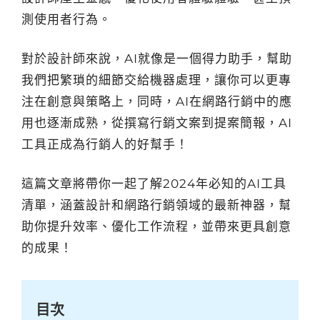
測使用者行為。
對於設計師來說，AI就像是一個得力助手，幫助
我們把繁瑣的細節交給機器處理，讓你可以更專
注在創意與策略上，同時，AI在網路行銷中的應
用也逐漸成熟，從撰寫行銷文案到提案簡報，AI
工具正成為行銷人的好幫手！
這篇文章將帶你一起了解2024年必知的AI工具
清單，涵蓋設計和網路行銷領域的最新神器，幫
助你提升效率、優化工作流程，並帶來更具創意
的成果！
目次