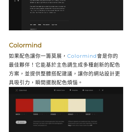
Colormind
如果配色讓你一籌莫展，
Colormind
會是你的
最佳夥伴！它能基於主色調生成多種創新的配色
方案，並提供整體搭配建議，讓你的網站設計更
具吸引力，瞬間擺脫配色煩惱。