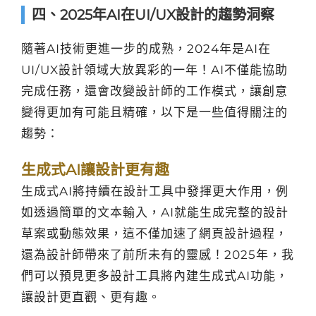
四、2025年AI在UI/UX設計的趨勢洞察
隨著AI技術更進一步的成熟，2024年是AI在
UI/UX設計領域大放異彩的一年！AI不僅能協助
完成任務，還會改變設計師的工作模式，讓創意
變得更加有可能且精確，以下是一些值得關注的
趨勢：
生成式AI讓設計更有趣
生成式AI將持續在設計工具中發揮更大作用，例
如透過簡單的文本輸入，AI就能生成完整的設計
草案或動態效果，這不僅加速了網頁設計過程，
還為設計師帶來了前所未有的靈感！2025年，我
們可以預見更多設計工具將內建生成式AI功能，
讓設計更直觀、更有趣。