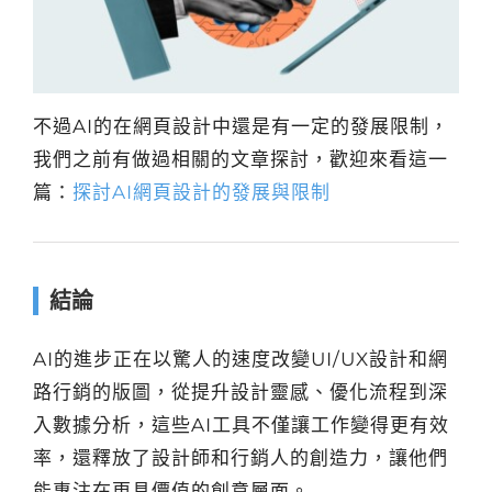
不過AI的在網頁設計中還是有一定的發展限制，
我們之前有做過相關的文章探討，歡迎來看這一
篇：
探討AI網頁設計的發展與限制
結論
AI的進步正在以驚人的速度改變UI/UX設計和網
路行銷的版圖，從提升設計靈感、優化流程到深
入數據分析，這些AI工具不僅讓工作變得更有效
率，還釋放了設計師和行銷人的創造力，讓他們
能專注在更具價值的創意層面。