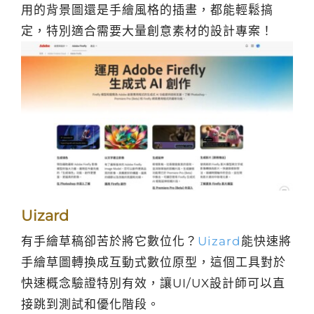
用的背景圖還是手繪風格的插畫，都能輕鬆搞
定，特別適合需要大量創意素材的設計專案！
Uizard
有手繪草稿卻苦於將它數位化？
Uizard
能快速將
手繪草圖轉換成互動式數位原型，這個工具對於
快速概念驗證特別有效，讓UI/UX設計師可以直
接跳到測試和優化階段。