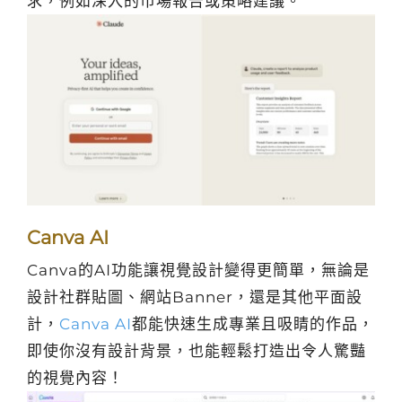
求，例如深入的市場報告或策略建議。
Canva AI
Canva的AI功能讓視覺設計變得更簡單，無論是
設計社群貼圖、網站Banner，還是其他平面設
計，
Canva AI
都能快速生成專業且吸睛的作品，
即使你沒有設計背景，也能輕鬆打造出令人驚豔
的視覺內容！