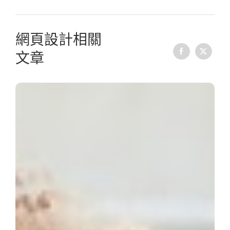
網頁設計相關
文章