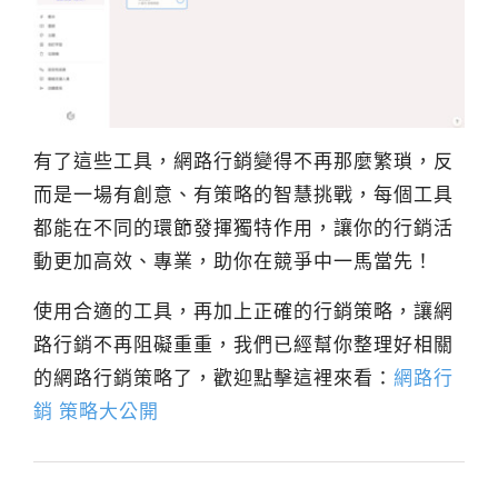
有了這些工具，網路行銷變得不再那麼繁瑣，反
而是一場有創意、有策略的智慧挑戰，每個工具
都能在不同的環節發揮獨特作用，讓你的行銷活
動更加高效、專業，助你在競爭中一馬當先！
使用合適的工具，再加上正確的行銷策略，讓網
路行銷不再阻礙重重，我們已經幫你整理好相關
的網路行銷策略了，歡迎點擊這裡來看：
網路行
銷 策略大公開