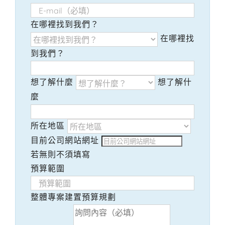
在哪裡找到我們？
在哪裡找
到我們？
想了解什麼
想了解什
麼
所在地區
目前公司網站網址
若無則不須填寫
預算範圍
整體專案建置預算規劃