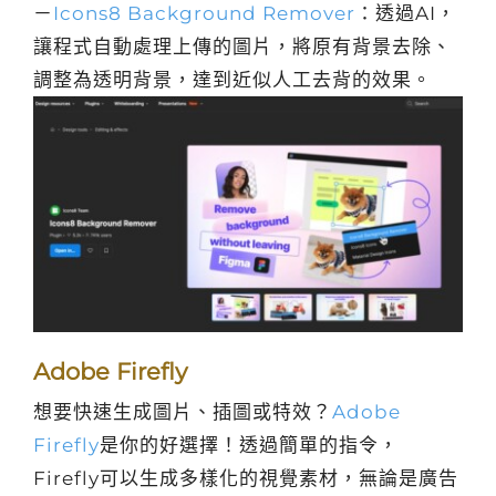
－
Icons8 Background Remover
：透過AI，
讓程式自動處理上傳的圖片，將原有背景去除、
調整為透明背景，達到近似人工去背的效果。
Adobe Firefly
想要快速生成圖片、插圖或特效？
Adobe
Firefly
是你的好選擇！透過簡單的指令，
Firefly可以生成多樣化的視覺素材，無論是廣告