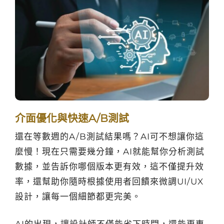
介面優化與快速A/B測試
還在等數週的A/B測試結果嗎？AI可不想讓你這
麼慢！現在只需要幾分鐘，AI就能幫你分析測試
數據，並告訴你哪個版本更有效，這不僅提升效
率，還幫助你隨時根據使用者回饋來微調UI/UX
設計，讓每一個細節都更完美。