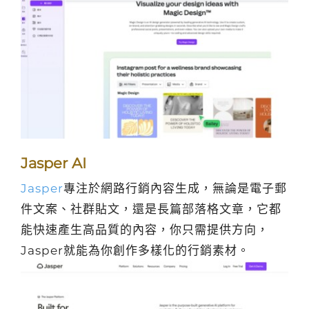
Jasper AI
Jasper
專注於網路行銷內容生成，無論是電子郵
件文案、社群貼文，還是長篇部落格文章，它都
能快速產生高品質的內容，你只需提供方向，
Jasper就能為你創作多樣化的行銷素材。