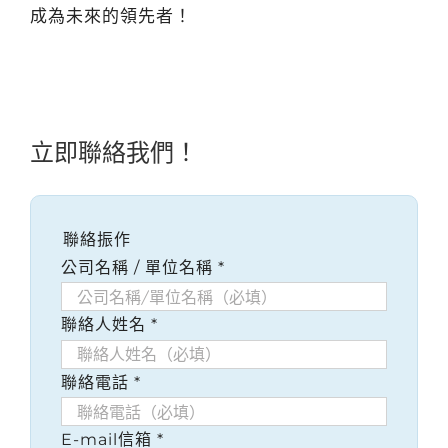
成為未來的領先者！
立即聯絡我們！
聯絡振作
公司名稱 / 單位名稱
*
聯絡人姓名
*
聯絡電話
*
E-mail信箱
*