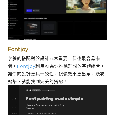
Fontjoy
字體的搭配對於設計非常重要，但也最容易卡
關，
Fontjoy
利用AI為你推薦理想的字體組合，
讓你的設計更具一致性，視覺效果更出眾，幾次
點擊，就能找到完美的搭配！