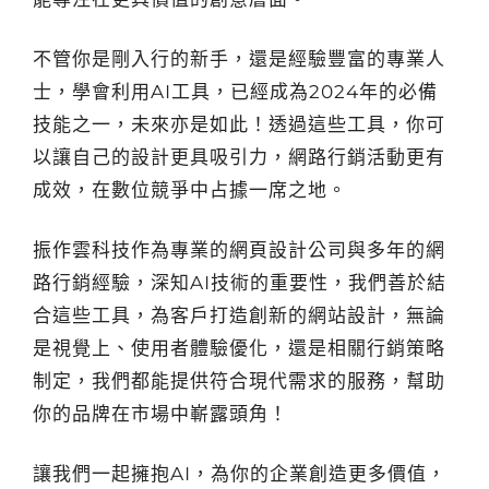
不管你是剛入行的新手，還是經驗豐富的專業人
士，學會利用AI工具，已經成為2024年的必備
技能之一，未來亦是如此！透過這些工具，你可
以讓自己的設計更具吸引力，網路行銷活動更有
成效，在數位競爭中占據一席之地。
振作雲科技作為專業的網頁設計公司與多年的網
路行銷經驗，深知AI技術的重要性，我們善於結
合這些工具，為客戶打造創新的網站設計，無論
是視覺上、使用者體驗優化，還是相關行銷策略
制定，我們都能提供符合現代需求的服務，幫助
你的品牌在市場中嶄露頭角！
讓我們一起擁抱AI，為你的企業創造更多價值，