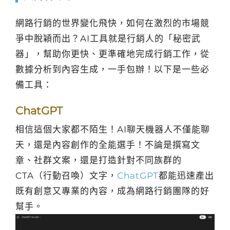
網路行銷的世界變化飛快，如何在激烈的市場競
爭中脫穎而出？AI工具就是行銷人的「秘密武
器」，幫助你更快、更準確地完成行銷工作，從
數據分析到內容生成，一手包辦！以下是一些必
備工具：
ChatGPT
相信這個大家都不陌生！AI聊天機器人不僅能聊
天，還是內容創作的全能選手！不論是撰寫文
章、社群文案，還是打造針對不同族群的
CTA（行動召喚）文字，
ChatGPT
都能迅速產出
既有創意又專業的內容，成為網路行銷團隊的好
幫手。