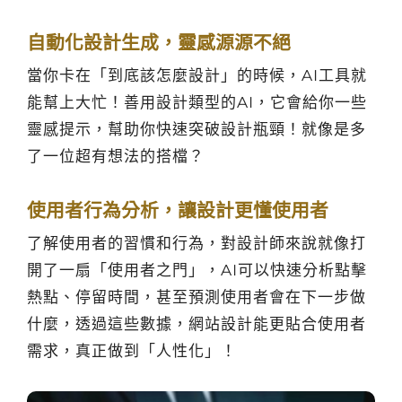
自動化設計生成，靈感源源不絕
當你卡在「到底該怎麼設計」的時候，AI工具就
能幫上大忙！善用設計類型的AI，它會給你一些
靈感提示，幫助你快速突破設計瓶頸！就像是多
了一位超有想法的搭檔？
使用者行為分析，讓設計更懂使用者
了解使用者的習慣和行為，對設計師來說就像打
開了一扇「使用者之門」，AI可以快速分析點擊
熱點、停留時間，甚至預測使用者會在下一步做
什麼，透過這些數據，網站設計能更貼合使用者
需求，真正做到「人性化」！