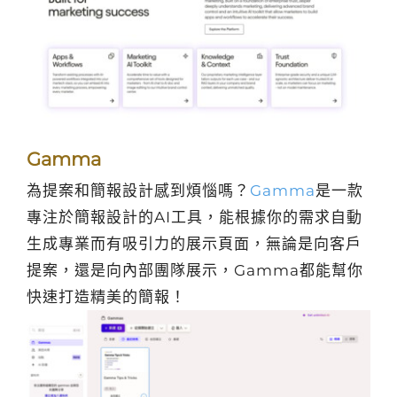
Gamma
為提案和簡報設計感到煩惱嗎？
Gamma
是一款
專注於簡報設計的AI工具，能根據你的需求自動
生成專業而有吸引力的展示頁面，無論是向客戶
提案，還是向內部團隊展示，Gamma都能幫你
快速打造精美的簡報！