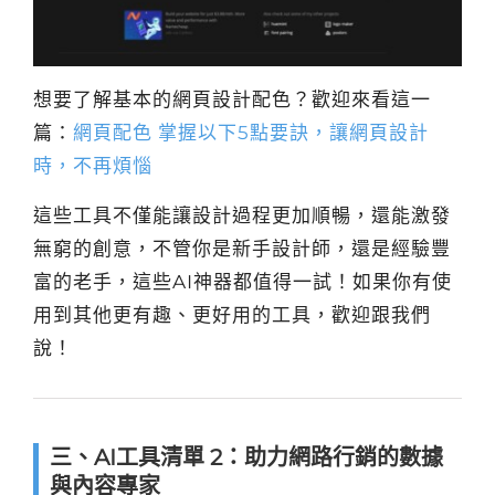
想要了解基本的網頁設計配色？歡迎來看這一
篇：
網頁配色 掌握以下5點要訣，讓網頁設計
時，不再煩惱
這些工具不僅能讓設計過程更加順暢，還能激發
無窮的創意，不管你是新手設計師，還是經驗豐
富的老手，這些AI神器都值得一試！如果你有使
用到其他更有趣、更好用的工具，歡迎跟我們
說！
三、AI工具清單 2：助力網路行銷的數據
與內容專家