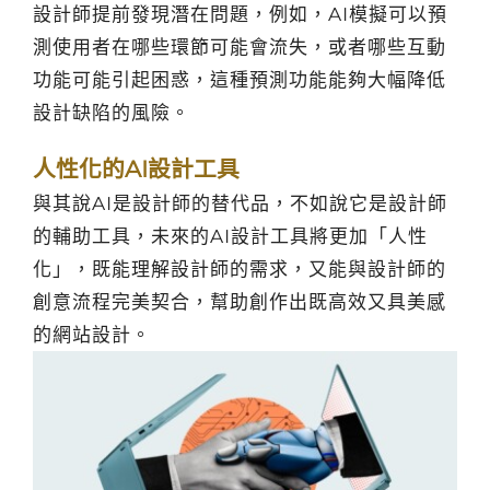
設計師提前發現潛在問題，例如，AI模擬可以預
測使用者在哪些環節可能會流失，或者哪些互動
功能可能引起困惑，這種預測功能能夠大幅降低
設計缺陷的風險。
人性化的AI設計工具
與其說AI是設計師的替代品，不如說它是設計師
的輔助工具，未來的AI設計工具將更加「人性
化」，既能理解設計師的需求，又能與設計師的
創意流程完美契合，幫助創作出既高效又具美感
的網站設計。