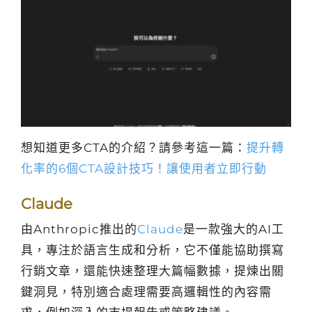
想知道更多CTA的介紹？請參考這一篇：
提升轉
化率的6個CTA設計技巧！讓使用者立即行動
Claude
由Anthropic推出的
Claude
是一款強大的AI工
具，專注於語言生成和分析，它不僅能協助撰寫
行銷文章，還能快速整理大篇幅數據，提煉出關
鍵洞見，特別適合處理需要高邏輯性的內容需