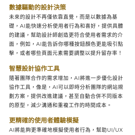
數據驅動的設計決策
未來的設計不再僅依靠直覺，而是以數據為基
礎，AI能快速分析使用者行為和喜好，提供具體
的建議，幫助設計師創造更符合使用者需求的介
面，例如，AI能告訴你哪種按鈕顏色更能吸引點
擊，或者哪些頁面元素需要調整以提升留存率！
智慧設計協作工具
隨著團隊合作的需求增加，AI將進一步優化設計
協作工具，像是，AI可以即時分析團隊的網站規
劃方案，提供改進建議，甚至自動合併不同版本
的原型，減少溝通和重複工作的時間成本。
更精確的使用者體驗模擬
AI將能夠更準確地模擬使用者行為，幫助UI/UX