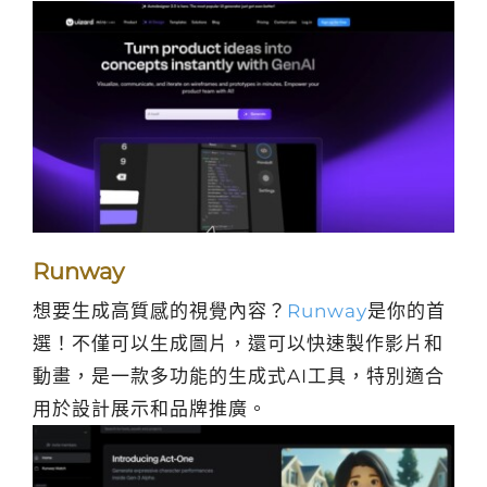
Runway
想要生成高質感的視覺內容？
Runway
是你的首
選！不僅可以生成圖片，還可以快速製作影片和
動畫，是一款多功能的生成式AI工具，特別適合
用於設計展示和品牌推廣。