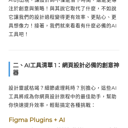
AI的出現，讓設計師不僅能省下時間，還能更專
注於創意與策略！與其說它取代了什麼，不如說
它讓我們的設計過程變得更有效率、更貼心、更
具想像力！接著，我們就來看看有什麼必備的AI
工具吧！
二、AI工具清單 1：網頁設計必備的創意神
器
設計靈感枯竭？細節處理耗時？別擔心，這些AI
工具將成為你網頁設計旅程中的最佳助手，幫助
你快速提升效率，輕鬆搞定各種挑戰：
Figma Plugins + AI