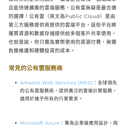
且能快速擴展的雲端服務，公有雲無疑是最合適
的選擇！公有雲（英文為Public Cloud）是由
第三方服務提供商提供的雲端平台，這些平台將
運算資源和數據存儲提供給多個客戶共享使用，
也就是說，你只需為實際使用的資源付費，無需
負擔維護和硬體投資的成本。
常見的公有雲服務商
Amazon Web Services (AWS)
：全球領先
的公有雲服務商，提供廣泛的雲端計算服務，
適用於幾乎所有的行業需求。
Microsoft Azure
：專為企業級應用設計，與