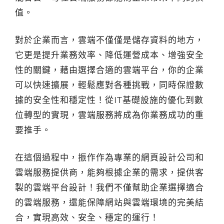
值。
對於企業而言，雲端不僅僅是儲存資料的地方，
它更是提升業務效率、降低運營成本、增強安全
性的關鍵，藉由選擇合適的雲端平台，你的企業
可以快速擴展，輕鬆應對各種挑戰，同時保證數
據的安全性和穩定性！從IT基礎設施的優化到數
位轉型的實現，雲端服務將成為你業務成功的重
要推手。
在這個過程中，振作作為專業的網頁設計公司和
雲端服務提供商，能夠根據企業的需求，提供客
製的雲端平台設計！我們不僅幫助企業選擇適合
的雲端服務，還能保障網站與雲端環境的完美結
合，實現高效、安全、穩定的運行！