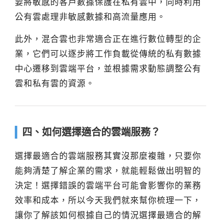
要將敏感的客戶數據保護在私有雲中，同時利用
公有雲處理非敏感數據和高流量應用。
此外，混合雲也非常適合正在進行數位轉型的企
業，它們可以逐步將工作負載從傳統的私有數據
中心遷移到雲端平台，並根據需求動態調整公有
雲和私有雲的資源。
四、如何選擇適合的雲端服務？
選擇最適合的雲端服務其實沒那麼複雜，只要你
能夠清楚了解企業的需求，就能輕鬆做出明智的
決定！選擇錯誤的雲端平台可能會影響你的業務
效率和成本，所以今天我們就來幫你梳理一下，
讓你了解該如何根據自己的情況選擇最適合的解