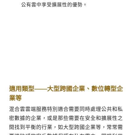
公有雲中享受擴展性的優勢。
適用類型——大型跨國企業、數位轉型企
業等
混合雲雲端服務特別適合需要同時處理公共和私
密數據的企業，或是那些需要在安全和擴展性之
間找到平衡的行業，如大型跨國企業等，常常需