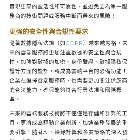
實現更高的靈活性和可靠性，並避免因為單一服
務商的技術問題或服務中斷而帶來的風險！
更強的安全性與合規性要求
隨著數據隱私法規（如
GDPR
）越來越嚴格，未
來的雲端服務將更加注重數據的安全性與合規
性，加強對數據的加密、身份驗證、數據隱私保
護等方面的設計，將成為雲端平台的必備功能！
企業在選擇雲端服務時，也需要更加關注供應商
的合法能力，確保能夠符合行業法規和國際標
準。
未來的雲端服務技術將不僅僅是存儲和計算的工
具，更將成為驅動企業創新、加速業務發展的重
要引擎！隨著AI、邊緣計算和多雲策略的深入發