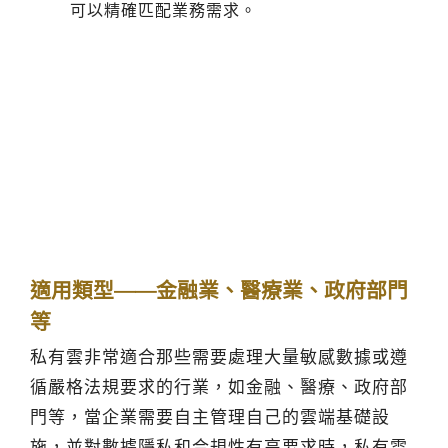
可以精確匹配業務需求。
適用類型——金融業、醫療業、政府部門
等
私有雲非常適合那些需要處理大量敏感數據或遵
循嚴格法規要求的行業，如金融、醫療、政府部
門等，當企業需要自主管理自己的雲端基礎設
施，並對數據隱私和合規性有高要求時，私有雲