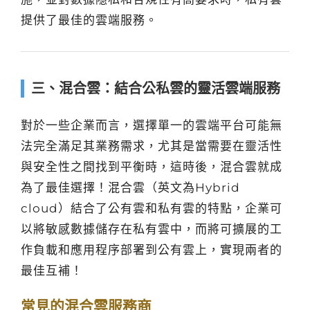
提供了最佳的雲端服務。
三、混合雲：結合公私雲的靈活雲端服務
對於一些企業而言，選擇單一的雲端平台可能無
法完全滿足其業務需求，尤其是當需要在靈活性
與安全性之間找到平衡時，這時後，混合雲就成
為了最佳選擇！混合雲（英文為Hybrid
cloud）結合了公有雲和私有雲的特點，企業可
以將敏感數據儲存在私有雲中，而將可擴展的工
作負載和應用程序部署到公有雲上，實現兩者的
最佳互補！
常見的混合雲服務商