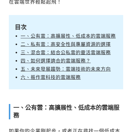
在雲端世界輕鬆起飛！
目次
一、公有雲：高擴展性、低成本的雲端服務
二、私有雲：高安全性與專屬資源的選擇
三、混合雲：結合公私雲的靈活雲端服務
四、如何選擇適合的雲端服務？
五、未來發展趨勢：雲端技術的未來方向
六、振作雲科技的雲端服務
一、公有雲：高擴展性、低成本的雲端服
務
如果你的企業剛起步，或者正在尋找一個低成本