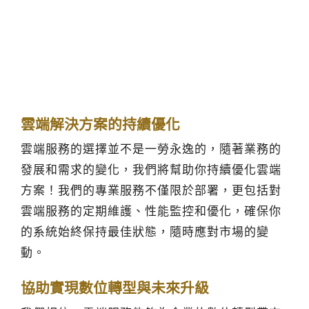
雲端解決方案的持續優化
雲端服務的選擇並不是一勞永逸的，隨著業務的
發展和需求的變化，我們將幫助你持續優化雲端
方案！我們的專業服務不僅限於部署，更包括對
雲端服務的定期維護、性能監控和優化，確保你
的系統始終保持最佳狀態，隨時應對市場的變
動。
協助實現數位轉型與未來升級