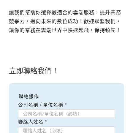
讓我們幫助你選擇最適合的雲端服務，提升業務
競爭力，邁向未來的數位成功！歡迎聯繫我們，
讓你的業務在雲端世界中快速起飛，保持領先！
立即聯絡我們！
聯絡振作
公司名稱 / 單位名稱
*
聯絡人姓名
*