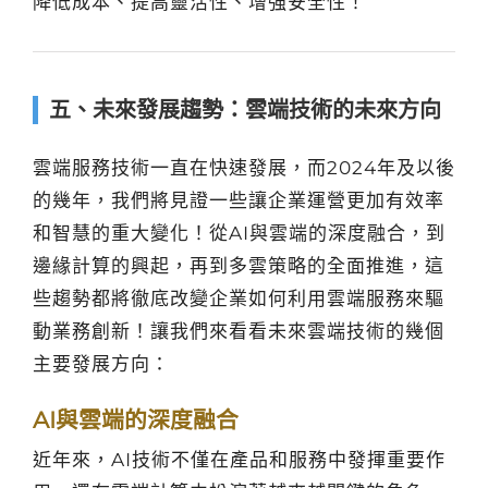
降低成本、提高靈活性、增強安全性！
五、未來發展趨勢：雲端技術的未來方向
雲端服務技術一直在快速發展，而2024年及以後
的幾年，我們將見證一些讓企業運營更加有效率
和智慧的重大變化！從AI與雲端的深度融合，到
邊緣計算的興起，再到多雲策略的全面推進，這
些趨勢都將徹底改變企業如何利用雲端服務來驅
動業務創新！讓我們來看看未來雲端技術的幾個
主要發展方向：
AI與雲端的深度融合
近年來，AI技術不僅在產品和服務中發揮重要作