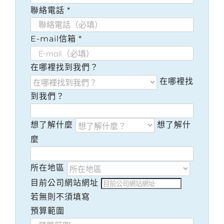
聯絡電話
*
E-mail信箱
*
在哪裡找到我們？
在哪裡找
到我們？
想了解什麼
想了解什
麼
所在地區
目前公司網站網址
若無則不須填寫
預算範圍