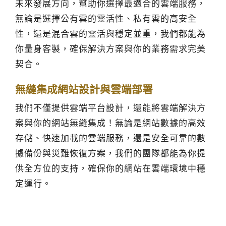
未來發展方向，幫助你選擇最適合的雲端服務，
無論是選擇公有雲的靈活性、私有雲的高安全
性，還是混合雲的靈活與穩定並重，我們都能為
你量身客製，確保解決方案與你的業務需求完美
契合。
無縫集成網站設計與雲端部署
我們不僅提供雲端平台設計，還能將雲端解決方
案與你的網站無縫集成！無論是網站數據的高效
存儲、快速加載的雲端服務，還是安全可靠的數
據備份與災難恢復方案，我們的團隊都能為你提
供全方位的支持，確保你的網站在雲端環境中穩
定運行。