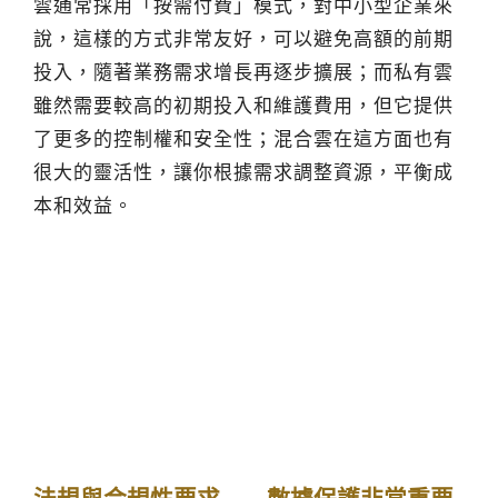
雲通常採用「按需付費」模式，對中小型企業來
說，這樣的方式非常友好，可以避免高額的前期
投入，隨著業務需求增長再逐步擴展；而私有雲
雖然需要較高的初期投入和維護費用，但它提供
了更多的控制權和安全性；混合雲在這方面也有
很大的靈活性，讓你根據需求調整資源，平衡成
本和效益。