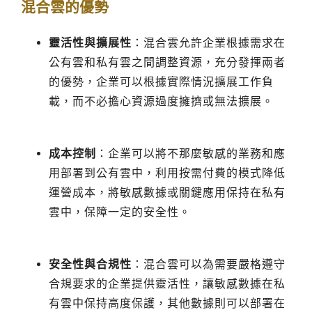
混合雲的優勢
靈活性與擴展性
：混合雲允許企業根據需求在
公有雲和私有雲之間調整資源，充分發揮兩者
的優勢，企業可以根據實際情況擴展工作負
載，而不必擔心資源過度擁擠或無法擴展。
成本控制
：企業可以將不那麼敏感的業務和應
用部署到公有雲中，利用按需付費的模式降低
運營成本，將敏感數據或關鍵應用保持在私有
雲中，保障一定的安全性。
安全性與合規性
：混合雲可以為需要嚴格遵守
合規要求的企業提供靈活性，讓敏感數據在私
有雲中保持高度保護，其他數據則可以部署在