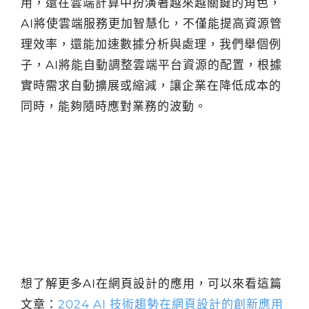
用，還在雲端計算中扮演著越來越關鍵的角色，
AI將使雲端服務更加智慧化，不僅能提高資源管
理效率，還能加速數據分析與處理，我們舉個例
子，AI將能自動調整雲端平台資源的配置，根據
實時需求自動擴展或縮減，讓企業在降低成本的
同時，能夠隨時應對業務的波動。
想了解更多AI在網頁設計的應用，可以來看這篇
文章：
2024 AI 技術趨勢在網頁設計的創新應用