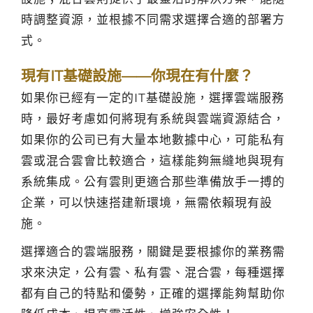
時調整資源，並根據不同需求選擇合適的部署方
式。
現有IT基礎設施——你現在有什麼？
如果你已經有一定的IT基礎設施，選擇雲端服務
時，最好考慮如何將現有系統與雲端資源結合，
如果你的公司已有大量本地數據中心，可能私有
雲或混合雲會比較適合，這樣能夠無縫地與現有
系統集成。公有雲則更適合那些準備放手一搏的
企業，可以快速搭建新環境，無需依賴現有設
施。
選擇適合的雲端服務，關鍵是要根據你的業務需
求來決定，公有雲、私有雲、混合雲，每種選擇
都有自己的特點和優勢，正確的選擇能夠幫助你