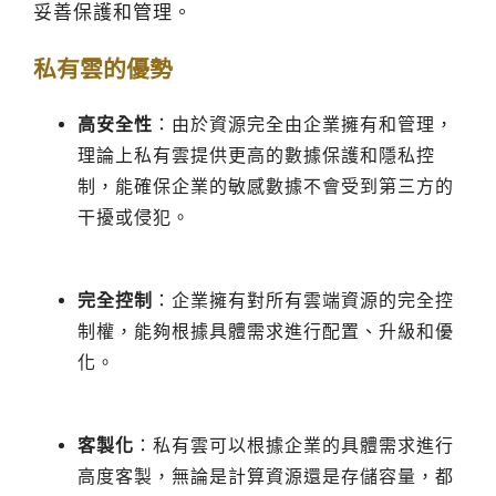
妥善保護和管理。
私有雲的優勢
高安全性
：由於資源完全由企業擁有和管理，
理論上私有雲提供更高的數據保護和隱私控
制，能確保企業的敏感數據不會受到第三方的
干擾或侵犯。
完全控制
：企業擁有對所有雲端資源的完全控
制權，能夠根據具體需求進行配置、升級和優
化。
客製化
：私有雲可以根據企業的具體需求進行
高度客製，無論是計算資源還是存儲容量，都