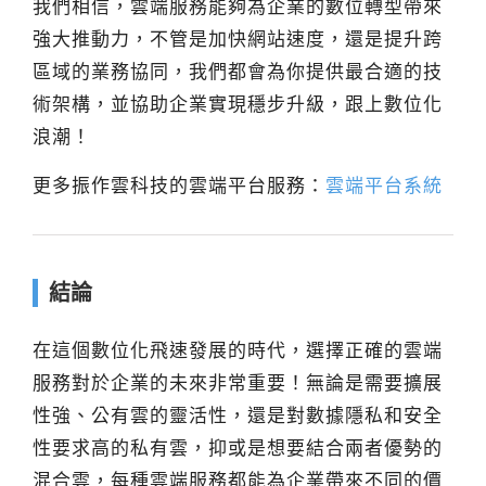
我們相信，雲端服務能夠為企業的數位轉型帶來
強大推動力，不管是加快網站速度，還是提升跨
區域的業務協同，我們都會為你提供最合適的技
術架構，並協助企業實現穩步升級，跟上數位化
浪潮！
更多振作雲科技的雲端平台服務：
雲端平台系統
結論
在這個數位化飛速發展的時代，選擇正確的雲端
服務對於企業的未來非常重要！無論是需要擴展
性強、公有雲的靈活性，還是對數據隱私和安全
性要求高的私有雲，抑或是想要結合兩者優勢的
混合雲，每種雲端服務都能為企業帶來不同的價