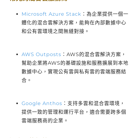
Microsoft Azure Stack
：為企業提供一個一
體化的混合雲解決方案，能夠在內部數據中心
和公有雲環境之間無縫對接。
AWS Outposts
：AWS的混合雲解決方案，
幫助企業將AWS的基礎設施和服務擴展到本地
數據中心，實現公有雲與私有雲的雲端服務結
合。
Google Anthos
：支持多雲和混合雲環境，
提供一致的管理和運行平台，適合需要跨多個
雲端服務商的企業。