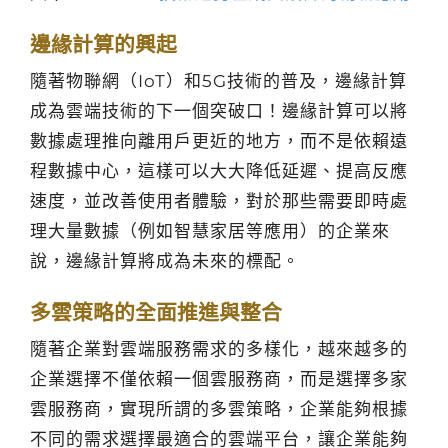
邊緣計算的興起
隨著物聯網（IoT）和5G技術的普及，邊緣計算
成為雲端技術的下一個突破口！邊緣計算可以將
數據處理推向離用戶更近的地方，而不是依賴遠
程數據中心，這樣可以大大降低延遲、提高反應
速度，並改善使用者體驗，對於那些需要即時處
理大量數據（例如智慧家居等應用）的企業來
說，邊緣計算將成為未來的標配。
多雲策略的全面推進與整合
隨著企業對雲端服務需求的多樣化，越來越多的
企業選擇不僅依賴一個雲服務商，而是選擇多家
雲服務商，實現所謂的多雲策略，企業能夠根據
不同的需求選擇最適合的雲端平台，讓企業能夠