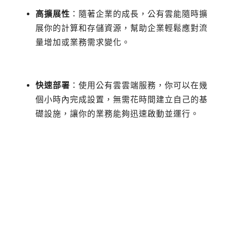
高擴展性
：隨著企業的成長，公有雲能隨時擴
展你的計算和存儲資源，幫助企業輕鬆應對流
量增加或業務需求變化。
快速部署
：使用公有雲雲端服務，你可以在幾
個小時內完成設置，無需花時間建立自己的基
礎設施，讓你的業務能夠迅速啟動並運行。