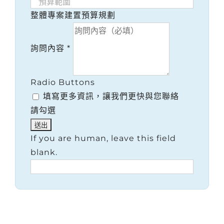
整體專案建置預算規劃
詢問內容
*
Radio Buttons
填寫更多資訊，讓我們更快與您聯絡
請勾選
If you are human, leave this field
blank.