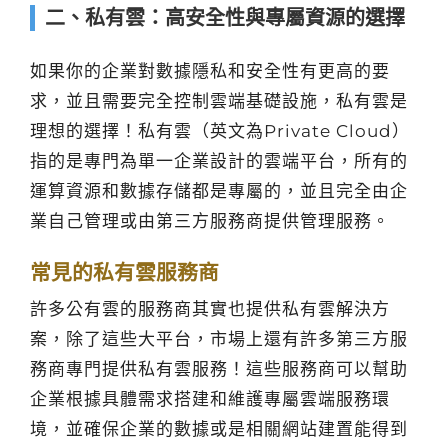
二、私有雲：高安全性與專屬資源的選擇
如果你的企業對數據隱私和安全性有更高的要
求，並且需要完全控制雲端基礎設施，私有雲是
理想的選擇！私有雲（英文為Private Cloud）
指的是專門為單一企業設計的雲端平台，所有的
運算資源和數據存儲都是專屬的，並且完全由企
業自己管理或由第三方服務商提供管理服務。
常見的私有雲服務商
許多公有雲的服務商其實也提供私有雲解決方
案，除了這些大平台，市場上還有許多第三方服
務商專門提供私有雲服務！這些服務商可以幫助
企業根據具體需求搭建和維護專屬雲端服務環
境，並確保企業的數據或是相關網站建置能得到