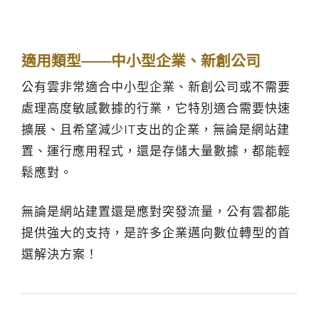
適用類型——中小型企業、新創公司
公有雲非常適合中小型企業、新創公司或不需要
處理高度敏感數據的行業，它特別適合需要快速
擴展、且希望減少IT支出的企業，無論是網站建
置、運行應用程式，還是存儲大量數據，都能輕
鬆應對。
無論是網站建置還是應對突發流量，公有雲都能
提供強大的支持，是許多企業邁向數位轉型的首
選解決方案！