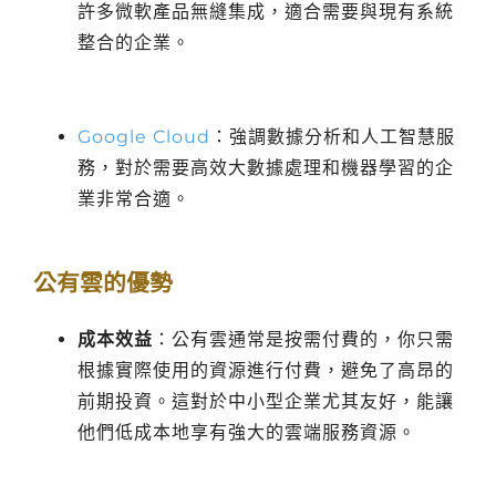
許多微軟產品無縫集成，適合需要與現有系統
整合的企業。
Google Cloud
：強調數據分析和人工智慧服
務，對於需要高效大數據處理和機器學習的企
業非常合適。
公有雲的優勢
成本效益
：公有雲通常是按需付費的，你只需
根據實際使用的資源進行付費，避免了高昂的
前期投資。這對於中小型企業尤其友好，能讓
他們低成本地享有強大的雲端服務資源。