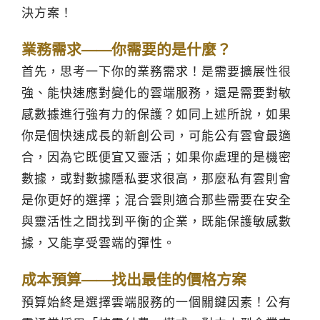
決方案！
業務需求——你需要的是什麼？
首先，思考一下你的業務需求！是需要擴展性很
強、能快速應對變化的雲端服務，還是需要對敏
感數據進行強有力的保護？如同上述所說，如果
你是個快速成長的新創公司，可能公有雲會最適
合，因為它既便宜又靈活；如果你處理的是機密
數據，或對數據隱私要求很高，那麼私有雲則會
是你更好的選擇；混合雲則適合那些需要在安全
與靈活性之間找到平衡的企業，既能保護敏感數
據，又能享受雲端的彈性。
成本預算——找出最佳的價格方案
預算始終是選擇雲端服務的一個關鍵因素！公有