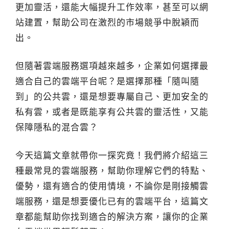
更加靈活，還能大幅提升工作效率，甚至可以網
站建置，幫助公司在激烈的市場競爭中脫穎而
出。
但隨著雲端服務選項越來越多，企業如何選擇最
適合自己的雲端平台呢？是選擇那種「隨叫隨
到」的公共雲，還是想要專屬自己、更加安全的
私有雲，或者是既能享有公共雲的靈活性，又能
保障隱私的混合雲？
今天這篇文章就帶你一探究竟！我們將介紹這三
種最常見的雲端服務，幫助你理解它們的特點、
優勢，還有適合的使用情境，不論你是剛接觸雲
端服務，還是想要優化已有的雲端平台，這篇文
章都能幫助你找到適合的解決方案，讓你的企業