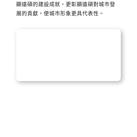
顯遠碩的建設成就，更彰顯遠碩對城市發
展的貢獻，使城市形象更具代表性。