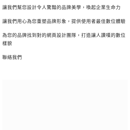
讓我們幫您設計令人驚豔的品牌美學，喚起企業生命力
讓我們用心為您重塑品牌形象，提供使用者最佳數位體驗
為您的品牌找到對的網頁設計團隊，打造讓人讚嘆的數位
樣貌
聯絡我們