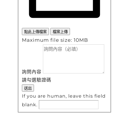
點此上傳檔案
檔案上傳
Maximum file size: 10MB
詢問內容
請勾選驗證碼
If you are human, leave this field
blank.