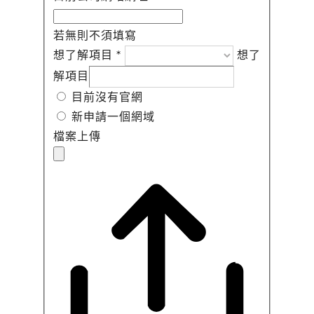
若無則不須填寫
想了解項目
*
想了
解項目
目前沒有官網
新申請一個網域
檔案上傳