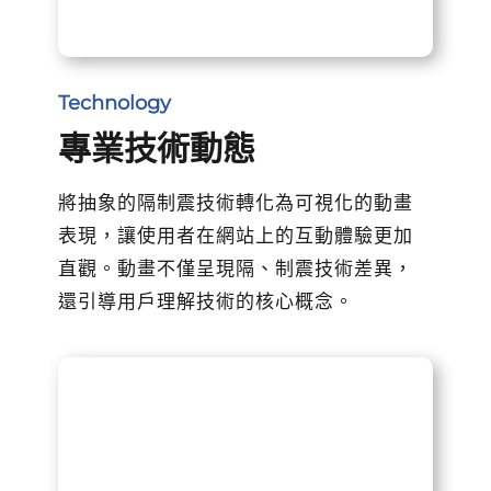
Technology
專業技術動態
將抽象的隔制震技術轉化為可視化的動畫
表現，讓使用者在網站上的互動體驗更加
直觀。動畫不僅呈現隔、制震技術差異，
還引導用戶理解技術的核心概念。