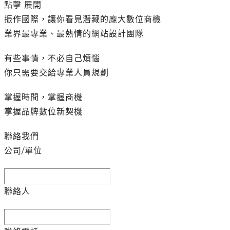
點擊
展開
振作國際，讓你看見潛藏的龐大數位商機
業界最專業、最熱情的網站設計團隊
有些事情，不必自己煩惱
你只需要交給專業人員規劃
掌握時間，掌握商機
掌握品牌數位新契機
聯絡我們
公司/單位
聯絡人