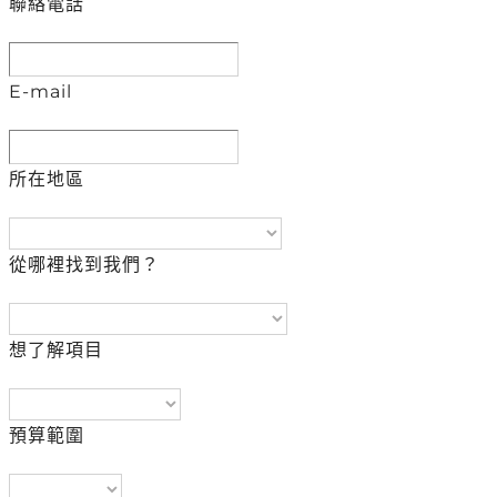
聯絡電話
E-mail
所在地區
從哪裡找到我們？
想了解項目
預算範圍