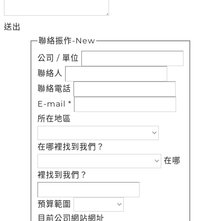
送出
聯絡振作-New
公司 / 單位
聯絡人
聯絡電話
E-mail
*
所在地區
在哪裡找到我們？
在哪
裡找到我們？
預算範圍
目前公司網站網址