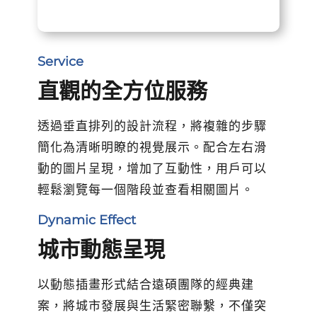
Service
直觀的全方位服務
透過垂直排列的設計流程，將複雜的步驟
簡化為清晰明瞭的視覺展示。配合左右滑
動的圖片呈現，增加了互動性，用戶可以
輕鬆瀏覽每一個階段並查看相關圖片。
Dynamic Effect
城市動態呈現
以動態插畫形式結合遠碩團隊的經典建
案，將城市發展與生活緊密聯繫，不僅突