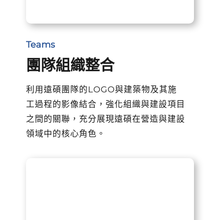
Teams
團隊組織整合
利用遠碩團隊的LOGO與建築物及其施
工過程的影像結合，強化組織與建設項目
之間的關聯，充分展現遠碩在營造與建設
領域中的核心角色。