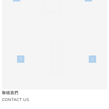
聯絡我們
CONTACT US