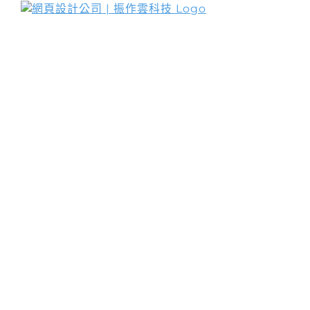
Skip
to
網頁設計服務
content