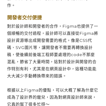
作。
開發者交付便捷
對於設計師和開發者的合作，Figma也提供了一
個順暢的交付過程，設計師可以直接從Figma將
設計資源導出成開發需要的格式，像是CSS代
碼、SVG圖片等，讓開發者不需要再轉換設計
稿，使後續前後端工程師要處理的code不那麼
混亂，節省了大量時間，這對於設計與開發的合
作特別有利，尤其是在網頁設計中，這種功能能
大大減少手動轉換帶來的錯誤。
根據以上Figma的優點，可以大概了解為什麼它
成為了設計界的寵兒，因為對網頁設計師來說，
它真的幫了很多忙呀～