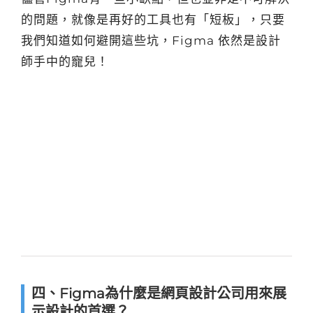
的問題，就像是再好的工具也有「短板」，只要
我們知道如何避開這些坑，Figma 依然是設計
師手中的寵兒！
四、Figma為什麼是網頁設計公司用來展
示設計的首選？