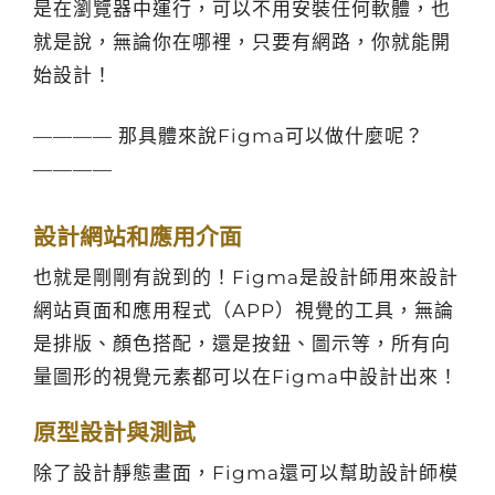
是在瀏覽器中運行，可以不用安裝任何軟體，也
就是說，無論你在哪裡，只要有網路，你就能開
始設計！
———— 那具體來說Figma可以做什麼呢？
————
設計網站和應用介面
也就是剛剛有說到的！Figma是設計師用來設計
網站頁面和應用程式（APP）視覺的工具，無論
是排版、顏色搭配，還是按鈕、圖示等，所有向
量圖形的視覺元素都可以在Figma中設計出來！
原型設計與測試
除了設計靜態畫面，Figma還可以幫助設計師模