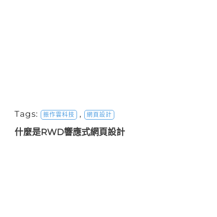
Tags:
,
振作雲科技
網頁設計
什麼是RWD響應式網頁設計