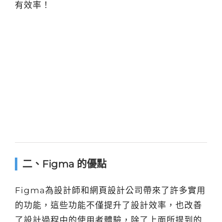
有效率！
二、Figma 的優點
Figma為設計師和網頁設計公司帶來了許多實用
的功能，這些功能不僅提升了設計效率，也改善
了設計過程中的使用者體驗，除了上面所提到的