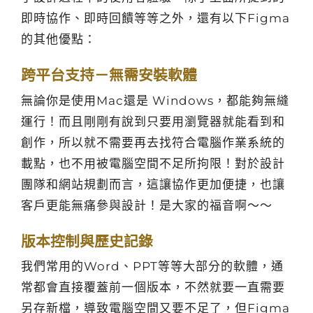
即時協作、即時回饋等等之外，還有以下Figma
的其他優點：
跨平台支持－無需安裝軟體
無論你是使用Mac還是 Windows，都能夠無縫
運行！而且剛剛有說到只要用瀏覽器就能看到和
創作，所以就不需要再去找符合電腦作業系統的
載點，也不用被電腦空間不足所拘限！對於設計
團隊和網站規劃而言，這讓協作更加便捷，也讓
客戶更能無痛參與設計！是大家的福音啊～～
版本控制與歷史記錄
我們常用的Word、PPT等等大部分的軟體，通
常都會直接覆蓋前一個版本，不然就要一直需要
另存新檔，導致電腦空間又要不足了，但Figma