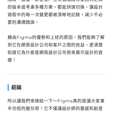
的版本或考慮多種方案，都能快速切換，讓設計
過程中的每一次變更都被清晰地記錄，減少不必
要的溝通錯誤。
藉由Figma的優勢和上述的原因，我們能夠了解
到它在網頁設計公司和客戶之間的效益，更清楚
知道它為什麼是網頁設計公司用來展示設計的首
選！
結論
所以讓我們來總結一下～Figma真的是讓大家事
半功倍的寵兒呀！它不僅讓設計師的靈感和創意