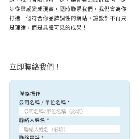
步從靈感變成現實，隨時聯繫我們，我們會為你
打造一個符合你品牌調性的網站，讓設計不再只
是理論，而是具體可見的成果！
立即聯絡我們！
聯絡振作
公司名稱 / 單位名稱
*
聯絡人姓名
*
聯絡電話
*