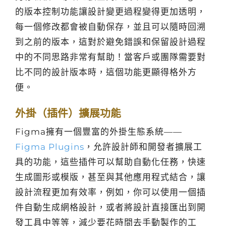
的版本控制功能讓設計變更過程變得更加透明，
每一個修改都會被自動保存，並且可以隨時回溯
到之前的版本，這對於避免錯誤和保留設計過程
中的不同思路非常有幫助！當客戶或團隊需要對
比不同的設計版本時，這個功能更顯得格外方
便。
外掛（插件）擴展功能
Figma擁有一個豐富的外掛生態系統——
Figma Plugins
，允許設計師和開發者擴展工
具的功能，這些插件可以幫助自動化任務，快速
生成圖形或模版，甚至與其他應用程式結合，讓
設計流程更加有效率，例如，你可以使用一個插
件自動生成網格設計，或者將設計直接匯出到開
發工具中等等，減少要花時間去手動製作的工