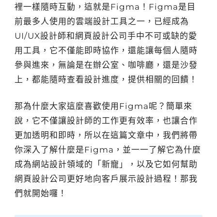
裡一樣隨時互動，這就是Figma！Figma是目
前最多人使用的雲端設計工具之一，已經成為
UI/UX設計師和網頁設計公司手中不可或缺的愛
用工具，它不僅能即時協作，還能讓每個人隨時
參與進來，無論是在辦公室、咖啡廳，還是沙發
上，都能隨時查看設計進度，提供相關的回饋！
那為什麼大家這麼喜歡使用Figma呢？簡單來
說，它不僅讓設計師的工作更有效率，也讓合作
更加透明和即時，所以在這篇文章中，我們將帶
你深入了解什麼是Figma，並一一了解它為什麼
成為網站設計領域的「新寵」，以及它如何幫助
網頁設計公司更好地向客戶展示設計過程！那我
們就開始囉！