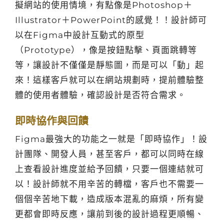
擬網站的使用情境，有點像是Photoshop＋
Illustrator＋PowerPoint的感覺！！設計師可
以在Figma中設計互動式的原型
（Prototype），像是按鈕點擊、頁面跳轉等
等，讓設計不僅僅是靜態圖，而是可以「動」起
來！這樣客戶就可以在網站規劃時，提前體驗整
體的使用者體驗，確認設計是否符合需求。
即時協作與回饋
Figma最強大的功能之一就是「即時協作」！設
計團隊、開發人員，甚至客戶，都可以同時在線
上查看設計進度並給予回饋，只要一個連結就可
以！設計師就不用辛苦的轉檔，客戶也不需要一
個個辛苦地下載，造成版本混亂的麻煩，所有變
更都會即時反應，讓前到後的設計過程更順暢、