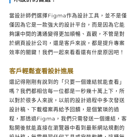
當設計師們選擇Figma作為設計工具，並不是僅
僅因為它是一款強大的設計平台，而是因為它能
夠讓中間的溝通變得更加順暢、直觀，不管是對
於網頁設計公司，還是客戶來說，都是提升專案
效率的關鍵！我們一起來看看還有什麼原因吧！
客戶輕鬆查看設計進展
還記得剛剛有說到的「只要一個連結就能查看」
嗎？我們都相信每一位都是一秒幾十萬上下，所
以對於很多人來說，以前的設計過程中多次發送
設計稿、下載檔案再給予回饋，是個繁瑣的過
程，那透過Figma，我們只需發送一個連結，客
點開後就能直接在瀏覽器中看到最新網站規劃的