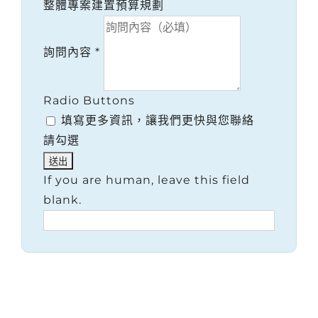
整體專案建置預算規劃
詢問內容
*
Radio Buttons
填寫更多資訊，讓我們更快與您聯絡
請勾選
If you are human, leave this field
blank.