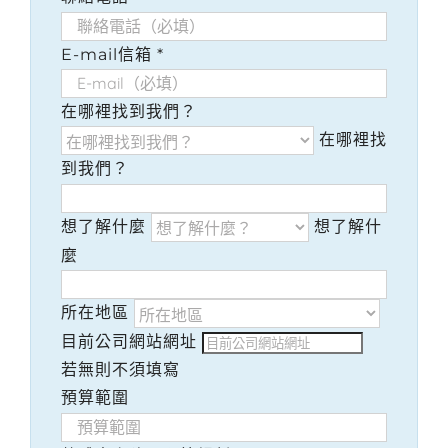
E-mail信箱
*
在哪裡找到我們？
在哪裡找
到我們？
想了解什麼
想了解什
麼
所在地區
目前公司網站網址
若無則不須填寫
預算範圍