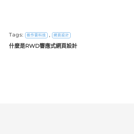
Tags:
,
振作雲科技
網頁設計
什麼是RWD響應式網頁設計