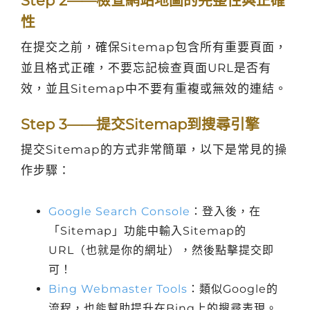
Step 2——檢查網站地圖的完整性與正確
性
在提交之前，確保Sitemap包含所有重要頁面，
並且格式正確，不要忘記檢查頁面URL是否有
效，並且Sitemap中不要有重複或無效的連結。
Step 3——提交Sitemap到搜尋引擎
提交Sitemap的方式非常簡單，以下是常見的操
作步驟：
Google Search Console
：登入後，在
「Sitemap」功能中輸入Sitemap的
URL（也就是你的網址），然後點擊提交即
可！
Bing Webmaster Tools
：類似Google的
流程，也能幫助提升在Bing上的搜尋表現。