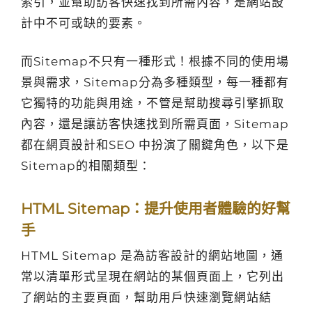
索引，並幫助訪客快速找到所需內容，是網站設
計中不可或缺的要素。
而Sitemap不只有一種形式！根據不同的使用場
景與需求，Sitemap分為多種類型，每一種都有
它獨特的功能與用途，不管是幫助搜尋引擎抓取
內容，還是讓訪客快速找到所需頁面，Sitemap
都在網頁設計和SEO 中扮演了關鍵角色，以下是
Sitemap的相關類型：
HTML Sitemap：提升使用者體驗的好幫
手
HTML Sitemap 是為訪客設計的網站地圖，通
常以清單形式呈現在網站的某個頁面上，它列出
了網站的主要頁面，幫助用戶快速瀏覽網站結