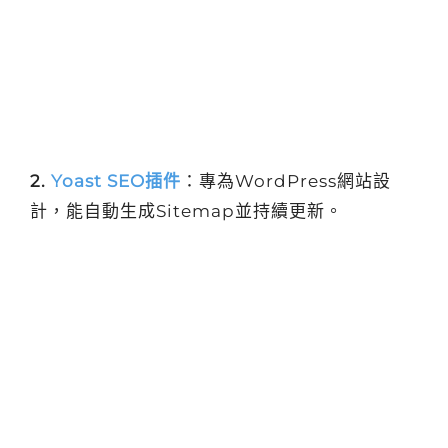
2.
Yoast SEO插件
：專為WordPress網站設
計，能自動生成Sitemap並持續更新。