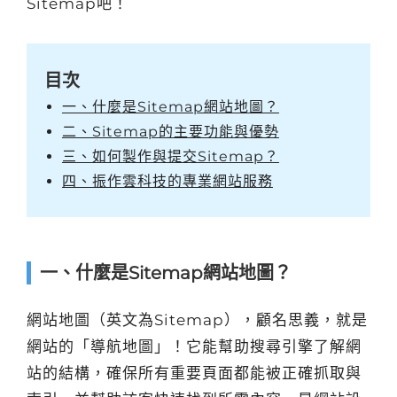
Sitemap吧！
目次
一、什麼是Sitemap網站地圖？
二、Sitemap的主要功能與優勢
三、如何製作與提交Sitemap？
四、振作雲科技的專業網站服務
一、什麼是Sitemap網站地圖？
網站地圖（英文為Sitemap），顧名思義，就是
網站的「導航地圖」！它能幫助搜尋引擎了解網
站的結構，確保所有重要頁面都能被正確抓取與