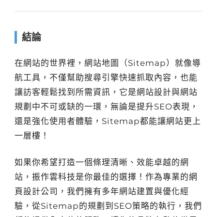
結論
在網站的世界裡，網站地圖（Sitemap）就像導
航工具，不僅幫助搜尋引擎快速抓取內容，也能
讓訪客輕鬆找到所需資訊，它是網站設計與網站
規劃中不可或缺的一環，無論是提升SEO表現，
還是強化使用者體驗，Sitemap都能讓網站更上
一層樓！
如果你希望打造一個條理清晰、效能卓越的網
站，振作雲科技是你最佳的選擇！作為專業的網
頁設計公司，我們擁有多年網站建置與優化經
驗，從Sitemap的規劃到SEO策略的執行，我們