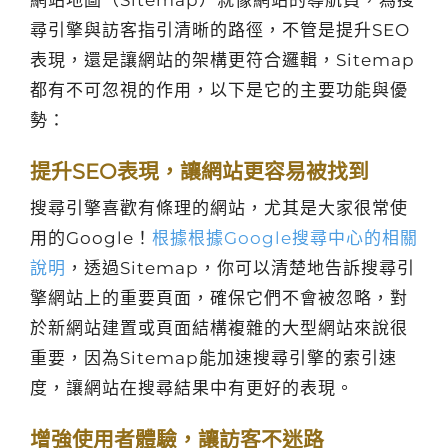
網站地圖（Sitemap）就像網站的導航員，為搜
尋引擎與訪客指引清晰的路徑，不管是提升SEO
表現，還是讓網站的架構更符合邏輯，Sitemap
都有不可忽視的作用，以下是它的主要功能與優
勢：
提升SEO表現，讓網站更容易被找到
搜尋引擎喜歡有條理的網站，尤其是大家很常使
用的Google！
根據根據Google搜尋中心的相關
說明
，透過Sitemap，你可以清楚地告訴搜尋引
擎網站上的重要頁面，確保它們不會被忽略，對
於新網站建置或頁面結構複雜的大型網站來說很
重要，因為Sitemap能加速搜尋引擎的索引速
度，讓網站在搜尋結果中有更好的表現。
增強使用者體驗，讓訪客不迷路