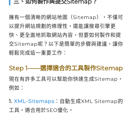
三、如何製作與提交Sitemap？
擁有一個清晰的網站地圖（Sitemap），不僅可
以提升網站規劃的條理性，還能讓搜尋引擎更
快、更全面地抓取網站內容，但要如何製作和提
交Sitemap呢？以下是簡單的步驟與建議，讓你
輕鬆完成這一重要工作：
Step 1——選擇適合的工具製作Sitemap
現在有許多工具可以幫助你快速生成Sitemap，
例如：
1.
XML-Sitemaps
：自動生成XML Sitemap的
工具，適合用於SEO優化。