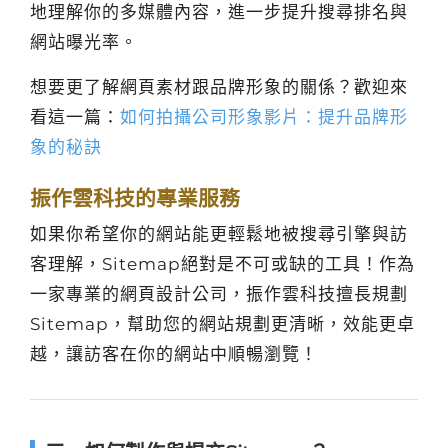
地理解你的多媒體內容，進一步提升搜尋排名與
網站曝光率。
想要更了解網頁素材跟品牌形象的關係？歡迎來
看這一篇：
如何拍攝公司形象影片：提升品牌形
象的秘訣
振作雲科技的專業服務
如果你希望你的網站能更輕鬆地被搜尋引擎與訪
客理解，Sitemap絕對是不可或缺的工具！作為
一家專業的網頁設計公司，振作雲科技擅長規劃
Sitemap，幫助您的網站規劃更清晰，效能更卓
越，讓訪客在你的網站中順暢瀏覽！