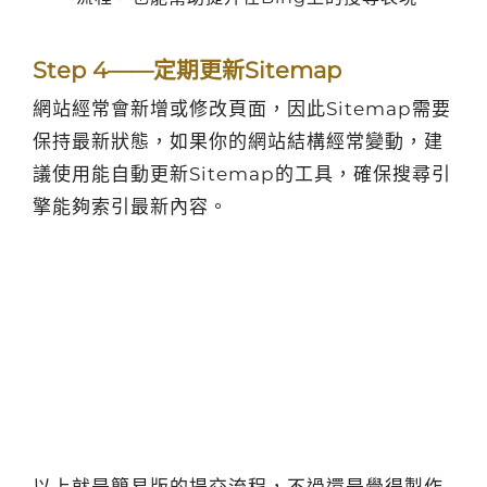
Step 4——定期更新Sitemap
網站經常會新增或修改頁面，因此Sitemap需要
保持最新狀態，如果你的網站結構經常變動，建
議使用能自動更新Sitemap的工具，確保搜尋引
擎能夠索引最新內容。
以上就是簡易版的提交流程，不過還是覺得製作