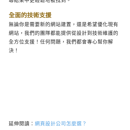
尋結果中更輕鬆地被找到。
全面的技術支援
無論你是需要新的網站建置，還是希望優化現有
網站，我們的團隊都能提供從設計到技術維護的
全方位支援！任何問題，我們都會專心幫你解
決！
延伸閱讀：
網頁設計公司怎麼選？