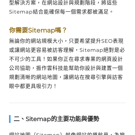
型解決方案，在網站設計與規劃階段，將這些
Sitemap結合能確保每一個需求都被滿足。
你需要Sitemap嗎？
無論你的網站規模大小，只要希望提升SEO表現
或讓網站更容易被訪客理解，Sitemap絕對是必
不可少的工具！如果你正在尋求專業的網頁設計
公司協助，振作雲科技能幫助你設計與建置一個
規劃清晰的網站地圖，讓網站在搜尋引擎與訪客
眼中都更具吸引力！
二、Sitemap的主要功能與優勢