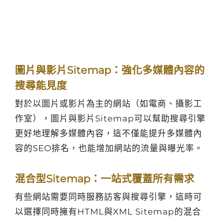
圖片與影片Sitemap：強化多媒體內容的
搜尋能見度
對於以圖片或影片為主的網站（如電商、攝影工
作室），圖片與影片Sitemap可以幫助搜尋引擎
更好地理解多媒體內容，這不僅能提升多媒體內
容的SEO排名，也能增加網站的流量與曝光率。
混合型Sitemap：一站式覆蓋所有需求
有些網站需要同時服務訪客與搜尋引擎，這時可
以選擇同時擁有HTML與XML Sitemap的混合