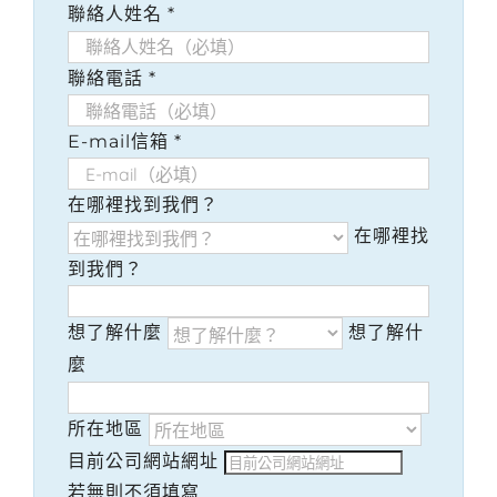
聯絡人姓名
*
聯絡電話
*
E-mail信箱
*
在哪裡找到我們？
在哪裡找
到我們？
想了解什麼
想了解什
麼
所在地區
目前公司網站網址
若無則不須填寫