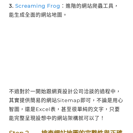
3.
Screaming Frog
：進階的網站爬蟲工具，
能生成全面的網站地圖。
不過對於一開始跟網頁設計公司洽談的過程中，
其實提供簡易的網站Sitemap即可，不論是用心
智圖，還是Excel表，甚至很單純的文字，只要
能完整呈現設想中的網站架構就可以了！