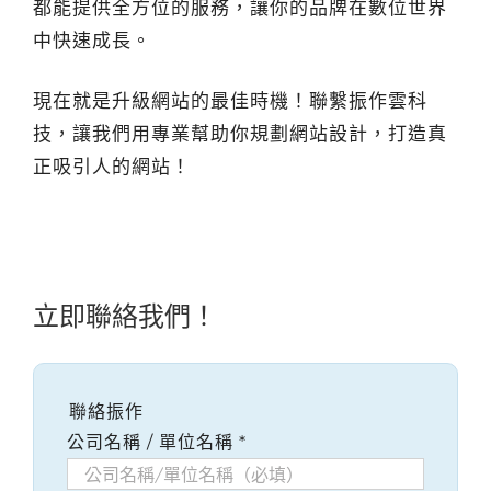
都能提供全方位的服務，讓你的品牌在數位世界
中快速成長。
現在就是升級網站的最佳時機！聯繫振作雲科
技，讓我們用專業幫助你規劃網站設計，打造真
正吸引人的網站！
立即聯絡我們！
聯絡振作
公司名稱 / 單位名稱
*