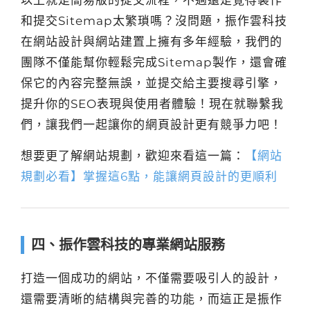
和提交Sitemap太繁瑣嗎？沒問題，振作雲科技
在網站設計與網站建置上擁有多年經驗，我們的
團隊不僅能幫你輕鬆完成Sitemap製作，還會確
保它的內容完整無誤，並提交給主要搜尋引擎，
提升你的SEO表現與使用者體驗！現在就聯繫我
們，讓我們一起讓你的網頁設計更有競爭力吧！
想要更了解網站規劃，歡迎來看這一篇：
【網站
規劃必看】掌握這6點，能讓網頁設計的更順利
四、振作雲科技的專業網站服務
打造一個成功的網站，不僅需要吸引人的設計，
還需要清晰的結構與完善的功能，而這正是振作