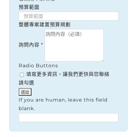
預算範圍
整體專案建置預算規劃
詢問內容
*
Radio Buttons
填寫更多資訊，讓我們更快與您聯絡
請勾選
If you are human, leave this field
blank.