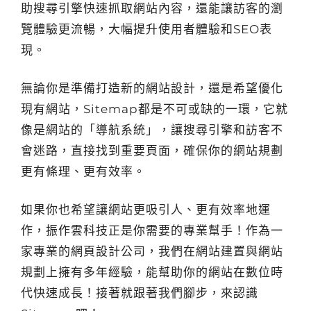
助搜尋引擎快速抓取網站內容，還能讓訪客的瀏
覽體驗更流暢，大幅提升使用者體驗和SEO表
現。
無論你是準備打造新的網站設計，還是希望優化
現有網站，Sitemap都是不可或缺的一環，它就
像是網站的「導航系統」，讓搜尋引擎和訪客不
會迷路，直接找到重要頁面，確保你的網站規劃
更有條理、更有效率。
如果你也希望讓網站更吸引人、更有效率地運
作，振作雲科技正是你需要的專業幫手！作為一
家專業的網頁設計公司，我們在網站建置與網站
規劃上擁有多年經驗，能幫助你的網站在數位時
代快速成長！接著就跟著我們腳步，來認識