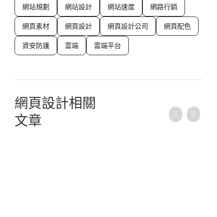
網站規劃
網站設計
網站速度
網路行銷
網頁素材
網頁設計
網頁設計公司
網頁配色
資安防護
雲端
雲端平台
網頁設計相關
文章