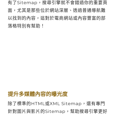
有了Sitemap，搜尋引擎就不會錯過你的重要頁
面，尤其是那些位於網站深層、透過普通導航難
以找到的內容，這對於電商網站或內容豐富的部
落格特別有幫助！
提升多媒體內容的曝光度
除了標準的HTML或XML Sitemap，還有專門
針對圖片與影片的Sitemap，幫助搜尋引擎更好