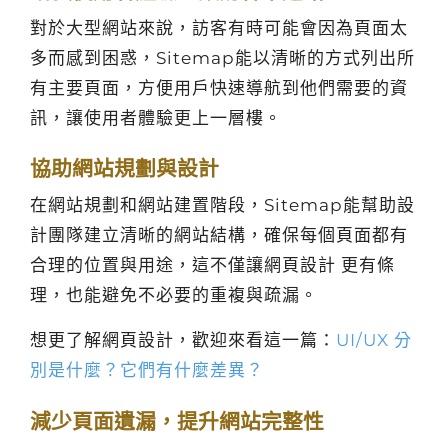
對於大型網站來說，訪客有時可能會因為頁面太
多而感到困惑，Sitemap能以清晰的方式列出所
有主要頁面，方便用戶快速導航到他們需要的資
訊，讓使用者體驗更上一層樓。
協助網站規劃與設計
在網站規劃和網站建置階段，Sitemap能幫助設
計團隊建立清晰的網站結構，確保每個頁面都有
合理的位置與用途，這不僅讓網頁設計 更有條
理，也能避免不必要的重複與疏漏。
想更了解網頁設計，歡迎來看這一篇：
UI/UX 分
別是什麼？它們有什麼差異？
減少頁面遺漏，提升網站完整性