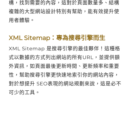
構，找到需要的內容，這對於頁面數量多、結構
複雜的大型網站設計特別有幫助，能有效提升使
用者體驗。
XML Sitemap：專為搜尋引擎而生
XML Sitemap 是搜尋引擎的最佳夥伴！這種格
式以數據的方式列出網站的所有URL，並提供額
外資訊，如頁面最後更新時間、更新頻率和重要
性，幫助搜尋引擎更快速地索引你的網站內容，
對於想提升 SEO表現的網站規劃來說，這是必不
可少的工具。