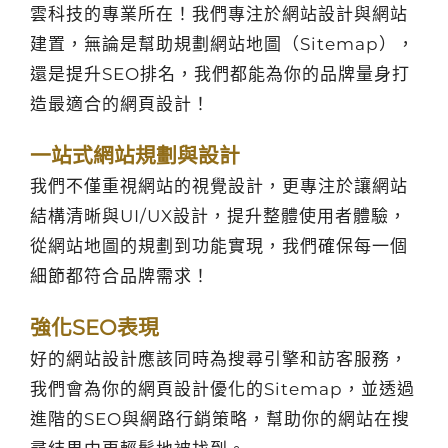
雲科技的專業所在！我們專注於網站設計與網站
建置，無論是幫助規劃網站地圖（Sitemap），
還是提升SEO排名，我們都能為你的品牌量身打
造最適合的網頁設計！
一站式網站規劃與設計
我們不僅重視網站的視覺設計，更專注於讓網站
結構清晰與UI/UX設計，提升整體使用者體驗，
從網站地圖的規劃到功能實現，我們確保每一個
細節都符合品牌需求！
強化SEO表現
好的網站設計應該同時為搜尋引擎和訪客服務，
我們會為你的網頁設計優化的Sitemap，並透過
進階的SEO與網路行銷策略，幫助你的網站在搜