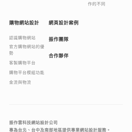
作的不同
購物網站設計
網頁設計案例
認識購物網站
振作團隊
官方購物網站的優
勢
合作夥伴
客製購物平台
購物平台模組功能
金流與物流
振作雲科技網站設計公司
專為台北、台中及南部地區提供專業網站設計服務。