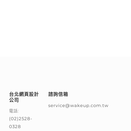
台北網頁設計
諮詢信箱
公司
service@wakeup.com.tw
電話:
(02)2528-
0328