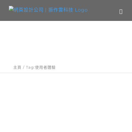
Skip
to
content
關鍵字：使用者體驗
主頁
Tag:
使用者體驗